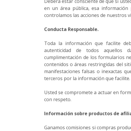
Deberá estar consciente de que si uste
en un área pública, esa información
controlamos las acciones de nuestros vi
Conducta Responsable.
Toda la información que facilite de
autenticidad de todos aquellos
cumplimentación de los formularios nec
contenidos o áreas restringidas del sit
manifestaciones falsas o inexactas que
terceros por la información que facilite.
Usted se compromete a actuar en forma 
con respeto.
Información sobre productos de afili
Ganamos comisiones si compras producto