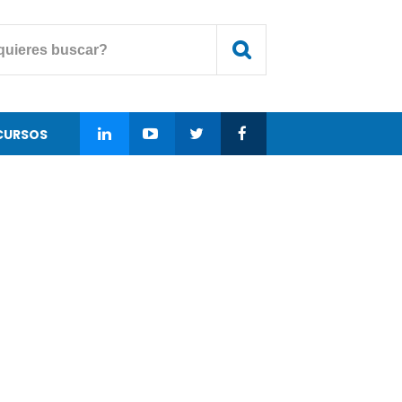
CURSOS