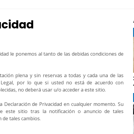
vacidad
cidad le ponemos al tanto de las debidas condiciones de
ptación plena y sin reservas a todas y cada una de las
o Legal, por lo que si usted no está de acuerdo con
lecidas, no deberá usar u/o acceder a este sitio.
a Declaración de Privacidad en cualquier momento. Su
 este sitio tras la notificación o anuncio de tales
n de tales cambios.