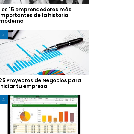
Los 15 emprendedores más
importantes de la historia
moderna
25 Proyectos de Negocios para
iniciar tu empresa