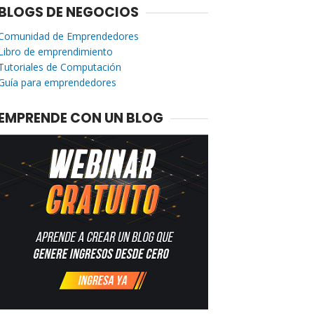
BLOGS DE NEGOCIOS
Comunidad de Emprendedores
Libro de emprendimiento
Tutoriales de Computación
Guía para emprendedores
EMPRENDE CON UN BLOG