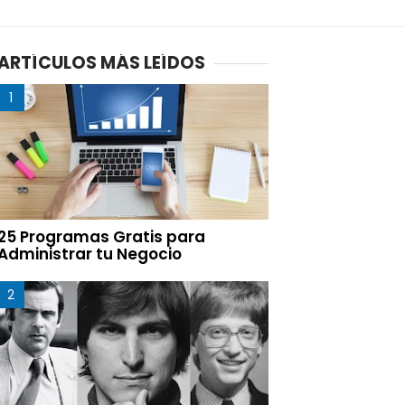
ARTÍCULOS MÁS LEÍDOS
25 Programas Gratis para
Administrar tu Negocio