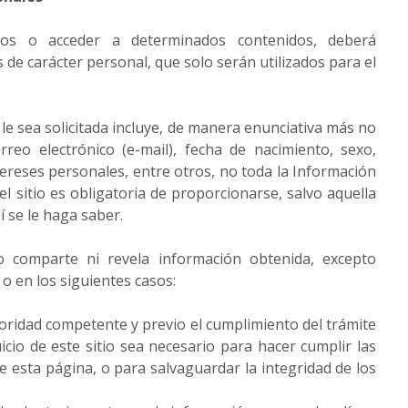
cios o acceder a determinados contenidos, deberá
de carácter personal, que solo serán utilizados para el
 le sea solicitada incluye, de manera enunciativa más no
rreo electrónico (e-mail), fecha de nacimiento, sexo,
tereses personales, entre otros, no toda la Información
el sitio es obligatoria de proporcionarse, salvo aquella
 se le haga saber.
no comparte ni revela información obtenida, excepto
o en los siguientes casos:
oridad competente y previo el cumplimiento del trámite
icio de este sitio sea necesario para hacer cumplir las
 esta página, o para salvaguardar la integridad de los