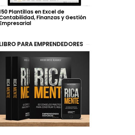
150 Plantillas en Excel de
Contabilidad, Finanzas y Gestión
Empresarial
LIBRO PARA EMPRENDEDORES