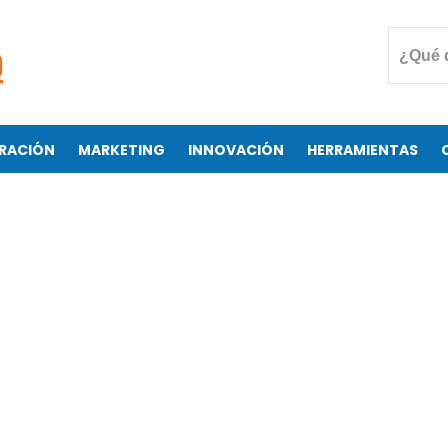
RACIÓN
MARKETING
INNOVACIÓN
HERRAMIENTAS