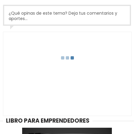
¿Qué opinas de este tema? Deja tus comentarios y
aportes...
LIBRO PARA EMPRENDEDORES