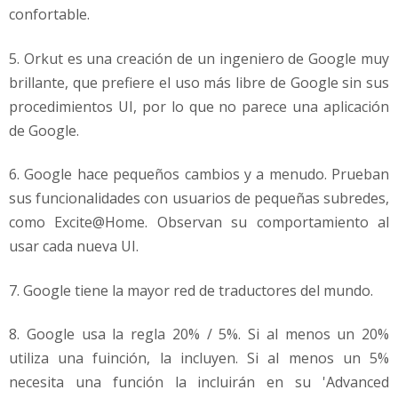
confortable.
5. Orkut es una creación de un ingeniero de Google muy
brillante, que prefiere el uso más libre de Google sin sus
procedimientos UI, por lo que no parece una aplicación
de Google.
6. Google hace pequeños cambios y a menudo. Prueban
sus funcionalidades con usuarios de pequeñas subredes,
como Excite@Home. Observan su comportamiento al
usar cada nueva UI.
7. Google tiene la mayor red de traductores del mundo.
8. Google usa la regla 20% / 5%. Si al menos un 20%
utiliza una fuinción, la incluyen. Si al menos un 5%
necesita una función la incluirán en su 'Advanced