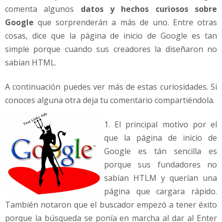
comenta algunos
datos y hechos curiosos sobre
Google
que sorprenderán a más de uno. Entre otras
cosas, dice que la página de inicio de Google es tan
simple porque cuando sus creadores la diseñaron no
sabían HTML.
A continuación puedes ver más de estas curiosidades. Si
conoces alguna otra deja tu comentario compartiéndola.
1. El principal motivo por el
que la página de inicio de
Google es tán sencilla es
porque sus fundadores no
sabían HTLM y querían una
página que cargara rápido.
También notaron que el buscador empezó a tener éxito
porque la búsqueda se ponía en marcha al dar al Enter