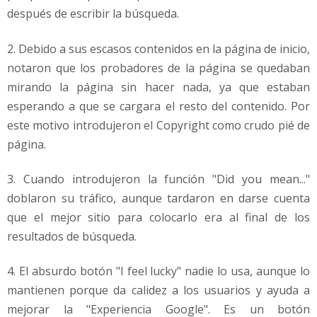
después de escribir la búsqueda.
2. Debido a sus escasos contenidos en la página de inicio,
notaron que los probadores de la página se quedaban
mirando la página sin hacer nada, ya que estaban
esperando a que se cargara el resto del contenido. Por
este motivo introdujeron el Copyright como crudo pié de
página.
3. Cuando introdujeron la función "Did you mean..."
doblaron su tráfico, aunque tardaron en darse cuenta
que el mejor sitio para colocarlo era al final de los
resultados de búsqueda.
4. El absurdo botón "I feel lucky" nadie lo usa, aunque lo
mantienen porque da calidez a los usuarios y ayuda a
mejorar la "Experiencia Google". Es un botón