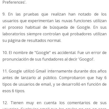
Preferences'.
9. En las pruebas que realizan han notado de los
usuarios que experimentan las nuvas funciones utilizan
el proceso habitual de búsqueda de Google. En sus
laboratorios siempre controlan qué probadores utilizan
su página de resultados normal.
10. El nombre de "Google" es accidental. Fue un error de
pronunciación de sus fundadores al decir 'Googol'.
11. Google utilizó Gmail internamente durante dos años
antes de lanzarlo al público. Comprobaron que hay 6
tipos de usuarios de email, y se desarrolló en función de
esos 6 tipos.
12. Tienen muy en cuenta los comentarios de sus