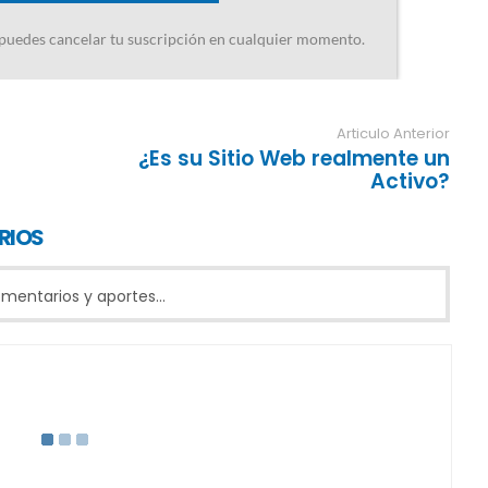
Articulo Anterior
¿Es su Sitio Web realmente un
Activo?
RIOS
entarios y aportes...