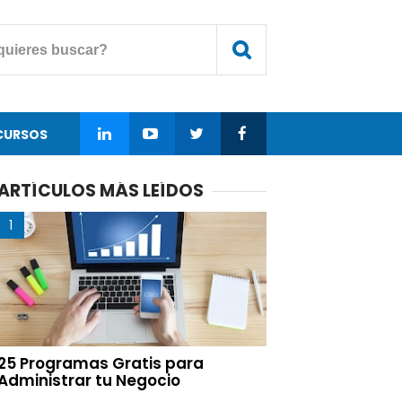
CURSOS
ARTÍCULOS MÁS LEÍDOS
25 Programas Gratis para
Administrar tu Negocio