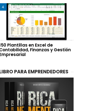
150 Plantillas en Excel de
Contabilidad, Finanzas y Gestión
Empresarial
LIBRO PARA EMPRENDEDORES