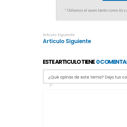
Articulo Siguiente
Articulo Siguiente
ESTE ARTICULO TIENE
0 COMENTA
¿Qué opinas de este tema? Deja tus com