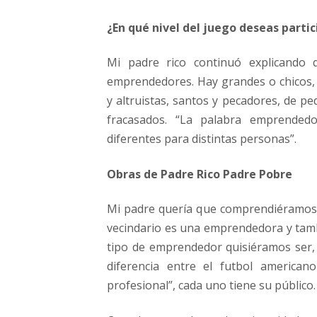
¿En qué nivel del juego deseas partic
Mi padre rico continuó explicando 
emprendedores. Hay grandes o chicos, 
y altruistas, santos y pecadores, de p
fracasados. “La palabra emprendedo
diferentes para distintas personas”.
Obras de Padre Rico Padre Pobre
Mi padre quería que comprendiéramos 
vecindario es una emprendedora y tambi
tipo de emprendedor quisiéramos ser,
diferencia entre el futbol americano 
profesional”, cada uno tiene su público.