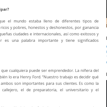
ipar?
que el mundo estaba lleno de diferentes tipos de
ricos y pobres, honestos y deshonestos, por ganancia
equeñas ciudades e internacionales, así como exitosos y
r es una palabra importante y tiene significados
que cualquiera puede ser emprendedor. La niñera del
én lo era Henry Ford. “Nuestro trabajo es decidir qué
 ambos son importantes para sus clientes. Es como la
callejero, el de preparatoria, el universitario y el