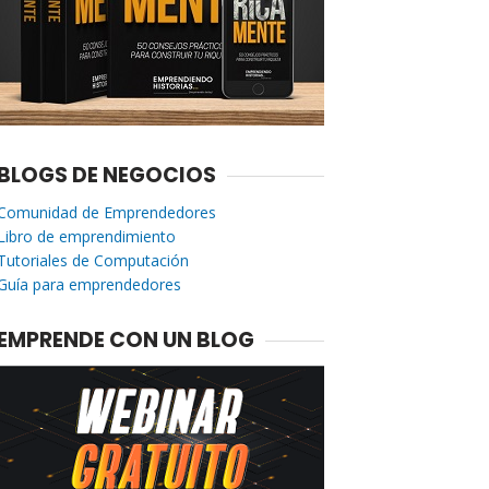
BLOGS DE NEGOCIOS
Comunidad de Emprendedores
Libro de emprendimiento
Tutoriales de Computación
Guía para emprendedores
EMPRENDE CON UN BLOG