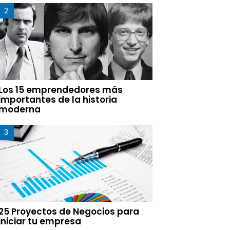
Los 15 emprendedores más
importantes de la historia
moderna
25 Proyectos de Negocios para
iniciar tu empresa