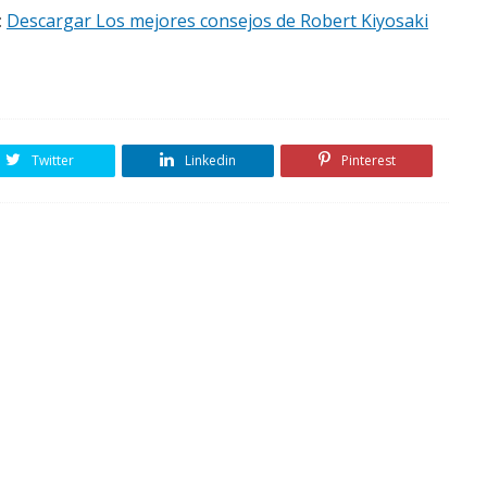
:
Descargar Los mejores consejos de Robert Kiyosaki
Twitter
Linkedin
Pinterest