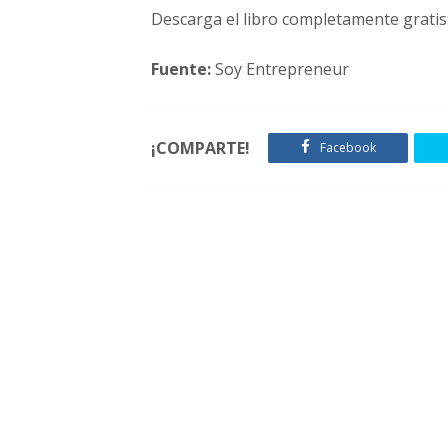
Descarga el libro completamente gratis
Fuente:
Soy Entrepreneur
¡COMPARTE!
Facebook