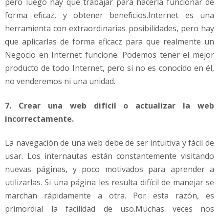
pero luego hay que trabajar para hacerla funcionar de
forma eficaz, y obtener beneficios.Internet es una
herramienta con extraordinarias posibilidades, pero hay
que aplicarlas de forma eficacz para que realmente un
Negocio en Internet funcione. Podemos tener el mejor
producto de todo Internet, pero si no es conocido en él,
no venderemos ni una unidad.
7. Crear una web difícil o actualizar la web
incorrectamente.
La navegación de una web debe de ser intuitiva y fácil de
usar. Los internautas están constantemente visitando
nuevas páginas, y poco motivados para aprender a
utilizarlas. Si una página les resulta difícil de manejar se
marchan rápidamente a otra. Por esta razón, es
primordial la facilidad de uso.Muchas veces nos