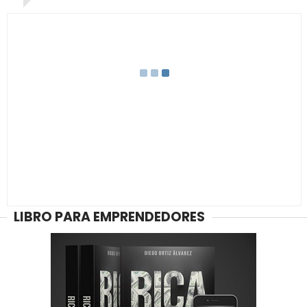
LIBRO PARA EMPRENDEDORES