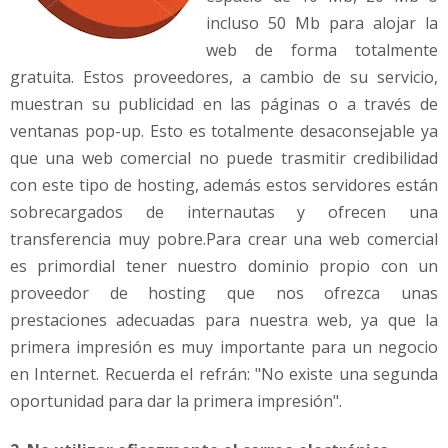
incluso 50 Mb para alojar la
web de forma totalmente
gratuita. Estos proveedores, a cambio de su servicio,
muestran su publicidad en las páginas o a través de
ventanas pop-up. Esto es totalmente desaconsejable ya
que una web comercial no puede trasmitir credibilidad
con este tipo de hosting, además estos servidores están
sobrecargados de internautas y ofrecen una
transferencia muy pobre.Para crear una web comercial
es primordial tener nuestro dominio propio con un
proveedor de hosting que nos ofrezca unas
prestaciones adecuadas para nuestra web, ya que la
primera impresión es muy importante para un negocio
en Internet. Recuerda el refrán: "No existe una segunda
oportunidad para dar la primera impresión".