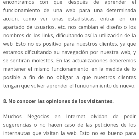
encontramos con que después de aprender el
funcionamiento de una web para una determinada
acción, como ver unas estadísticas, entrar en un
apartado de usuarios, etc. nos cambian el diseño o los
nombres de los links, dificultando así la utilización de la
web. Esto no es positivo para nuestros clientes, ya que
estamos dificultando su navegación por nuestra web, y
se sentirán molestos. En las actualizaciones deberemos
mantener el mismo funcionamiento, en la medida de lo
posible a fin de no obligar a que nuestros clientes
tengan que volver aprender el funcionamiento de nuevo.
8. No conocer las opiniones de los visitantes.
Muchos Negocios en Internet olvidan de pedir
sugerencias o no hacen caso de las peticiones de los
internautas que visitan la web. Esto no es bueno para