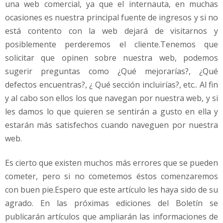
una web comercial, ya que el internauta, en muchas
ocasiones es nuestra principal fuente de ingresos y si no
está contento con la web dejará de visitarnos y
posiblemente perderemos el cliente.Tenemos que
solicitar que opinen sobre nuestra web, podemos
sugerir preguntas como ¿Qué mejorarías?, ¿Qué
defectos encuentras?, ¿ Qué sección incluirías?, etc.. Al fin
y al cabo son ellos los que navegan por nuestra web, y si
les damos lo que quieren se sentirán a gusto en ella y
estarán más satisfechos cuando naveguen por nuestra
web.
Es cierto que existen muchos más errores que se pueden
cometer, pero si no cometemos éstos comenzaremos
con buen pie.Espero que este artículo les haya sido de su
agrado. En las próximas ediciones del Boletín se
publicarán artículos que ampliarán las informaciones de