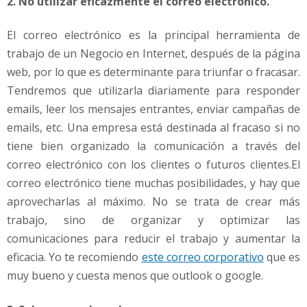
2. No utilizar eficazmente el correo electrónico.
El correo electrónico es la principal herramienta de
trabajo de un Negocio en Internet, después de la página
web, por lo que es determinante para triunfar o fracasar.
Tendremos que utilizarla diariamente para responder
emails, leer los mensajes entrantes, enviar campañas de
emails, etc. Una empresa está destinada al fracaso si no
tiene bien organizado la comunicación a través del
correo electrónico con los clientes o futuros clientes.El
correo electrónico tiene muchas posibilidades, y hay que
aprovecharlas al máximo. No se trata de crear más
trabajo, sino de organizar y optimizar las
comunicaciones para reducir el trabajo y aumentar la
eficacia. Yo te recomiendo
este correo corporativo
que es
muy bueno y cuesta menos que outlook o google.