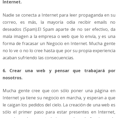
Internet.
Nadie se conecta a Internet para leer propaganda en su
correo, es más, la mayoría odia recibir emails no
deseados (Spam).El Spam aparte de no ser efectivo, da
mala imagen a la empresa o web que lo envía, y es una
forma de fracasar un Negocio en Internet. Mucha gente
no lo ve o no lo cree hasta que por su propia experiencia
acaban sufriendo las consecuencias.
6. Crear una web y pensar que trabajará por
nosotros.
Mucha gente cree que con sólo poner una página en
Internet ya tiene su negocio en marcha, y esperan a que
le caigan los pedidos del cielo. La creación de una web es
sólo el primer paso para estar presentes en Internet,