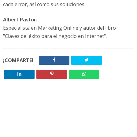
cada error, así como sus soluciones.
Albert Pastor.
Especialista en Marketing Online y autor del libro
"Claves del éxito para el negocio en Internet".
¡COMPARTE!