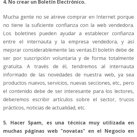
4. No crear un Boletín Electrónico.
Mucha gente no se atreve comprar en Internet porque
no tiene la suficiente confianza con la web vendedora.
Los boletines pueden ayudar a establecer confianza
entre el internauta y la empresa vendedora, y así
mejorar considerablemente las ventas.El boletín debe de
ser por suscripción voluntaria y de forma totalmente
gratuita. A través de él, tendremos al internauta
informado de las novedades de nuestra web, ya sea
productos nuevos, servicios, nuevas secciones, etc., pero
el contenido debe de ser interesante para los lectores,
deberemos escribir artículos sobre el sector, trucos
prácticos, noticias de actualidad, etc.
5. Hacer Spam, es una técnica muy utilizada en
muchas páginas web "novatas" en el Negocio en