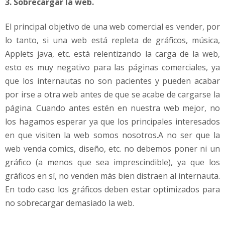
3. Sobrecargar la web.
El principal objetivo de una web comercial es vender, por
lo tanto, si una web está repleta de gráficos, música,
Applets java, etc. está relentizando la carga de la web,
esto es muy negativo para las páginas comerciales, ya
que los internautas no son pacientes y pueden acabar
por irse a otra web antes de que se acabe de cargarse la
página. Cuando antes estén en nuestra web mejor, no
los hagamos esperar ya que los principales interesados
en que visiten la web somos nosotros.A no ser que la
web venda comics, diseño, etc. no debemos poner ni un
gráfico (a menos que sea imprescindible), ya que los
gráficos en sí, no venden más bien distraen al internauta.
En todo caso los gráficos deben estar optimizados para
no sobrecargar demasiado la web.