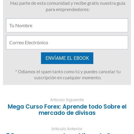
Articulo Siguiente
Mega Curso Forex: Aprende todo Sobre el
mercado de divisas
Articulo Anterior