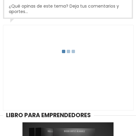
¿Qué opinas de este tema? Deja tus comentarios y
aportes...
LIBRO PARA EMPRENDEDORES