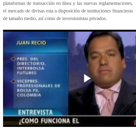
plataformas de transacción en línea y las nuevas reglamentaciones,
el mercado de divisas esta a disposición de instituciones financieras
de tamaño medio, así como de inversionistas privados.