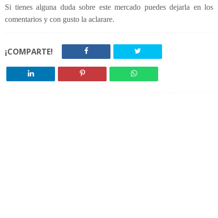
Si tienes alguna duda sobre este mercado puedes dejarla en los
comentarios y con gusto la aclarare.
¡COMPARTE!