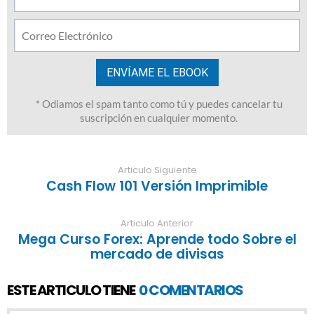
Articulo Siguiente
Cash Flow 101 Versión Imprimible
Articulo Anterior
Mega Curso Forex: Aprende todo Sobre el
mercado de divisas
ESTE ARTICULO TIENE
0 COMENTARIOS