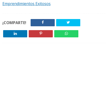
Emprendimientos Exitosos
¡COMPARTE!