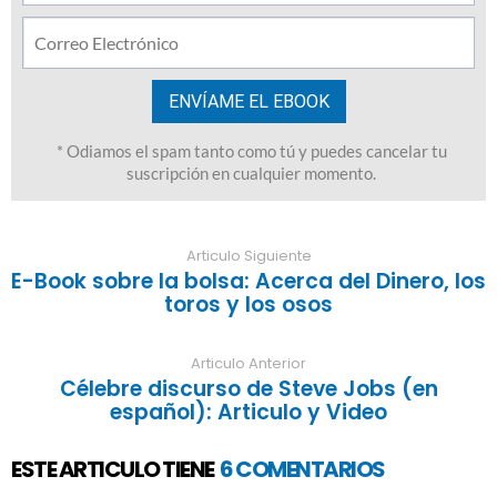
Articulo Siguiente
E-Book sobre la bolsa: Acerca del Dinero, los
toros y los osos
Articulo Anterior
Célebre discurso de Steve Jobs (en
español): Articulo y Video
ESTE ARTICULO TIENE
6 COMENTARIOS