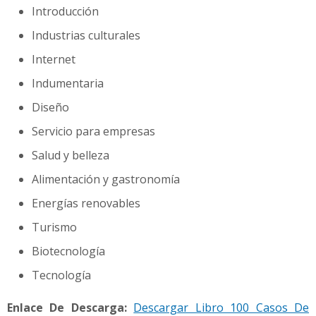
Introducción
Industrias culturales
Internet
Indumentaria
Diseño
Servicio para empresas
Salud y belleza
Alimentación y gastronomía
Energías renovables
Turismo
Biotecnología
Tecnología
Enlace De Descarga:
Descargar Libro 100 Casos De