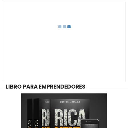
LIBRO PARA EMPRENDEDORES