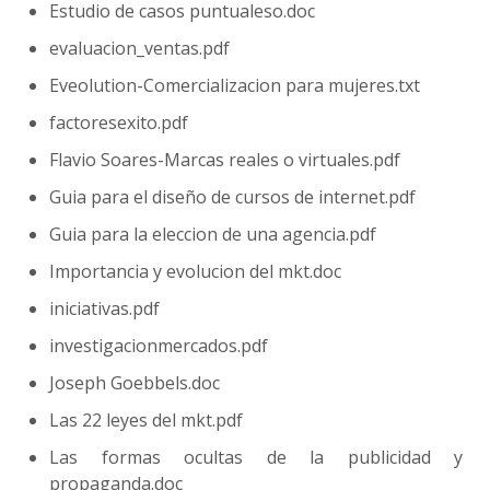
Estudio de casos puntualeso.doc
evaluacion_ventas.pdf
Eveolution-Comercializacion para mujeres.txt
factoresexito.pdf
Flavio Soares-Marcas reales o virtuales.pdf
Guia para el diseño de cursos de internet.pdf
Guia para la eleccion de una agencia.pdf
Importancia y evolucion del mkt.doc
iniciativas.pdf
investigacionmercados.pdf
Joseph Goebbels.doc
Las 22 leyes del mkt.pdf
Las formas ocultas de la publicidad y
propaganda.doc