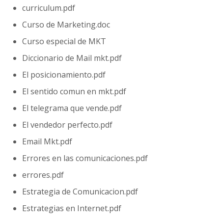
curriculum.pdf
Curso de Marketing.doc
Curso especial de MKT
Diccionario de Mail mkt.pdf
El posicionamiento.pdf
El sentido comun en mkt.pdf
El telegrama que vende.pdf
El vendedor perfecto.pdf
Email Mkt.pdf
Errores en las comunicaciones.pdf
errores.pdf
Estrategia de Comunicacion.pdf
Estrategias en Internet.pdf