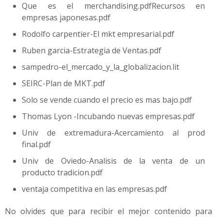
Que es el merchandising.pdfRecursos en
empresas japonesas.pdf
Rodolfo carpentier-El mkt empresarial.pdf
Ruben garcia-Estrategia de Ventas.pdf
sampedro-el_mercado_y_la_globalizacion.lit
SEIRC-Plan de MKT.pdf
Solo se vende cuando el precio es mas bajo.pdf
Thomas Lyon -Incubando nuevas empresas.pdf
Univ de extremadura-Acercamiento al prod
final.pdf
Univ de Oviedo-Analisis de la venta de un
producto tradicion.pdf
ventaja competitiva en las empresas.pdf
No olvides que para recibir el mejor contenido para