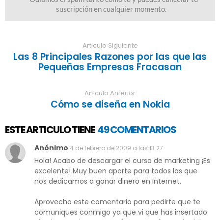
Articulo Siguiente
Las 8 Principales Razones por las que las
Pequeñas Empresas Fracasan
Articulo Anterior
Cómo se diseña en Nokia
ESTE ARTICULO TIENE
49 COMENTARIOS
Anónimo
4 de febrero de 2009 a las 13:27
Hola! Acabo de descargar el curso de marketing ¡Es
excelente! Muy buen aporte para todos los que
nos dedicamos a ganar dinero en Internet.
Aprovecho este comentario para pedirte que te
comuniques conmigo ya que vi que has insertado