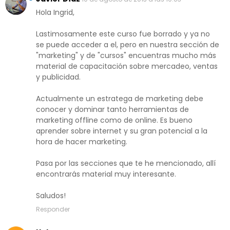
Hola Ingrid,
Lastimosamente este curso fue borrado y ya no
se puede acceder a el, pero en nuestra sección de
"marketing" y de "cursos" encuentras mucho más
material de capacitación sobre mercadeo, ventas
y publicidad.
Actualmente un estratega de marketing debe
conocer y dominar tanto herramientas de
marketing offline como de online. Es bueno
aprender sobre internet y su gran potencial a la
hora de hacer marketing.
Pasa por las secciones que te he mencionado, allí
encontrarás material muy interesante.
Saludos!
Responder