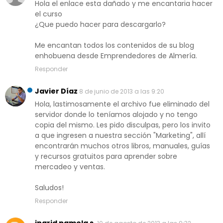
Hola el enlace esta dañado y me encantaria hacer
el curso
¿Que puedo hacer para descargarlo?
Me encantan todos los contenidos de su blog
enhobuena desde Emprendedores de Almería.
Responder
Javier Díaz
8 de junio de 2013 a las 9:20
Hola, lastimosamente el archivo fue eliminado del
servidor donde lo teníamos alojado y no tengo
copia del mismo. Les pido disculpas, pero los invito
a que ingresen a nuestra sección "Marketing", allí
encontrarán muchos otros libros, manuales, guías
y recursos gratuitos para aprender sobre
mercadeo y ventas.
Saludos!
Responder