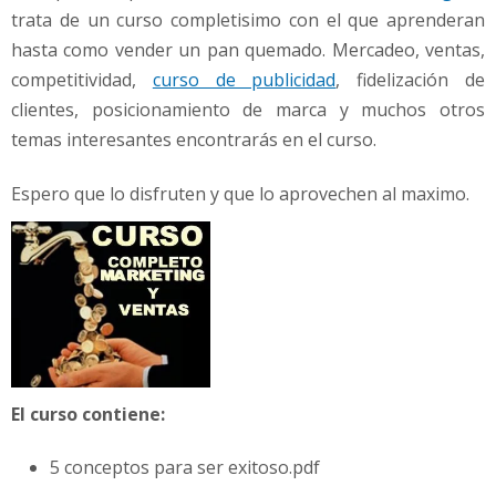
trata de un curso completisimo con el que aprenderan
hasta como vender un pan quemado. Mercadeo, ventas,
competitividad,
curso de publicidad
, fidelización de
clientes, posicionamiento de marca y muchos otros
temas interesantes encontrarás en el curso.
Espero que lo disfruten y que lo aprovechen al maximo.
El curso contiene:
5 conceptos para ser exitoso.pdf