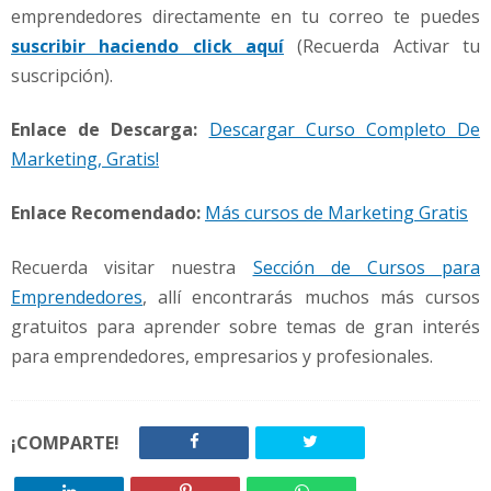
emprendedores directamente en tu correo te puedes
suscribir haciendo click aquí
(Recuerda Activar tu
suscripción).
Enlace de Descarga:
Descargar Curso Completo De
Marketing, Gratis!
Enlace Recomendado:
Más cursos de Marketing Gratis
Recuerda visitar nuestra
Sección de Cursos para
Emprendedores
, allí encontrarás muchos más cursos
gratuitos para aprender sobre temas de gran interés
para emprendedores, empresarios y profesionales.
¡COMPARTE!