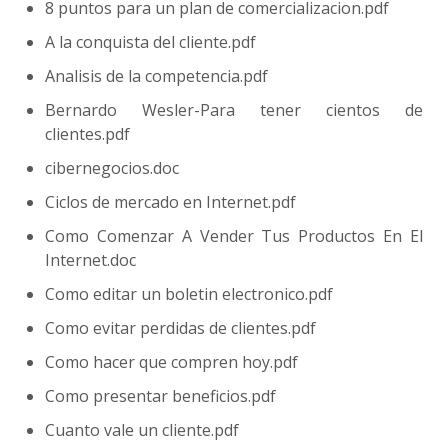
8 puntos para un plan de comercializacion.pdf
A la conquista del cliente.pdf
Analisis de la competencia.pdf
Bernardo Wesler-Para tener cientos de
clientes.pdf
cibernegocios.doc
Ciclos de mercado en Internet.pdf
Como Comenzar A Vender Tus Productos En El
Internet.doc
Como editar un boletin electronico.pdf
Como evitar perdidas de clientes.pdf
Como hacer que compren hoy.pdf
Como presentar beneficios.pdf
Cuanto vale un cliente.pdf