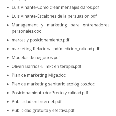
Luis Vinante-Como crear mensajes claros.pdf
Luis Vinante-Escalones de la persuasion.pdf
Management y marketing para entrenadores
personales.doc
marcas y posicionamiento.pdf
marketing Relacional.pdfmedicion_calidad.pdf
Modelos de negocios.pdf
Oliveri Barrios-El mkt en terapia.pdf
Plan de marketing Miga.doc
Plan de marketing sanitario ecológicos.doc
Posicionamiento.docPrecio y calidad.pdf
Publicidad en Internet.pdf
Publicidad gratuita y efectiva.pdf