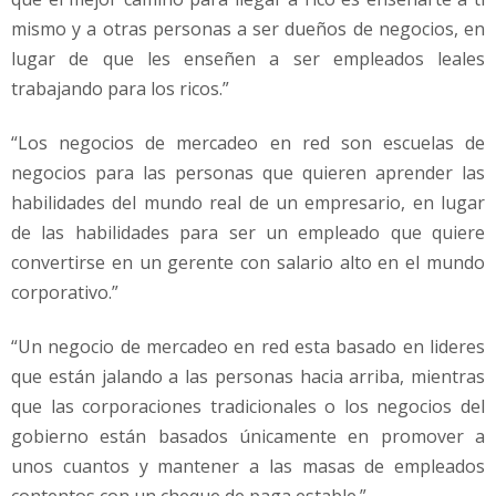
mismo y a otras personas a ser dueños de negocios, en
lugar de que les enseñen a ser empleados leales
trabajando para los ricos.”
“Los negocios de mercadeo en red son escuelas de
negocios para las personas que quieren aprender las
habilidades del mundo real de un empresario, en lugar
de las habilidades para ser un empleado que quiere
convertirse en un gerente con salario alto en el mundo
corporativo.”
“Un negocio de mercadeo en red esta basado en lideres
que están jalando a las personas hacia arriba, mientras
que las corporaciones tradicionales o los negocios del
gobierno están basados únicamente en promover a
unos cuantos y mantener a las masas de empleados