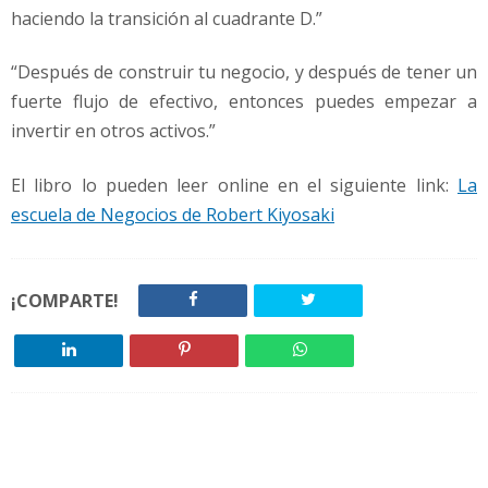
haciendo la transición al cuadrante D.”
“Después de construir tu negocio, y después de tener un
fuerte flujo de efectivo, entonces puedes empezar a
invertir en otros activos.”
El libro lo pueden leer online en el siguiente link:
La
escuela de Negocios de Robert Kiyosaki
¡COMPARTE!