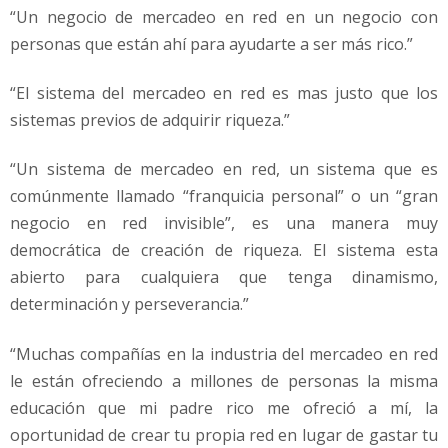
“Un negocio de mercadeo en red en un negocio con
personas que están ahí para ayudarte a ser más rico.”
“El sistema del mercadeo en red es mas justo que los
sistemas previos de adquirir riqueza.”
“Un sistema de mercadeo en red, un sistema que es
comúnmente llamado “franquicia personal” o un “gran
negocio en red invisible”, es una manera muy
democrática de creación de riqueza. El sistema esta
abierto para cualquiera que tenga dinamismo,
determinación y perseverancia.”
“Muchas compañías en la industria del mercadeo en red
le están ofreciendo a millones de personas la misma
educación que mi padre rico me ofreció a mí, la
oportunidad de crear tu propia red en lugar de gastar tu