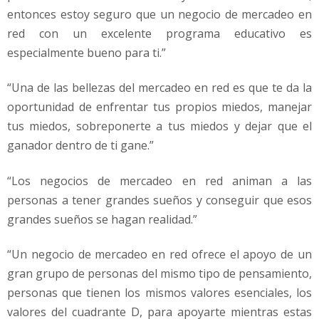
entonces estoy seguro que un negocio de mercadeo en
red con un excelente programa educativo es
especialmente bueno para ti.”
“Una de las bellezas del mercadeo en red es que te da la
oportunidad de enfrentar tus propios miedos, manejar
tus miedos, sobreponerte a tus miedos y dejar que el
ganador dentro de ti gane.”
“Los negocios de mercadeo en red animan a las
personas a tener grandes sueños y conseguir que esos
grandes sueños se hagan realidad.”
“Un negocio de mercadeo en red ofrece el apoyo de un
gran grupo de personas del mismo tipo de pensamiento,
personas que tienen los mismos valores esenciales, los
valores del cuadrante D, para apoyarte mientras estas