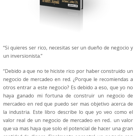
“Si quieres ser rico, necesitas ser un dueño de negocio y
un inversionista.”
“Debido a que no te hiciste rico por haber construido un
negocio de mercadeo en red. ¿Porque le recomiendas a
otros entrar a este negocio? Es debido a eso, que yo no
haya ganado mi fortuna de construir un negocio de
mercadeo en red que puedo ser mas objetivo acerca de
la industria. Este libro describe lo que yo veo como el
valor real de un negocio de mercadeo en red.. un valor
que va mas haya que solo el potencial de hacer una gran