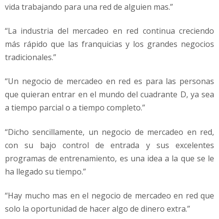
vida trabajando para una red de alguien mas.”
“La industria del mercadeo en red continua creciendo
más rápido que las franquicias y los grandes negocios
tradicionales.”
“Un negocio de mercadeo en red es para las personas
que quieran entrar en el mundo del cuadrante D, ya sea
a tiempo parcial o a tiempo completo.”
“Dicho sencillamente, un negocio de mercadeo en red,
con su bajo control de entrada y sus excelentes
programas de entrenamiento, es una idea a la que se le
ha llegado su tiempo.”
“Hay mucho mas en el negocio de mercadeo en red que
solo la oportunidad de hacer algo de dinero extra.”