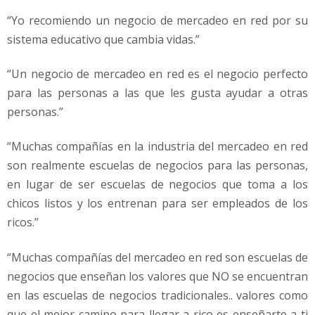
“Yo recomiendo un negocio de mercadeo en red por su
sistema educativo que cambia vidas.”
“Un negocio de mercadeo en red es el negocio perfecto
para las personas a las que les gusta ayudar a otras
personas.”
“Muchas compañías en la industria del mercadeo en red
son realmente escuelas de negocios para las personas,
en lugar de ser escuelas de negocios que toma a los
chicos listos y los entrenan para ser empleados de los
ricos.”
“Muchas compañías del mercadeo en red son escuelas de
negocios que enseñan los valores que NO se encuentran
en las escuelas de negocios tradicionales.. valores como
que el mejor camino para llegar a rico es enseñarte a ti