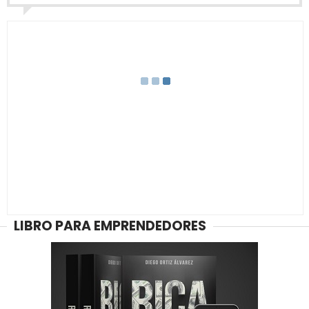
LIBRO PARA EMPRENDEDORES