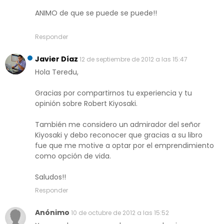
ANIMO de que se puede se puede!!
Responder
Javier Díaz
12 de septiembre de 2012 a las 15:47
Hola Teredu,
Gracias por compartirnos tu experiencia y tu
opinión sobre Robert Kiyosaki.
También me considero un admirador del señor
Kiyosaki y debo reconocer que gracias a su libro
fue que me motive a optar por el emprendimiento
como opción de vida.
Saludos!!
Responder
Anónimo
10 de octubre de 2012 a las 15:52