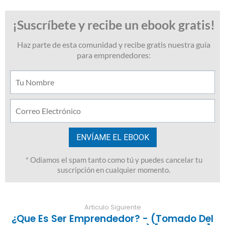
Articulo Siguiente
¿Que Es Ser Emprendedor? - (Tomado Del