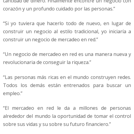
cantidad de dinero. Finalmente encontré un negocio con
corazón y un profundo cuidado por las personas.”
“Si yo tuviera que hacerlo todo de nuevo, en lugar de
construir un negocio al estilo tradicional, yo iniciaría a
construir un negocio de mercadeo en red.”
“Un negocio de mercadeo en red es una manera nueva y
revolucionaria de conseguir la riqueza.”
“Las personas más ricas en el mundo construyen redes.
Todos los demás están entrenados para buscar un
empleo.”
“El mercadeo en red le da a millones de personas
alrededor del mundo la oportunidad de tomar el control
sobre sus vidas y su sobre su futuro financiero.”