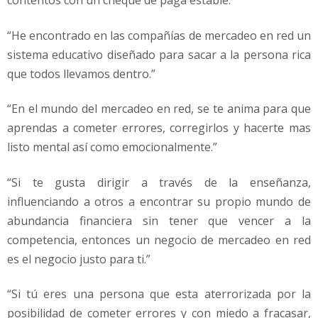
contentos con un cheque de paga estable.”
“He encontrado en las compañías de mercadeo en red un
sistema educativo diseñado para sacar a la persona rica
que todos llevamos dentro.”
“En el mundo del mercadeo en red, se te anima para que
aprendas a cometer errores, corregirlos y hacerte mas
listo mental así como emocionalmente.”
“Si te gusta dirigir a través de la enseñanza,
influenciando a otros a encontrar su propio mundo de
abundancia financiera sin tener que vencer a la
competencia, entonces un negocio de mercadeo en red
es el negocio justo para ti.”
“Si tú eres una persona que esta aterrorizada por la
posibilidad de cometer errores y con miedo a fracasar,