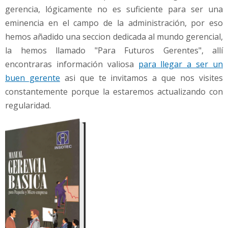
gerencia, lógicamente no es suficiente para ser una
eminencia en el campo de la administración, por eso
hemos añadido una seccion dedicada al mundo gerencial,
la hemos llamado "Para Futuros Gerentes", allí
encontraras información valiosa
para llegar a ser un
buen gerente
asi que te invitamos a que nos visites
constantemente porque la estaremos actualizando con
regularidad.