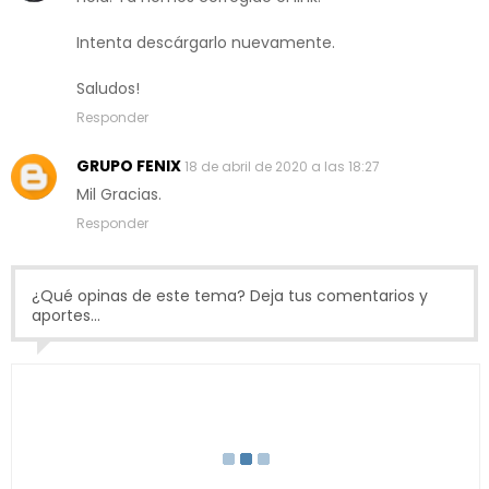
Intenta descárgarlo nuevamente.
Saludos!
Responder
GRUPO FENIX
18 de abril de 2020 a las 18:27
Mil Gracias.
Responder
¿Qué opinas de este tema? Deja tus comentarios y
aportes...