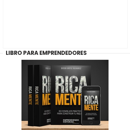
LIBRO PARA EMPRENDEDORES