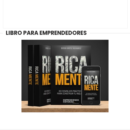
LIBRO PARA EMPRENDEDORES