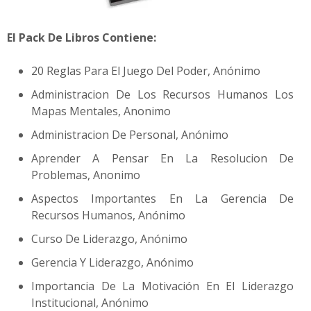
El Pack De Libros Contiene:
20 Reglas Para El Juego Del Poder, Anónimo
Administracion De Los Recursos Humanos Los
Mapas Mentales, Anonimo
Administracion De Personal, Anónimo
Aprender A Pensar En La Resolucion De
Problemas, Anonimo
Aspectos Importantes En La Gerencia De
Recursos Humanos, Anónimo
Curso De Liderazgo, Anónimo
Gerencia Y Liderazgo, Anónimo
Importancia De La Motivación En El Liderazgo
Institucional, Anónimo