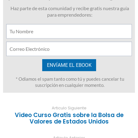
Articulo Siguiente
Video Curso Gratis sobre la Bolsa de
Valores de Estados Unidos
Articulo Anterior