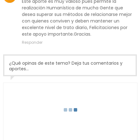
Este aporte es muy valioso pues permite la
realización Humanística de mucha Gente que
desea superar sus métodos de relacionarse mejor
con quienes conviven y deben mantener un
excelente nivel de trato diario, Felicitaciones por
este apoyo importante.Gracias.
Responder
¿Qué opinas de este tema? Deja tus comentarios y
aportes...