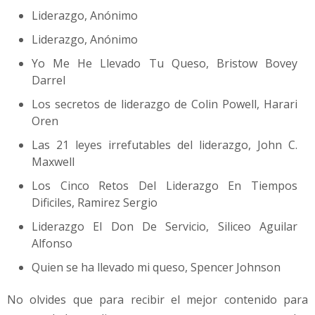
Liderazgo, Anónimo
Liderazgo, Anónimo
Yo Me He Llevado Tu Queso, Bristow Bovey
Darrel
Los secretos de liderazgo de Colin Powell, Harari
Oren
Las 21 leyes irrefutables del liderazgo, John C.
Maxwell
Los Cinco Retos Del Liderazgo En Tiempos
Dificiles, Ramirez Sergio
Liderazgo El Don De Servicio, Siliceo Aguilar
Alfonso
Quien se ha llevado mi queso, Spencer Johnson
No olvides que para recibir el mejor contenido para