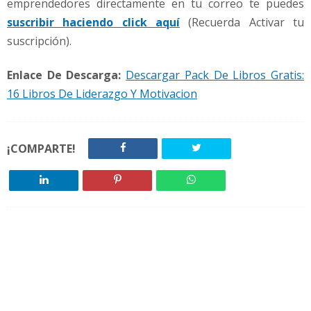
emprendedores directamente en tu correo te puedes
suscribir haciendo click aquí
(Recuerda Activar tu
suscripción).
Enlace De Descarga:
Descargar Pack De Libros Gratis:
16 Libros De Liderazgo Y Motivacion
¡COMPARTE!