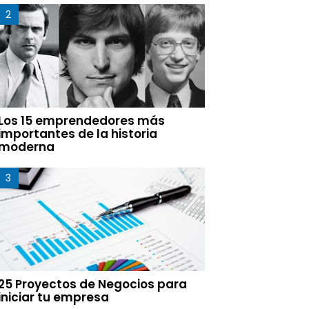
Los 15 emprendedores más
importantes de la historia
moderna
25 Proyectos de Negocios para
iniciar tu empresa