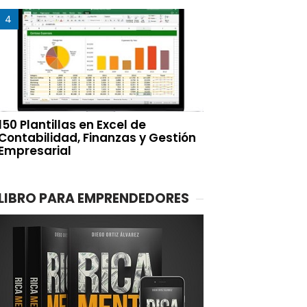
150 Plantillas en Excel de
Contabilidad, Finanzas y Gestión
Empresarial
LIBRO PARA EMPRENDEDORES