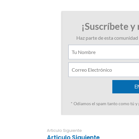
Articulo Siguiente
Articulo Siguiente