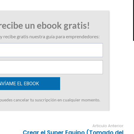
Articulo Anterior
Crear el Super Equipo (Tomado del