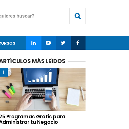
CURSOS
ARTÍCULOS MÁS LEÍDOS
25 Programas Gratis para
Administrar tu Negocio