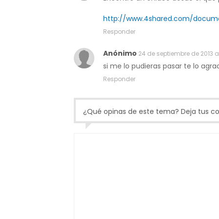
http://www.4shared.com/docume
Responder
Anónimo
24 de septiembre de 2013 a 
si me lo pudieras pasar te lo ag
Responder
¿Qué opinas de este tema? Deja tus com