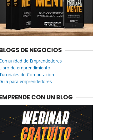
BLOGS DE NEGOCIOS
Comunidad de Emprendedores
Libro de emprendimiento
Tutoriales de Computación
Guía para emprendedores
EMPRENDE CON UN BLOG