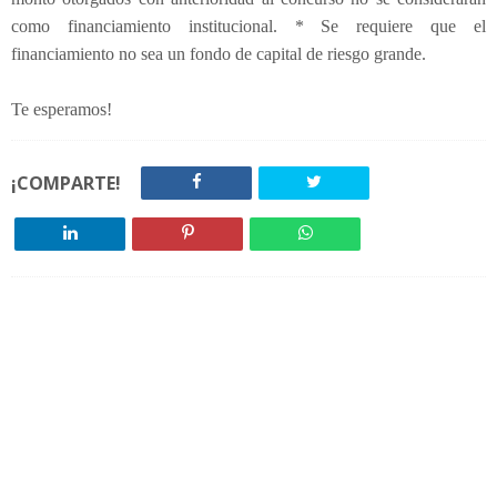
como financiamiento institucional. * Se requiere que el
financiamiento no sea un fondo de capital de riesgo grande.
Te esperamos!
¡COMPARTE!