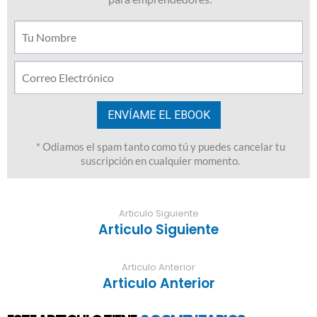
Articulo Siguiente
Articulo Siguiente
Articulo Anterior
Articulo Anterior