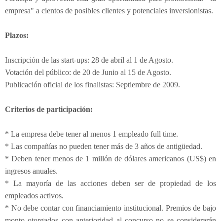
empresa" a cientos de posibles clientes y potenciales inversionistas.
Plazos:
Inscripción de las start-ups: 28 de abril al 1 de Agosto.
Votación del público: de 20 de Junio al 15 de Agosto.
Publicación oficial de los finalistas: Septiembre de 2009.
Criterios de participación:
* La empresa debe tener al menos 1 empleado full time.
* Las compañías no pueden tener más de 3 años de antigüedad.
* Deben tener menos de 1 millón de dólares americanos (US$) en
ingresos anuales.
* La mayoría de las acciones deben ser de propiedad de los
empleados activos.
* No debe contar con financiamiento institucional. Premios de bajo
monto otorgados con anterioridad al concurso no se considerarán