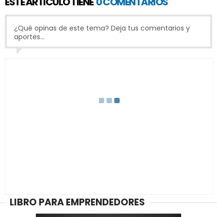
ESTE ARTICULO TIENE
0 COMENTARIOS
¿Qué opinas de este tema? Deja tus comentarios y
aportes...
LIBRO PARA EMPRENDEDORES