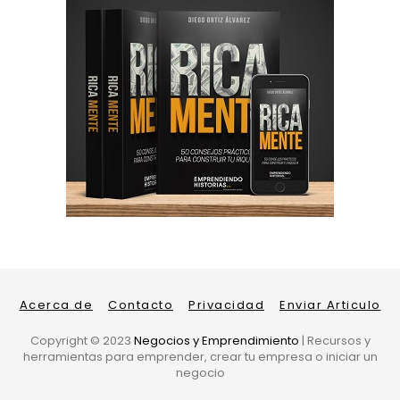
Acerca de
Contacto
Privacidad
Enviar Articulo
Copyright ©
2023
Negocios y Emprendimiento
| Recursos y
herramientas para emprender, crear tu empresa o iniciar un
negocio