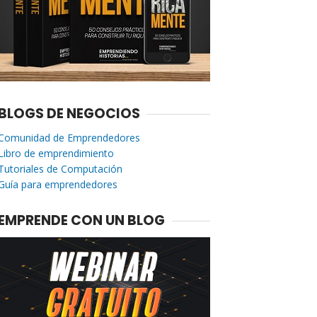
BLOGS DE NEGOCIOS
Comunidad de Emprendedores
Libro de emprendimiento
Tutoriales de Computación
Guía para emprendedores
EMPRENDE CON UN BLOG