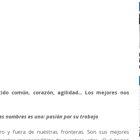
ntido común, corazón, agilidad... Los mejores nos
s nombres es uno: pasión por su trabajo
o y fuera de nuestras fronteras. Son sus mejores