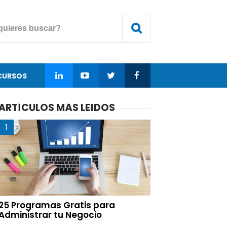
CURSOS
ARTÍCULOS MÁS LEÍDOS
25 Programas Gratis para
Administrar tu Negocio