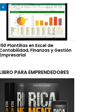
150 Plantillas en Excel de
Contabilidad, Finanzas y Gestión
Empresarial
LIBRO PARA EMPRENDEDORES