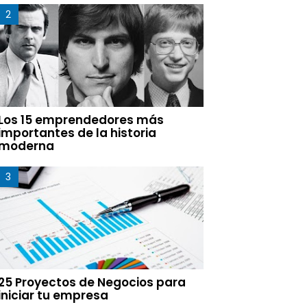
Los 15 emprendedores más
importantes de la historia
moderna
25 Proyectos de Negocios para
iniciar tu empresa