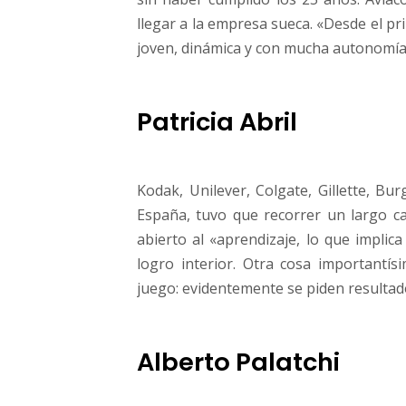
llegar a la empresa sueca. «Desde el pr
joven, dinámica y con mucha autonomía
Patricia Abril
Kodak, Unilever, Colgate, Gillette, Bu
España, tuvo que recorrer un largo cam
abierto al «aprendizaje, lo que implica
logro interior. Otra cosa importantí
juego: evidentemente se piden resultad
Alberto Palatchi