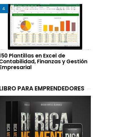
150 Plantillas en Excel de
Contabilidad, Finanzas y Gestión
Empresarial
LIBRO PARA EMPRENDEDORES