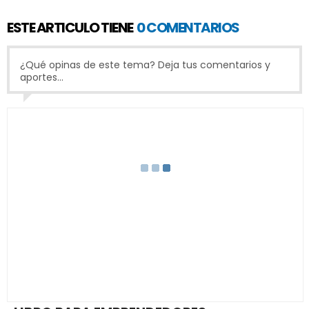
ESTE ARTICULO TIENE
0 COMENTARIOS
¿Qué opinas de este tema? Deja tus comentarios y
aportes...