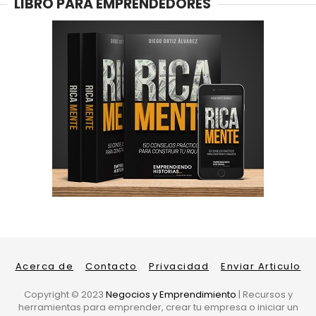
LIBRO PARA EMPRENDEDORES
Acerca de
Contacto
Privacidad
Enviar Articulo
Copyright ©
2023
Negocios y Emprendimiento
| Recursos y
herramientas para emprender, crear tu empresa o iniciar un