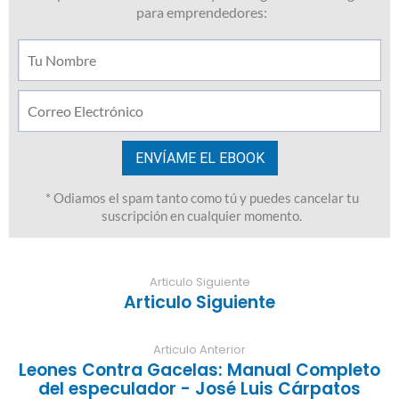
Articulo Siguiente
Articulo Siguiente
Articulo Anterior
Leones Contra Gacelas: Manual Completo
del especulador - José Luis Cárpatos