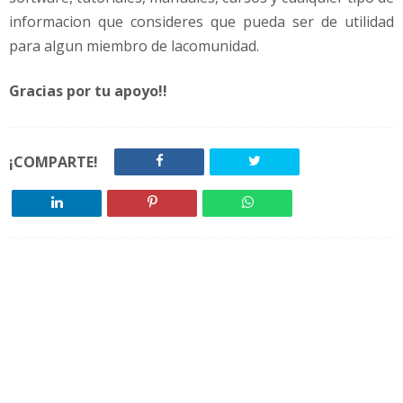
informacion que consideres que pueda ser de utilidad
para algun miembro de lacomunidad.
Gracias por tu apoyo!!
¡COMPARTE!