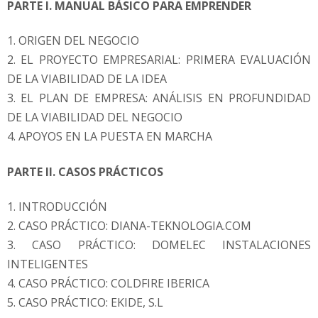
PARTE I. MANUAL BÁSICO PARA EMPRENDER
1. ORIGEN DEL NEGOCIO
2. EL PROYECTO EMPRESARIAL: PRIMERA EVALUACIÓN
DE LA VIABILIDAD DE LA IDEA
3. EL PLAN DE EMPRESA: ANÁLISIS EN PROFUNDIDAD
DE LA VIABILIDAD DEL NEGOCIO
4. APOYOS EN LA PUESTA EN MARCHA
PARTE II. CASOS PRÁCTICOS
1. INTRODUCCIÓN
2. CASO PRÁCTICO: DIANA-TEKNOLOGIA.COM
3. CASO PRÁCTICO: DOMELEC INSTALACIONES
INTELIGENTES
4. CASO PRÁCTICO: COLDFIRE IBERICA
5. CASO PRÁCTICO: EKIDE, S.L