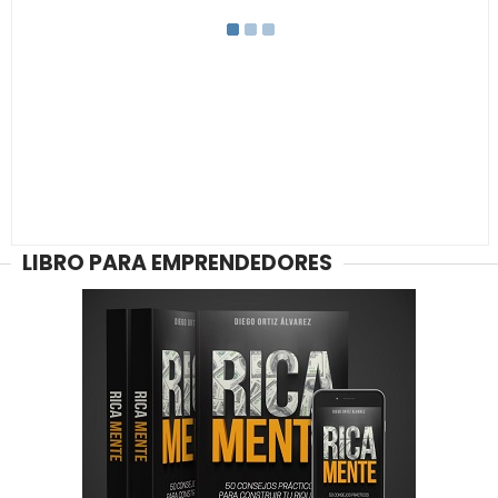
LIBRO PARA EMPRENDEDORES