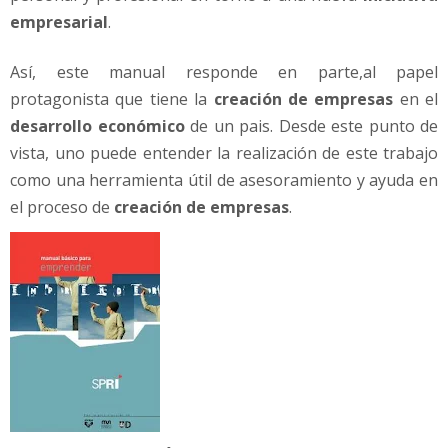
empresarial
.
Así, este manual responde en parte,al papel
protagonista que tiene la
creación de empresas
en el
desarrollo económico
de un pais. Desde este punto de
vista, uno puede entender la realización de este trabajo
como una herramienta útil de asesoramiento y ayuda en
el proceso de
creación de empresas
.