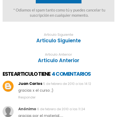
Articulo Siguiente
Articulo Siguiente
Articulo Anterior
Articulo Anterior
ESTE ARTICULO TIENE
4 COMENTARIOS
Juan Carlos
5 de febrero de 2010 a las 14:12
gracias x el curso ;)
Responder
Anónimo
6 de febrero de 2010 a las 11:24
gracias por el material.....