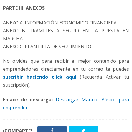
PARTE III. ANEXOS
ANEXO A. INFORMACIÓN ECONÓMICO FINANCIERA
ANEXO B. TRÁMITES A SEGUIR EN LA PUESTA EN
MARCHA
ANEXO C. PLANTILLA DE SEGUIMIENTO
No olvides que para recibir el mejor contenido para
emprendedores directamente en tu correo te puedes
suscribir haciendo click aquí
(Recuerda Activar tu
suscripción).
Enlace de descarga:
Descargar Manual Básico para
emprender
¡COMPARTE!