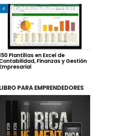
150 Plantillas en Excel de
Contabilidad, Finanzas y Gestión
Empresarial
LIBRO PARA EMPRENDEDORES