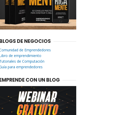
BLOGS DE NEGOCIOS
Comunidad de Emprendedores
Libro de emprendimiento
Tutoriales de Computación
Guía para emprendedores
EMPRENDE CON UN BLOG