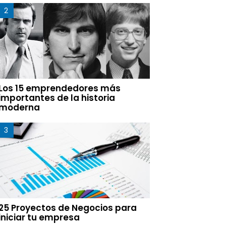
Los 15 emprendedores más
importantes de la historia
moderna
25 Proyectos de Negocios para
iniciar tu empresa