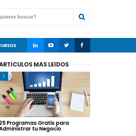
CURSOS
ARTÍCULOS MÁS LEÍDOS
25 Programas Gratis para
Administrar tu Negocio