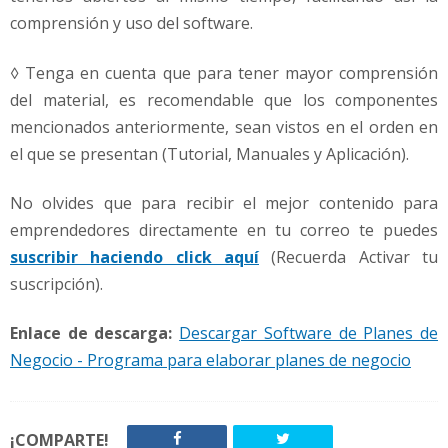
comprensión y uso del software.
◊ Tenga en cuenta que para tener mayor comprensión
del material, es recomendable que los componentes
mencionados anteriormente, sean vistos en el orden en
el que se presentan (Tutorial, Manuales y Aplicación).
No olvides que para recibir el mejor contenido para
emprendedores directamente en tu correo te puedes
suscribir haciendo click aquí
(Recuerda Activar tu
suscripción).
Enlace de descarga:
Descargar Software de Planes de
Negocio - Programa para elaborar planes de negocio
¡COMPARTE!