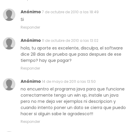
Anónimo
7 de octubre de 2010 a las 18:49
Si
Responder
Anónimo
11 de octubre de 2010 a las 13:02
hola, tu aporte es excelente, disculpa, el software
dice 28 dias de prueba que pasa despues de ese
tiempo? hay que pagar?
Responder
Anónimo
14 de mayo de 2011 a las 13:50
no encuentro el programa java para que funcione
correctamente tengo un win xp, instale un java
pero no me deja ver ejemplos ni descripcion y
cuando intento poner un dato se cierra que puedo
hacer si alguin sabe le agradesco!!!
Responder