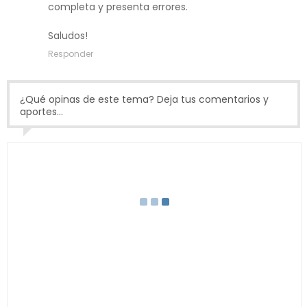
completa y presenta errores.
Saludos!
Responder
¿Qué opinas de este tema? Deja tus comentarios y
aportes...