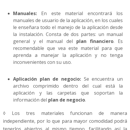
Manuales:
En este material encontrará los
manuales de usuario de la aplicación, en los cuales
le enseñara todo el manejo de la aplicación desde
la instalación. Consta de dos partes: un manual
general y el manual del
plan financiero
. Es
recomendable que vea este material para que
aprenda a manejar la aplicación y no tenga
inconvenientes con su uso.
Aplicación plan de negocio:
Se encuentra un
archivo comprimido dentro del cual está la
aplicación y las carpetas que soportan la
información del
plan de negocio
.
◊ Los tres materiales funcionan de manera
independiente, por lo que para mayor comodidad podrá
tenerlos abiertos al mismo tiempo, facilitando así la