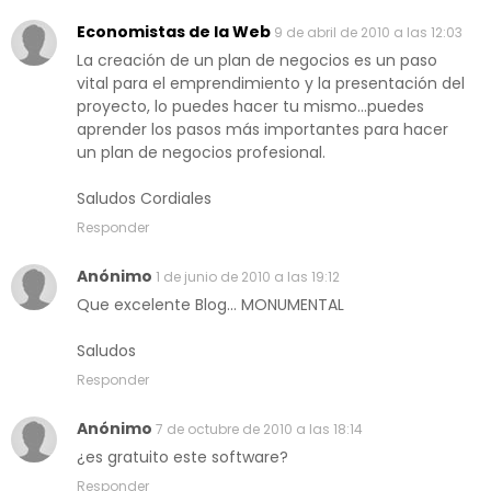
Economistas de la Web
9 de abril de 2010 a las 12:03
La creación de un plan de negocios es un paso
vital para el emprendimiento y la presentación del
proyecto, lo puedes hacer tu mismo...puedes
aprender los pasos más importantes para hacer
un plan de negocios profesional.
Saludos Cordiales
Responder
Anónimo
1 de junio de 2010 a las 19:12
Que excelente Blog... MONUMENTAL
Saludos
Responder
Anónimo
7 de octubre de 2010 a las 18:14
¿es gratuito este software?
Responder