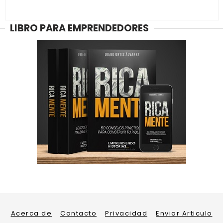
LIBRO PARA EMPRENDEDORES
Acerca de
Contacto
Privacidad
Enviar Articulo