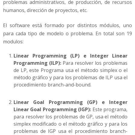
problemas administrativos, de producción, de recursos
humanos, dirección de proyectos, etc.
El software está formado por distintos módulos, uno
para cada tipo de modelo o problema. En total son 19
modulos:
Linear Programming (LP) e Integer Linear
Programming (ILP):
Para resolver los problemas
de LP, este Programa usa el método simplex o el
método gráfico y para los problemas de ILP usa el
procedimiento branch-and-bound.
Linear Goal Programming (GP) e Integer
Linear Goal Programming (IGP):
Este programa,
para resolver los problemas de GP, usa el método
simplex modificado o el método gráfico y para los
problemas de IGP usa el procedimiento branch-