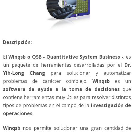
Descripción:
El
Winqsb o QSB - Quantitative System Business -
, es
un paquete de herramientas desarrolladas por el
Dr.
Yih-Long Chang
para solucionar y automatizar
problemas de carácter complejo.
Winqsb
es un
software de ayuda a la toma de decisiones
que
contiene herramientas muy útiles para resolver distintos
tipos de problemas en el campo de la
investigación de
operaciones
.
Winqsb
nos permite solucionar una gran cantidad de