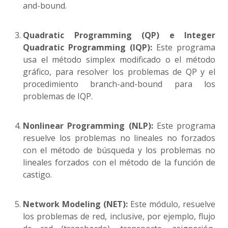
and-bound.
Quadratic Programming (QP) e Integer
Quadratic Programming (IQP):
Este programa
usa el método simplex modificado o el método
gráfico, para resolver los problemas de QP y el
procedimiento branch-and-bound para los
problemas de IQP.
Nonlinear Programming (NLP):
Este programa
resuelve los problemas no lineales no forzados
con el método de búsqueda y los problemas no
lineales forzados con el método de la función de
castigo.
Network Modeling (NET):
Este módulo, resuelve
los problemas de red, inclusive, por ejemplo, flujo