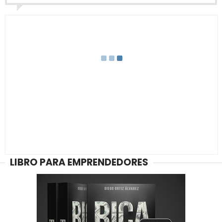
LIBRO PARA EMPRENDEDORES