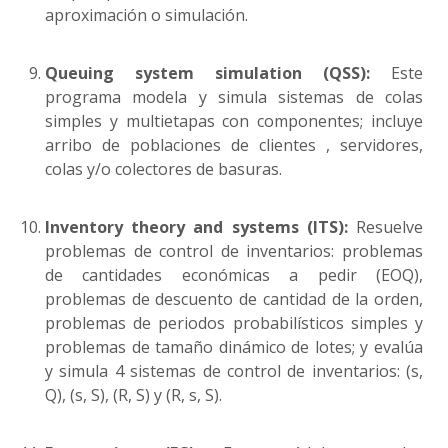
aproximación o simulación.
Queuing system simulation (QSS):
Este
programa modela y simula sistemas de colas
simples y multietapas con componentes; incluye
arribo de poblaciones de clientes , servidores,
colas y/o colectores de basuras.
Inventory theory and systems (ITS):
Resuelve
problemas de control de inventarios: problemas
de cantidades económicas a pedir (EOQ),
problemas de descuento de cantidad de la orden,
problemas de periodos probabilísticos simples y
problemas de tamaño dinámico de lotes; y evalúa
y simula 4 sistemas de control de inventarios: (s,
Q), (s, S), (R, S) y (R, s, S).