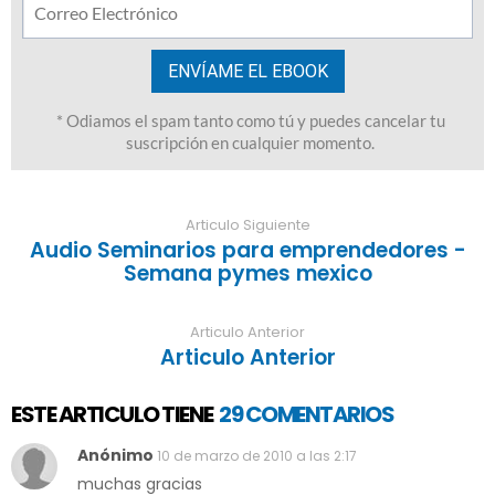
Articulo Siguiente
Audio Seminarios para emprendedores -
Semana pymes mexico
Articulo Anterior
Articulo Anterior
ESTE ARTICULO TIENE
29 COMENTARIOS
Anónimo
10 de marzo de 2010 a las 2:17
muchas gracias