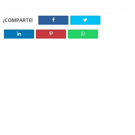
¡COMPARTE!