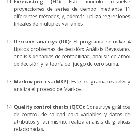
Forecasting (FC):
Este módulo resuelve
proyecciones de series de tiempo, mediante 11
diferentes métodos, y, además, utiliza regresiones
lineales de múltiples variables.
Decision analisys (DA):
El programa resuelve 4
típicos problemas de decisión: Análisis Beyesiano,
análisis de tablas de rentabilidad, análisis de árbol
de decisión y la teoría del juego de cero suma.
Markov process (MKP):
Este programa resuelve y
analiza el proceso de Markov.
Quality control charts (QCC):
Construye gráficos
de control de calidad para variables y datos de
atributos y, así mismo, realiza análisis de gráficas
relacionadas.