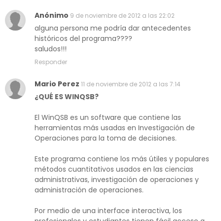
Anónimo
9 de noviembre de 2012 a las 22:02
alguna persona me podría dar antecedentes
históricos del programa????
saludos!!!
Responder
Mario Perez
11 de noviembre de 2012 a las 7:14
¿QUÉ ES WINQSB?
El WinQSB es un software que contiene las
herramientas más usadas en Investigación de
Operaciones para la toma de decisiones.
Este programa contiene los más útiles y populares
métodos cuantitativos usados en las ciencias
administrativas, investigación de operaciones y
administración de operaciones.
Por medio de una interface interactiva, los
profesionales y estudiantes tienen fácil acceso a