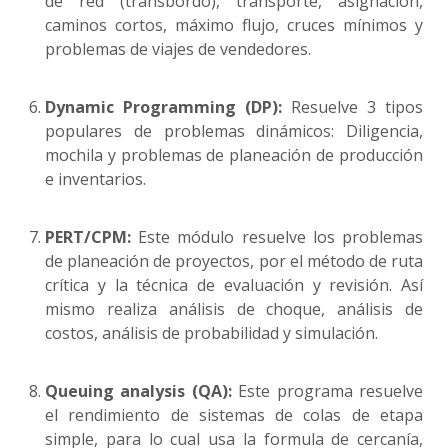
de red (transbordo), transporte, asignación,
caminos cortos, máximo flujo, cruces mínimos y
problemas de viajes de vendedores.
Dynamic Programming (DP):
Resuelve 3 tipos
populares de problemas dinámicos: Diligencia,
mochila y problemas de planeación de producción
e inventarios.
PERT/CPM:
Este módulo resuelve los problemas
de planeación de proyectos, por el método de ruta
crítica y la técnica de evaluación y revisión. Así
mismo realiza análisis de choque, análisis de
costos, análisis de probabilidad y simulación.
Queuing analysis (QA):
Este programa resuelve
el rendimiento de sistemas de colas de etapa
simple, para lo cual usa la formula de cercanía,