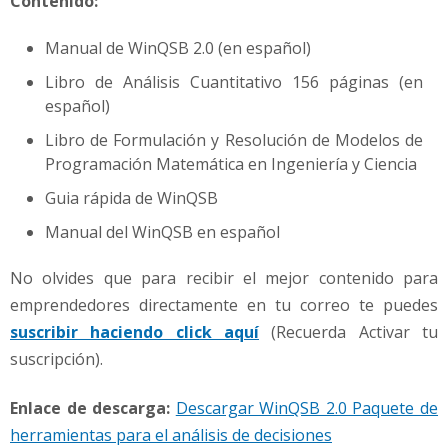
Contenido:
Manual de WinQSB 2.0 (en español)
Libro de Análisis Cuantitativo 156 páginas (en
español)
Libro de Formulación y Resolución de Modelos de
Programación Matemática en Ingeniería y Ciencia
Guia rápida de WinQSB
Manual del WinQSB en español
No olvides que para recibir el mejor contenido para
emprendedores directamente en tu correo te puedes
suscribir haciendo click aquí
(Recuerda Activar tu
suscripción).
Enlace de descarga:
Descargar WinQSB 2.0 Paquete de
herramientas para el análisis de decisiones