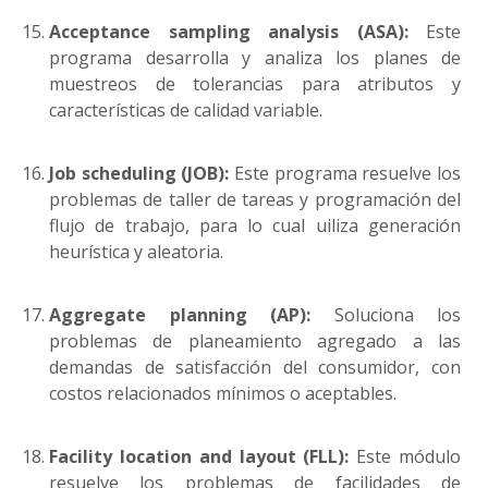
Acceptance sampling analysis (ASA):
Este
programa desarrolla y analiza los planes de
muestreos de tolerancias para atributos y
características de calidad variable.
Job scheduling (JOB):
Este programa resuelve los
problemas de taller de tareas y programación del
flujo de trabajo, para lo cual uiliza generación
heurística y aleatoria.
Aggregate planning (AP):
Soluciona los
problemas de planeamiento agregado a las
demandas de satisfacción del consumidor, con
costos relacionados mínimos o aceptables.
Facility location and layout (FLL):
Este módulo
resuelve los problemas de facilidades de