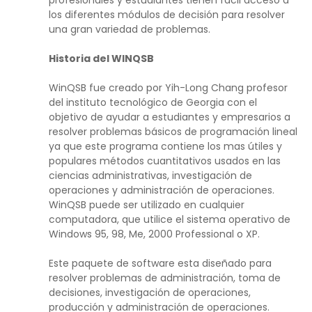
los diferentes módulos de decisión para resolver
una gran variedad de problemas.
Historia del WINQSB
WinQSB fue creado por Yih-Long Chang profesor
del instituto tecnológico de Georgia con el
objetivo de ayudar a estudiantes y empresarios a
resolver problemas básicos de programación lineal
ya que este programa contiene los mas útiles y
populares métodos cuantitativos usados en las
ciencias administrativas, investigación de
operaciones y administración de operaciones.
WinQSB puede ser utilizado en cualquier
computadora, que utilice el sistema operativo de
Windows 95, 98, Me, 2000 Professional o XP.
Este paquete de software esta diseñado para
resolver problemas de administración, toma de
decisiones, investigación de operaciones,
producción y administración de operaciones.