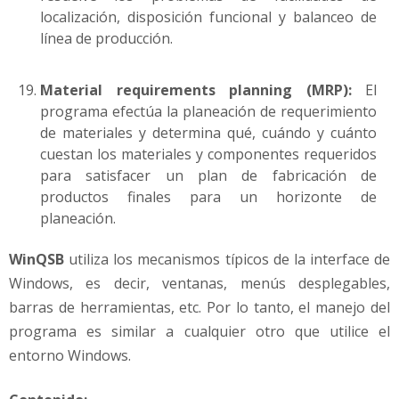
localización, disposición funcional y balanceo de
línea de producción.
Material requirements planning (MRP):
El
programa efectúa la planeación de requerimiento
de materiales y determina qué, cuándo y cuánto
cuestan los materiales y componentes requeridos
para satisfacer un plan de fabricación de
productos finales para un horizonte de
planeación.
WinQSB
utiliza los mecanismos típicos de la interface de
Windows, es decir, ventanas, menús desplegables,
barras de herramientas, etc. Por lo tanto, el manejo del
programa es similar a cualquier otro que utilice el
entorno Windows.