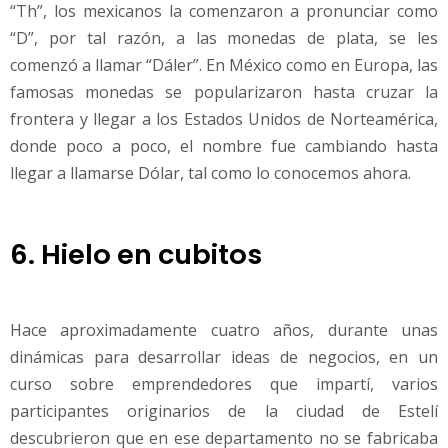
“Th”, los mexicanos la comenzaron a pronunciar como
“D”, por tal razón, a las monedas de plata, se les
comenzó a llamar “Dáler”. En México como en Europa, las
famosas monedas se popularizaron hasta cruzar la
frontera y llegar a los Estados Unidos de Norteamérica,
donde poco a poco, el nombre fue cambiando hasta
llegar a llamarse Dólar, tal como lo conocemos ahora.
6. Hielo en cubitos
Hace aproximadamente cuatro años, durante unas
dinámicas para desarrollar ideas de negocios, en un
curso sobre emprendedores que impartí, varios
participantes originarios de la ciudad de Estelí
descubrieron que en ese departamento no se fabricaba