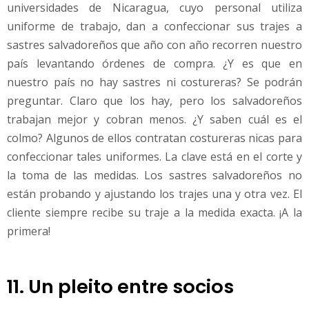
universidades de Nicaragua, cuyo personal utiliza
uniforme de trabajo, dan a confeccionar sus trajes a
sastres salvadoreños que año con año recorren nuestro
país levantando órdenes de compra. ¿Y es que en
nuestro país no hay sastres ni costureras? Se podrán
preguntar. Claro que los hay, pero los salvadoreños
trabajan mejor y cobran menos. ¿Y saben cuál es el
colmo? Algunos de ellos contratan costureras nicas para
confeccionar tales uniformes. La clave está en el corte y
la toma de las medidas. Los sastres salvadoreños no
están probando y ajustando los trajes una y otra vez. El
cliente siempre recibe su traje a la medida exacta. ¡A la
primera!
11. Un pleito entre socios