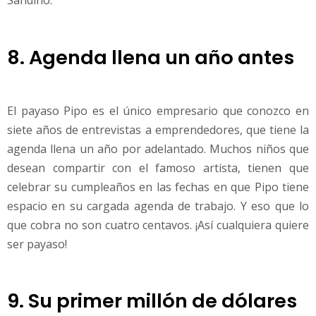
Sandino.
8. Agenda llena un año antes
El payaso Pipo es el único empresario que conozco en
siete años de entrevistas a emprendedores, que tiene la
agenda llena un año por adelantado. Muchos niños que
desean compartir con el famoso artista, tienen que
celebrar su cumpleaños en las fechas en que Pipo tiene
espacio en su cargada agenda de trabajo. Y eso que lo
que cobra no son cuatro centavos. ¡Así cualquiera quiere
ser payaso!
9. Su primer millón de dólares