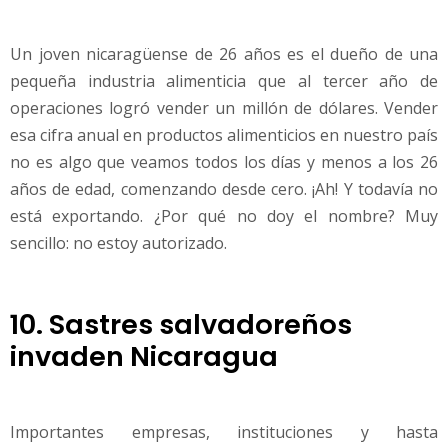
Un joven nicaragüense de 26 años es el dueño de una
pequeña industria alimenticia que al tercer año de
operaciones logró vender un millón de dólares. Vender
esa cifra anual en productos alimenticios en nuestro país
no es algo que veamos todos los días y menos a los 26
años de edad, comenzando desde cero. ¡Ah! Y todavía no
está exportando. ¿Por qué no doy el nombre? Muy
sencillo: no estoy autorizado.
10. Sastres salvadoreños
invaden Nicaragua
Importantes empresas, instituciones y hasta