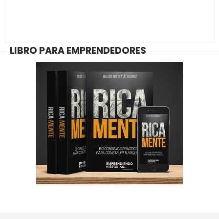
LIBRO PARA EMPRENDEDORES