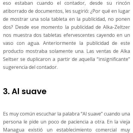
eso estaban cuando el contador, desde su rincón
atiborrado de documentos, les sugirió: ¿Por qué en lugar
de mostrar una sola tableta en la publicidad, no ponen
dos? Desde ese momento la publicidad de Alka-Zeltzer
nos muestra dos tabletas efervescentes cayendo en un
vaso con agua. Anteriormente la publicidad de este
producto mostraba solamente una. Las ventas de Alka
Seltser se duplicaron a partir de aquella “insignificante”
sugerencia del contador.
3. Al suave
Es muy común escuchar la palabra “Al suave” cuando una
persona le pide un poco de paciencia a otra. En la vieja
Managua existió un establecimiento comercial muy