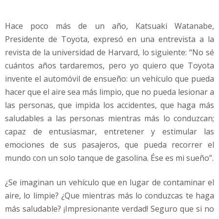
Hace poco más de un año, Katsuaki Watanabe,
Presidente de Toyota, expresó en una entrevista a la
revista de la universidad de Harvard, lo siguiente: “No sé
cuántos años tardaremos, pero yo quiero que Toyota
invente el automóvil de ensueño: un vehículo que pueda
hacer que el aire sea más limpio, que no pueda lesionar a
las personas, que impida los accidentes, que haga más
saludables a las personas mientras más lo conduzcan;
capaz de entusiasmar, entretener y estimular las
emociones de sus pasajeros, que pueda recorrer el
mundo con un solo tanque de gasolina. Ése es mi sueño”.
¿Se imaginan un vehículo que en lugar de contaminar el
aire, lo limpie? ¿Que mientras más lo conduzcas te haga
más saludable? ¡Impresionante verdad! Seguro que si no