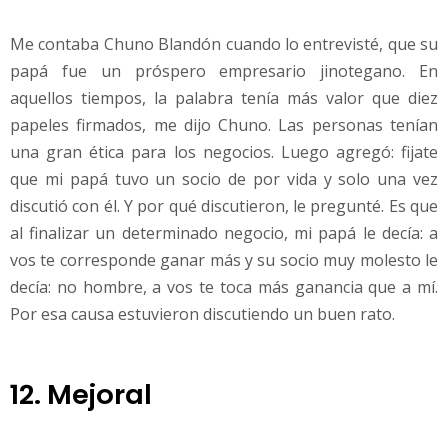
Me contaba Chuno Blandón cuando lo entrevisté, que su
papá fue un próspero empresario jinotegano. En
aquellos tiempos, la palabra tenía más valor que diez
papeles firmados, me dijo Chuno. Las personas tenían
una gran ética para los negocios. Luego agregó: fijate
que mi papá tuvo un socio de por vida y solo una vez
discutió con él. Y por qué discutieron, le pregunté. Es que
al finalizar un determinado negocio, mi papá le decía: a
vos te corresponde ganar más y su socio muy molesto le
decía: no hombre, a vos te toca más ganancia que a mí.
Por esa causa estuvieron discutiendo un buen rato.
12. Mejoral