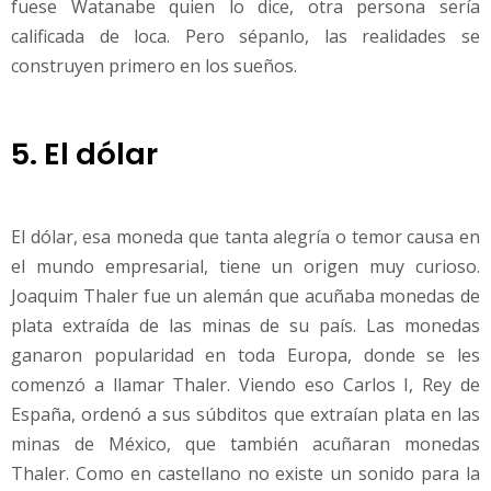
fuese Watanabe quien lo dice, otra persona sería
calificada de loca. Pero sépanlo, las realidades se
construyen primero en los sueños.
5. El dólar
El dólar, esa moneda que tanta alegría o temor causa en
el mundo empresarial, tiene un origen muy curioso.
Joaquim Thaler fue un alemán que acuñaba monedas de
plata extraída de las minas de su país. Las monedas
ganaron popularidad en toda Europa, donde se les
comenzó a llamar Thaler. Viendo eso Carlos I, Rey de
España, ordenó a sus súbditos que extraían plata en las
minas de México, que también acuñaran monedas
Thaler. Como en castellano no existe un sonido para la