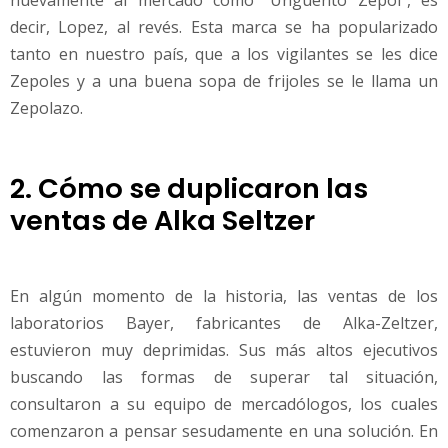
decir, Lopez, al revés. Esta marca se ha popularizado
tanto en nuestro país, que a los vigilantes se les dice
Zepoles y a una buena sopa de frijoles se le llama un
Zepolazo.
2. Cómo se duplicaron las
ventas de Alka Seltzer
En algún momento de la historia, las ventas de los
laboratorios Bayer, fabricantes de Alka-Zeltzer,
estuvieron muy deprimidas. Sus más altos ejecutivos
buscando las formas de superar tal situación,
consultaron a su equipo de mercadólogos, los cuales
comenzaron a pensar sesudamente en una solución. En