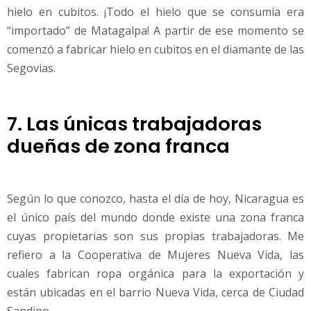
hielo en cubitos. ¡Todo el hielo que se consumía era
“importado” de Matagalpa! A partir de ese momento se
comenzó a fabricar hielo en cubitos en el diamante de las
Segovias.
7. Las únicas trabajadoras
dueñas de zona franca
Según lo que conozco, hasta el día de hoy, Nicaragua es
el único país del mundo donde existe una zona franca
cuyas propietarias son sus propias trabajadoras. Me
refiero a la Cooperativa de Mujeres Nueva Vida, las
cuales fabrican ropa orgánica para la exportación y
están ubicadas en el barrio Nueva Vida, cerca de Ciudad