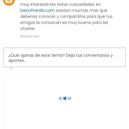
muy interesantes estas curiosidades en
Descifrando.com
existen muchas mas que
deberias conocer y compartirlas para que tus
amigos la conoscan es muy bueno para las
charlas
Responder
¿Qué opinas de este tema? Deja tus comentarios y
aportes...