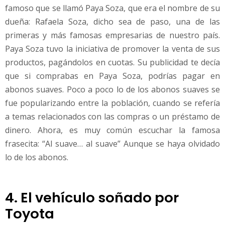
famoso que se llamó Paya Soza, que era el nombre de su
dueña: Rafaela Soza, dicho sea de paso, una de las
primeras y más famosas empresarias de nuestro país.
Paya Soza tuvo la iniciativa de promover la venta de sus
productos, pagándolos en cuotas. Su publicidad te decía
que si comprabas en Paya Soza, podrías pagar en
abonos suaves. Poco a poco lo de los abonos suaves se
fue popularizando entre la población, cuando se refería
a temas relacionados con las compras o un préstamo de
dinero. Ahora, es muy común escuchar la famosa
frasecita: “Al suave… al suave” Aunque se haya olvidado
lo de los abonos.
4. El vehículo soñado por
Toyota