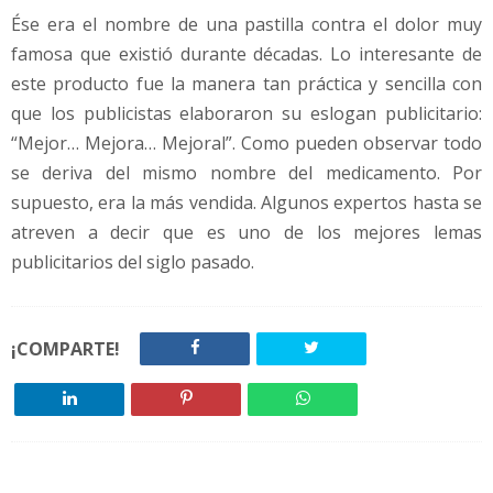
Ése era el nombre de una pastilla contra el dolor muy
famosa que existió durante décadas. Lo interesante de
este producto fue la manera tan práctica y sencilla con
que los publicistas elaboraron su eslogan publicitario:
“Mejor… Mejora… Mejoral”. Como pueden observar todo
se deriva del mismo nombre del medicamento. Por
supuesto, era la más vendida. Algunos expertos hasta se
atreven a decir que es uno de los mejores lemas
publicitarios del siglo pasado.
¡COMPARTE!