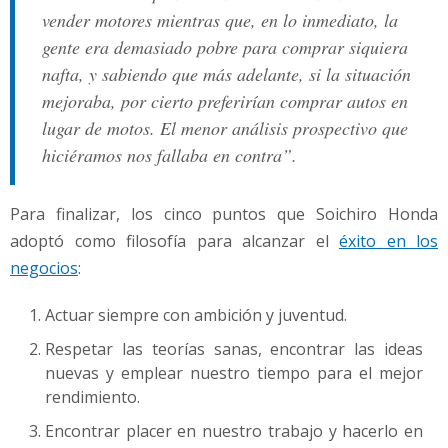
vender motores mientras que, en lo inmediato, la
gente era demasiado pobre para comprar siquiera
nafta, y sabiendo que más adelante, si la situación
mejoraba, por cierto preferirían comprar autos en
lugar de motos. El menor análisis prospectivo que
hiciéramos nos fallaba en contra”.
Para finalizar, los cinco puntos que Soichiro Honda
adoptó como filosofía para alcanzar el
éxito en los
negocios
:
Actuar siempre con ambición y juventud.
Respetar las teorías sanas, encontrar las ideas
nuevas y emplear nuestro tiempo para el mejor
rendimiento.
Encontrar placer en nuestro trabajo y hacerlo en