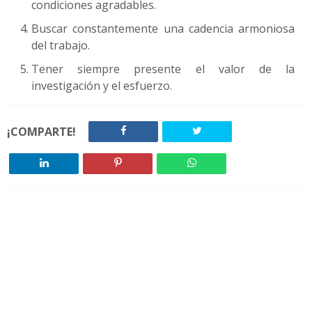
condiciones agradables.
Buscar constantemente una cadencia armoniosa
del trabajo.
Tener siempre presente el valor de la
investigación y el esfuerzo.
¡COMPARTE!