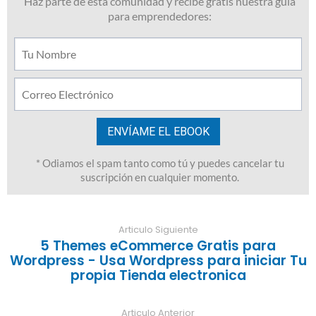
Articulo Siguiente
5 Themes eCommerce Gratis para
Wordpress - Usa Wordpress para iniciar Tu
propia Tienda electronica
Articulo Anterior