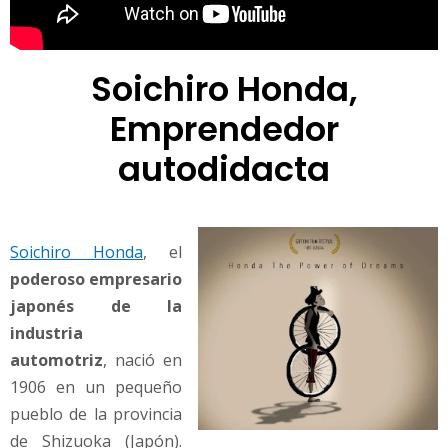
Soichiro Honda,
Emprendedor
autodidacta
Soichiro Honda
, el
poderoso empresario
japonés de la
industria
automotriz
, nació en
1906 en un pequeño
pueblo de la provincia
de Shizuoka (Japón).