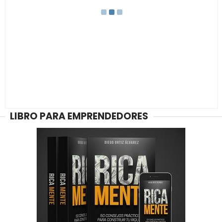
LIBRO PARA EMPRENDEDORES