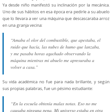
Ya desde niño manifestó su inclinación por la mecánica.
Uno de sus hábitos en esa época era pedirle a su abuelo
que lo llevara a ver una máquina que descascaraba arroz
en una granja vecina:
“Amaba el olor del combustible, que apestaba, el
ruido que hacía, las nubes de humo que lanzaba,
y me pasaba horas agachado observando la
máquina mientras mi abuelo me apresuraba a
volver a casa.”
Su vida académica no fue para nada brillante, y según
sus propias palabras, fue un pésimo estudiante:
“En la escuela obtenía malas notas. Eso no me
causaba ninguna pena. Mi universo estaba en otra