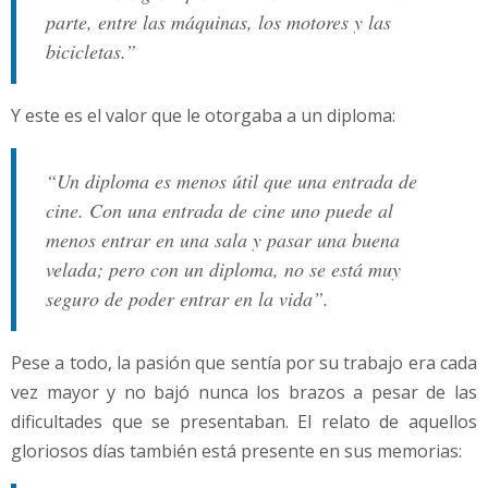
parte, entre las máquinas, los motores y las
bicicletas.”
Y este es el valor que le otorgaba a un diploma:
“Un diploma es menos útil que una entrada de
cine. Con una entrada de cine uno puede al
menos entrar en una sala y pasar una buena
velada; pero con un diploma, no se está muy
seguro de poder entrar en la vida”.
Pese a todo, la pasión que sentía por su trabajo era cada
vez mayor y no bajó nunca los brazos a pesar de las
dificultades que se presentaban. El relato de aquellos
gloriosos días también está presente en sus memorias: