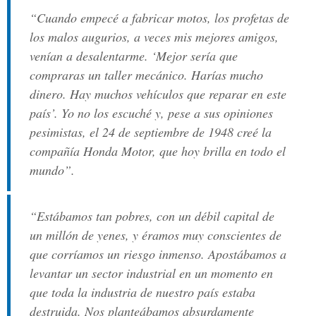
“Cuando empecé a fabricar motos, los profetas de
los malos augurios, a veces mis mejores amigos,
venían a desalentarme. ‘Mejor sería que
compraras un taller mecánico. Harías mucho
dinero. Hay muchos vehículos que reparar en este
país’. Yo no los escuché y, pese a sus opiniones
pesimistas, el 24 de septiembre de 1948 creé la
compañía Honda Motor, que hoy brilla en todo el
mundo”.
“Estábamos tan pobres, con un débil capital de
un millón de yenes, y éramos muy conscientes de
que corríamos un riesgo inmenso. Apostábamos a
levantar un sector industrial en un momento en
que toda la industria de nuestro país estaba
destruida. Nos planteábamos absurdamente