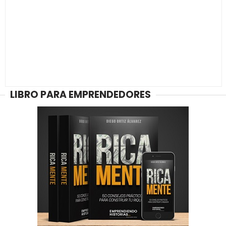
LIBRO PARA EMPRENDEDORES