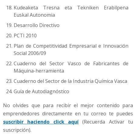
Kudeaketa Tresna eta Tekniken Erabilpena
Euskal Autonomia
Desarrollo Directivo
PCTI 2010
Plan de Competitividad Empresarial e Innovación
Social 2006/09
Cuaderno del Sector Vasco de Fabricantes de
Máquina-herramienta
Cuaderno del Sector de la Industria Química Vasca
Guía de Autodiagnóstico
No olvides que para recibir el mejor contenido para
emprendedores directamente en tu correo te puedes
suscribir haciendo click aquí
(Recuerda Activar tu
suscripción).