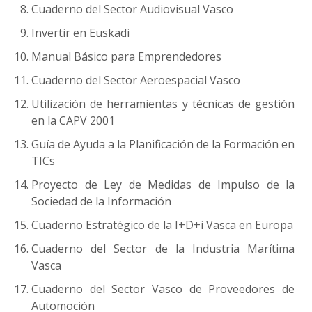
Cuaderno del Sector Audiovisual Vasco
Invertir en Euskadi
Manual Básico para Emprendedores
Cuaderno del Sector Aeroespacial Vasco
Utilización de herramientas y técnicas de gestión
en la CAPV 2001
Guía de Ayuda a la Planificación de la Formación en
TICs
Proyecto de Ley de Medidas de Impulso de la
Sociedad de la Información
Cuaderno Estratégico de la I+D+i Vasca en Europa
Cuaderno del Sector de la Industria Marítima
Vasca
Cuaderno del Sector Vasco de Proveedores de
Automoción