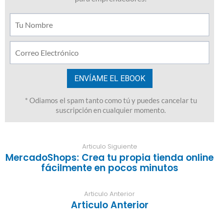
Articulo Siguiente
MercadoShops: Crea tu propia tienda online
fácilmente en pocos minutos
Articulo Anterior
Articulo Anterior