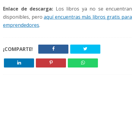
Enlace de descarga:
Los libros ya no se encuentran
disponibles, pero
aquí encuentras más libros gratis para
emprendedores
.
¡COMPARTE!