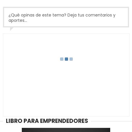
¿Qué opinas de este tema? Deja tus comentarios y
aportes...
LIBRO PARA EMPRENDEDORES