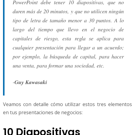
PowerPoint debe tener 10 diapositivas, que no
duren más de 20 minutos, y que no utilicen ningún
tipo de letra de tamaño menor a 30 puntos. A lo
largo del tiempo que llevo en el negocio de
capitales de riesgo, esta regla se aplica para
cualquier presentación para llegar a un acuerdo;
por ejemplo, la búsqueda de capital, para hacer
una venta, para formar una sociedad, etc.
-
Guy Kawasaki
Veamos con detalle cómo utilizar estos tres elementos
en tus presentaciones de negocios:
10 Diapositivas