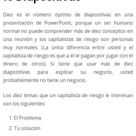
Diez es el número óptimo de diapositivas en una
presentación de PowerPoint, porque un ser humano
normal no puede comprender más de diez conceptos en
una reunión y los capitalistas de riesgo son personas
muy normales. (La única diferencia entre usted y el
capitalista de riesgo es que a él le pagan por jugar con el
dinero de otros). Si tiene que usar más de diez
diapositivas para explicar su negocio, usted
probablemente no tiene un negocio.
Los diez temas que un capitalista de riesgo le interesan
son los siguientes:
El Problema
Tu solución