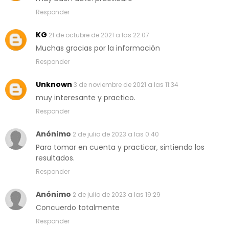
Responder
KG
21 de octubre de 2021 a las 22:07
Muchas gracias por la información
Responder
Unknown
3 de noviembre de 2021 a las 11:34
muy interesante y practico.
Responder
Anónimo
2 de julio de 2023 a las 0:40
Para tomar en cuenta y practicar, sintiendo los
resultados.
Responder
Anónimo
2 de julio de 2023 a las 19:29
Concuerdo totalmente
Responder