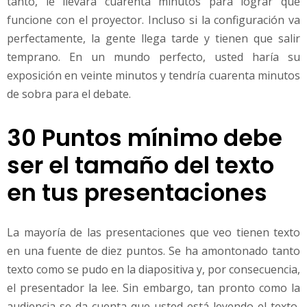
tanto, le llevará cuarenta minutos para lograr que
funcione con el proyector. Incluso si la configuración va
perfectamente, la gente llega tarde y tienen que salir
temprano. En un mundo perfecto, usted haría su
exposición en veinte minutos y tendría cuarenta minutos
de sobra para el debate.
30 Puntos mínimo debe
ser el tamaño del texto
en tus presentaciones
La mayoría de las presentaciones que veo tienen texto
en una fuente de diez puntos. Se ha amontonado tanto
texto como se pudo en la diapositiva y, por consecuencia,
el presentador la lee. Sin embargo, tan pronto como la
audiencia se da cuenta que usted está leyendo el texto,