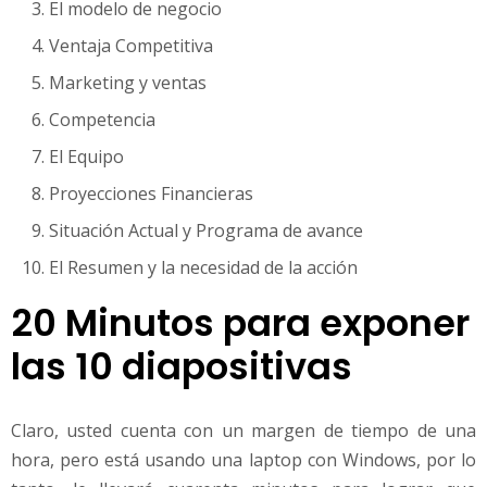
El modelo de negocio
Ventaja Competitiva
Marketing y ventas
Competencia
El Equipo
Proyecciones Financieras
Situación Actual y Programa de avance
El Resumen y la necesidad de la acción
20 Minutos para exponer
las 10 diapositivas
Claro, usted cuenta con un margen de tiempo de una
hora, pero está usando una laptop con Windows, por lo