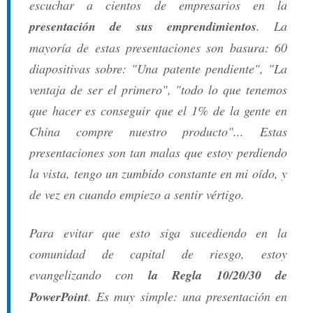
escuchar a cientos de empresarios en la
presentación de sus emprendimientos
. La
mayoría de estas presentaciones son basura: 60
diapositivas sobre:
"Una patente pendiente"
,
"La
ventaja de ser el primero"
,
"todo lo que tenemos
que hacer es conseguir que el 1% de la gente en
China compre nuestro producto"
... Estas
presentaciones son tan malas que estoy perdiendo
la vista, tengo un zumbido constante en mi oído, y
de vez en cuando empiezo a sentir vértigo.
Para evitar que esto siga sucediendo en la
comunidad de capital de riesgo, estoy
evangelizando con
la Regla 10/20/30 de
PowerPoint
. Es muy simple: una presentación en