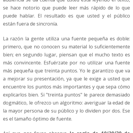
se hace notorio que puede leer más rápido de lo que
puede hablar. El resultado es que usted y el público
están fuera de sincronía.
La razón la gente utiliza una fuente pequeña es doble:
primero, que no conocen su material lo suficientemente
bien; en segundo lugar, piensan que el mucho texto es
más convincente. Esfuérzate por no utilizar una fuente
más pequeña que treinta puntos. Yo le garantizo que va
a mejorar su presentación, ya que le exige a usted que
encuentre los puntos más importantes y que sepa cómo
explicarlos bien. Si "treinta puntos" le parece demasiado
dogmático, le ofrezco un algoritmo: averiguar la edad de
la mayor persona de su público y lo dividen por dos. Ese
es el tamaño óptimo de fuente.