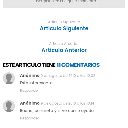
Articulo Siguiente
Articulo Siguiente
Articulo Anterior
Articulo Anterior
ESTE ARTICULO TIENE
11 COMENTARIOS
Anónimo
9 de agosto de 2010 a las 10:02
Está interesante...
Responder
Anónimo
9 de agosto de 2010 a las 10:14
Bueno, concreto y sirve como ayuda.
Responder