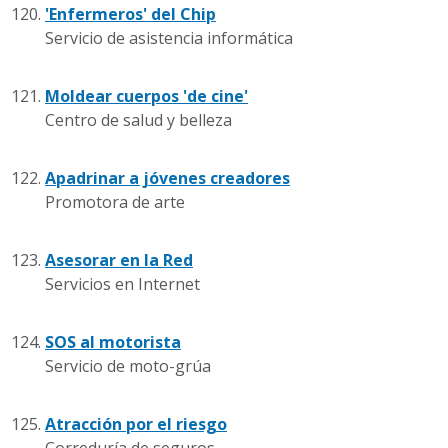
'Enfermeros' del Chip
Servicio de asistencia informática
Moldear cuerpos 'de cine'
Centro de salud y belleza
Apadrinar a jóvenes creadores
Promotora de arte
Asesorar en la Red
Servicios en Internet
SOS al motorista
Servicio de moto-grúa
Atracción por el riesgo