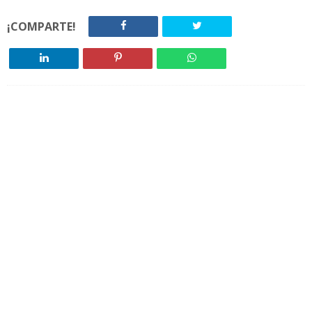
¡COMPARTE!