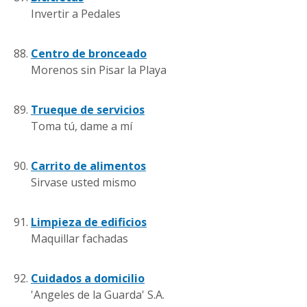
Invertir a Pedales
Centro de bronceado
Morenos sin Pisar la Playa
Trueque de servicios
Toma tú, dame a mí
Carrito de alimentos
Sirvase usted mismo
Limpieza de edificios
Maquillar fachadas
Cuidados a domicilio
'Angeles de la Guarda' S.A.