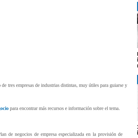
o
de tres empresas de industrias distintas, muy útiles para guiarse y
ocio
para encontrar más recursos e información sobre el tema.
 Plan de negocios de empresa especializada en la provisión de