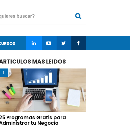
CURSOS
ARTÍCULOS MÁS LEÍDOS
25 Programas Gratis para
Administrar tu Negocio