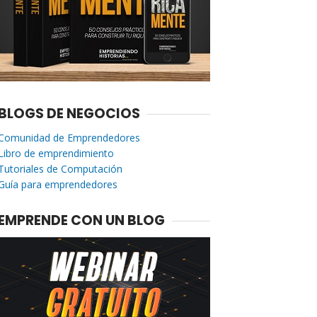
BLOGS DE NEGOCIOS
Comunidad de Emprendedores
Libro de emprendimiento
Tutoriales de Computación
Guía para emprendedores
EMPRENDE CON UN BLOG