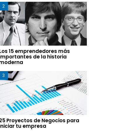
Los 15 emprendedores más
importantes de la historia
moderna
25 Proyectos de Negocios para
iniciar tu empresa