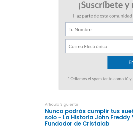
Articulo Siguiente
Nunca podrás cumplir tus sue
solo - La Historia John Freddy
Fundador de Cristalab