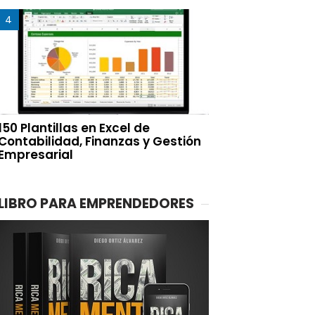
150 Plantillas en Excel de
Contabilidad, Finanzas y Gestión
Empresarial
LIBRO PARA EMPRENDEDORES