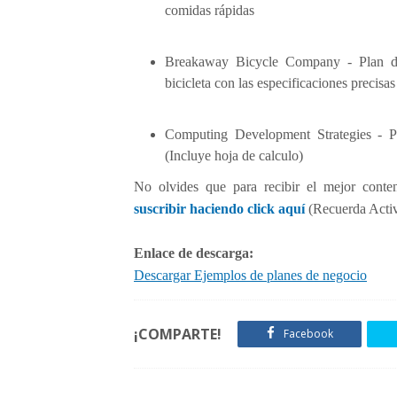
comidas rápidas
Breakaway Bicycle Company - Plan de
bicicleta con las especificaciones precisas
Computing Development Strategies - P
(Incluye hoja de calculo)
No olvides que para recibir el mejor conte
suscribir haciendo click aquí
(Recuerda Activa
Enlace de descarga:
Descargar Ejemplos de planes de negocio
¡COMPARTE!
Facebook