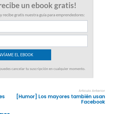
Articulo Anterior
es
[Humor] Los mayores también usan
Facebook