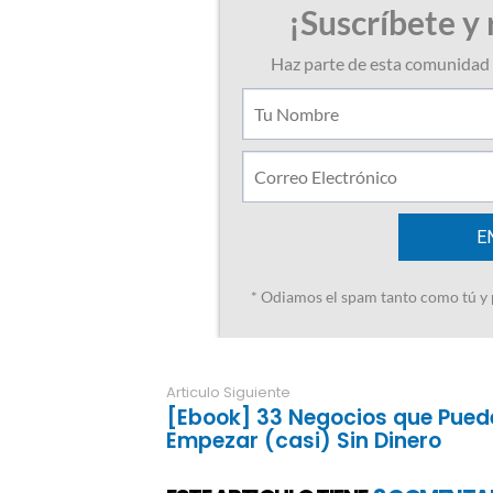
Articulo Siguiente
[Ebook] 33 Negocios que Pued
Empezar (casi) Sin Dinero