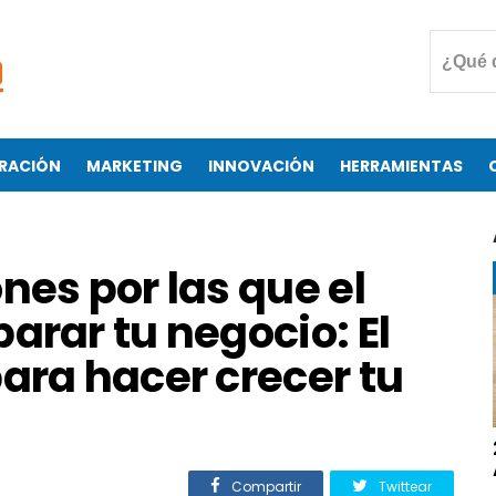
RACIÓN
MARKETING
INNOVACIÓN
HERRAMIENTAS
nes por las que el
arar tu negocio: El
ara hacer crecer tu
Compartir
Twittear