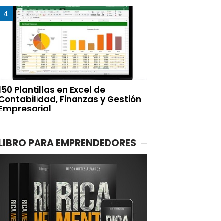
150 Plantillas en Excel de
Contabilidad, Finanzas y Gestión
Empresarial
LIBRO PARA EMPRENDEDORES