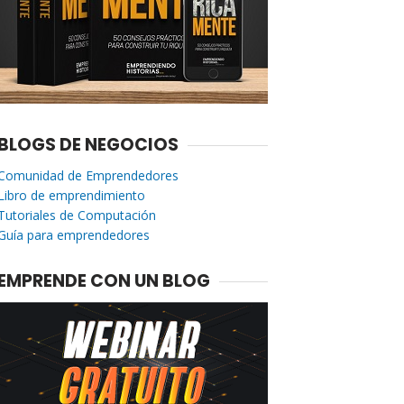
BLOGS DE NEGOCIOS
Comunidad de Emprendedores
Libro de emprendimiento
Tutoriales de Computación
Guía para emprendedores
EMPRENDE CON UN BLOG