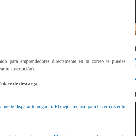
nido para emprendedores directamente en tu correo te puedes
r tu suscripción).
Enlace de descarga
puede disparar tu negocio: El mejor recurso para hacer crecer tu