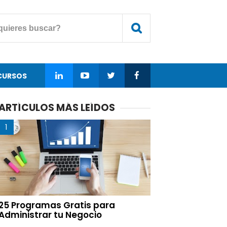
CURSOS
ARTÍCULOS MÁS LEÍDOS
25 Programas Gratis para
Administrar tu Negocio