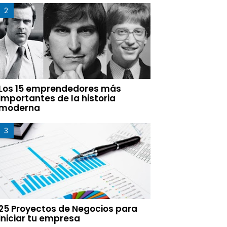
Los 15 emprendedores más
importantes de la historia
moderna
25 Proyectos de Negocios para
iniciar tu empresa