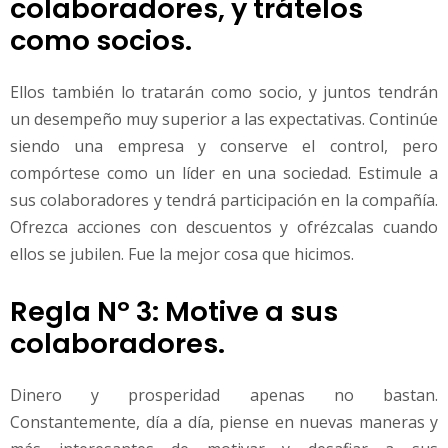
colaboradores, y trátelos
como socios.
Ellos también lo tratarán como socio, y juntos tendrán
un desempeño muy superior a las expectativas. Continúe
siendo una empresa y conserve el control, pero
compórtese como un líder en una sociedad. Estimule a
sus colaboradores y tendrá participación en la compañía.
Ofrezca acciones con descuentos y ofrézcalas cuando
ellos se jubilen. Fue la mejor cosa que hicimos.
Regla Nº 3: Motive a sus
colaboradores.
Dinero y prosperidad apenas no bastan.
Constantemente, día a día, piense en nuevas maneras y