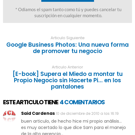
Articulo Siguiente
Google Business Photos: Una nueva forma
de promover tu negocio
Articulo Anterior
[E-book] Supera el Miedo a montar tu
Propio Negocio sin Hacerte Pi... en los
pantalones
ESTE ARTICULO TIENE
4 COMENTARIOS
Said Cardenas
10 de diciembre de 2010 a las 16:19
buen articulo, de hecho hice mi propio análisis...
es muy acertado lo que dice Sam para el manejo
de la alta gerencia...