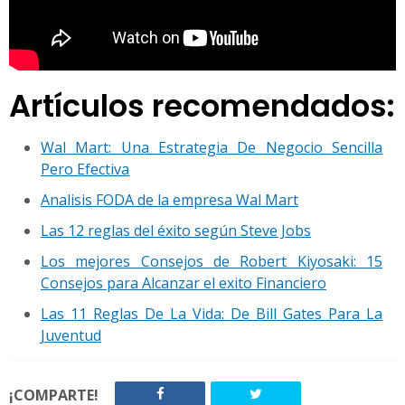
Artículos recomendados:
Wal Mart: Una Estrategia De Negocio Sencilla
Pero Efectiva
Analisis FODA de la empresa Wal Mart
Las 12 reglas del éxito según Steve Jobs
Los mejores Consejos de Robert Kiyosaki: 15
Consejos para Alcanzar el exito Financiero
Las 11 Reglas De La Vida: De Bill Gates Para La
Juventud
¡COMPARTE!