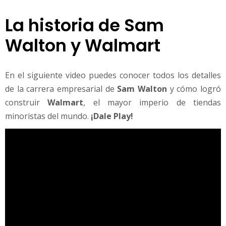
La historia de Sam
Walton y Walmart
En el siguiente video puedes conocer todos los detalles
de la carrera empresarial de
Sam Walton
y cómo logró
construir
Walmart
, el mayor imperio de tiendas
minoristas del mundo.
¡Dale Play!