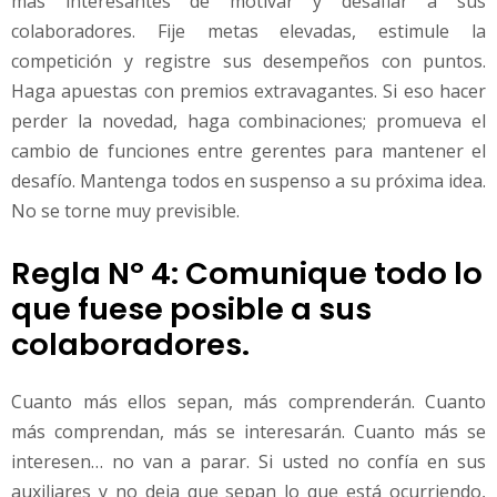
más interesantes de motivar y desafiar a sus
colaboradores. Fije metas elevadas, estimule la
competición y registre sus desempeños con puntos.
Haga apuestas con premios extravagantes. Si eso hacer
perder la novedad, haga combinaciones; promueva el
cambio de funciones entre gerentes para mantener el
desafío. Mantenga todos en suspenso a su próxima idea.
No se torne muy previsible.
Regla Nº 4: Comunique todo lo
que fuese posible a sus
colaboradores.
Cuanto más ellos sepan, más comprenderán. Cuanto
más comprendan, más se interesarán. Cuanto más se
interesen… no van a parar. Si usted no confía en sus
auxiliares y no deja que sepan lo que está ocurriendo,