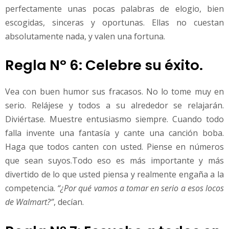
perfectamente unas pocas palabras de elogio, bien
escogidas, sinceras y oportunas. Ellas no cuestan
absolutamente nada, y valen una fortuna.
Regla Nº 6: Celebre su éxito.
Vea con buen humor sus fracasos. No lo tome muy en
serio. Relájese y todos a su alrededor se relajarán.
Diviértase. Muestre entusiasmo siempre. Cuando todo
falla invente una fantasía y cante una canción boba.
Haga que todos canten con usted. Piense en números
que sean suyos.Todo eso es más importante y más
divertido de lo que usted piensa y realmente engaña a la
competencia.
“¿Por qué vamos a tomar en serio a esos locos
de Walmart?”
, decían.