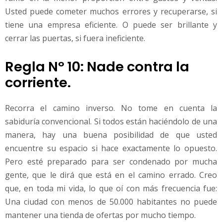
Usted puede cometer muchos errores y recuperarse, si
tiene una empresa eficiente. O puede ser brillante y
cerrar las puertas, si fuera ineficiente.
Regla Nº 10: Nade contra la
corriente.
Recorra el camino inverso. No tome en cuenta la
sabiduría convencional. Si todos están haciéndolo de una
manera, hay una buena posibilidad de que usted
encuentre su espacio si hace exactamente lo opuesto.
Pero esté preparado para ser condenado por mucha
gente, que le dirá que está en el camino errado. Creo
que, en toda mi vida, lo que oí con más frecuencia fue:
Una ciudad con menos de 50.000 habitantes no puede
mantener una tienda de ofertas por mucho tiempo.