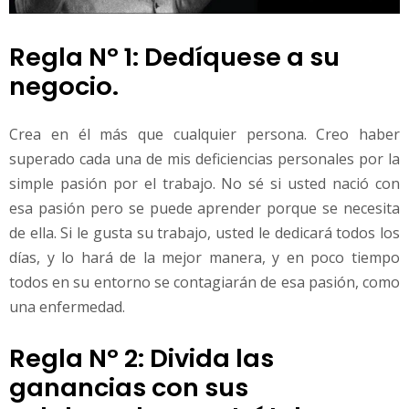
Regla Nº 1: Dedíquese a su
negocio.
Crea en él más que cualquier persona. Creo haber
superado cada una de mis deficiencias personales por la
simple pasión por el trabajo. No sé si usted nació con
esa pasión pero se puede aprender porque se necesita
de ella. Si le gusta su trabajo, usted le dedicará todos los
días, y lo hará de la mejor manera, y en poco tiempo
todos en su entorno se contagiarán de esa pasión, como
una enfermedad.
Regla Nº 2: Divida las
ganancias con sus