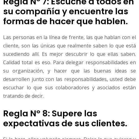
Regla Nº 7: Escuche a todos en
su compañía y encuentre las
formas de hacer que hablen.
Las personas en la línea de frente, las que hablan con el
cliente, son las únicas que realmente saben lo que está
sucediendo allí. Es mejor descubrir lo que ellas saben.
Calidad total es eso. Para delegar responsabilidades en
su organización, y hacer que las buenas ideas se
desarrollen junto con las responsabilidades, usted debe
escuchar lo que sus colaboradores y asociados están
tratando de decir.
Regla Nº 8: Supere las
expectativas de sus clientes.