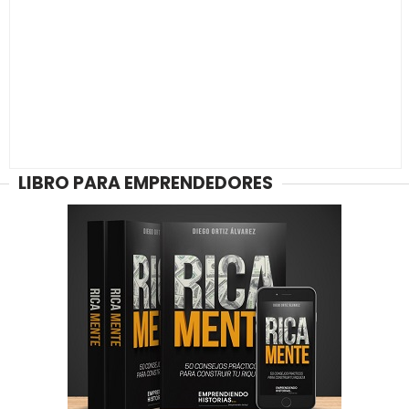
LIBRO PARA EMPRENDEDORES