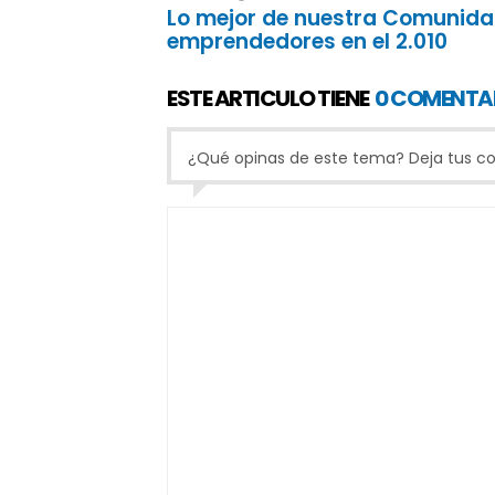
Lo mejor de nuestra Comunida
emprendedores en el 2.010
ESTE ARTICULO TIENE
0 COMENTA
¿Qué opinas de este tema? Deja tus com