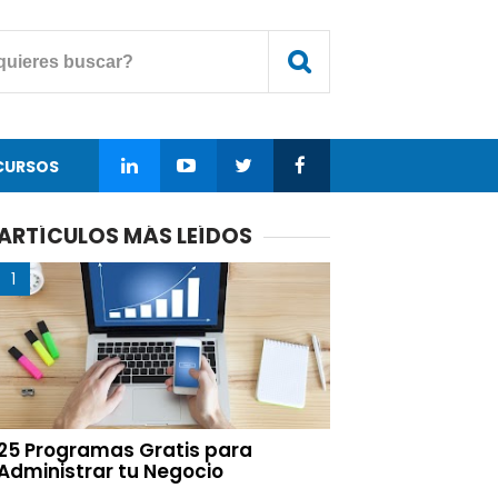
CURSOS
ARTÍCULOS MÁS LEÍDOS
25 Programas Gratis para
Administrar tu Negocio