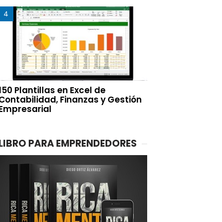
150 Plantillas en Excel de
Contabilidad, Finanzas y Gestión
Empresarial
LIBRO PARA EMPRENDEDORES