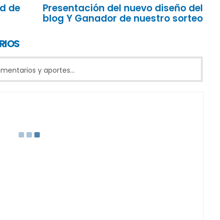
d de
Presentación del nuevo diseño del
blog Y Ganador de nuestro sorteo
RIOS
entarios y aportes...