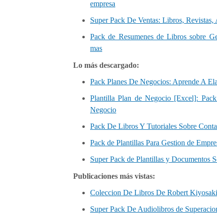
empresa
Super Pack De Ventas: Libros, Revistas
Pack de Resumenes de Libros sobre Ge
mas
Lo más descargado:
Pack Planes De Negocios: Aprende A Ela
Plantilla Plan de Negocio [Excel]: Pac
Negocio
Pack De Libros Y Tutoriales Sobre Conta
Pack de Plantillas Para Gestion de Empre
Super Pack de Plantillas y Documentos 
Publicaciones más vistas:
Coleccion De Libros De Robert Kiyosaki
Super Pack De Audiolibros de Superacion