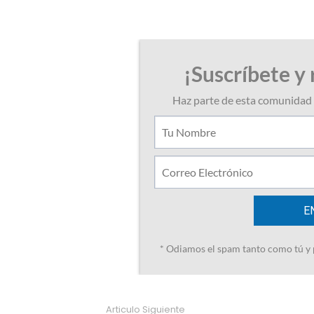
Articulo Siguiente