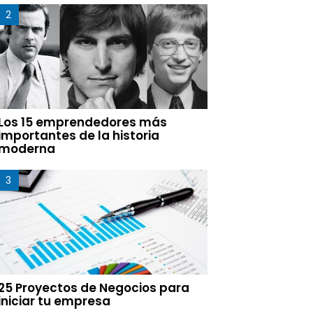
Los 15 emprendedores más
importantes de la historia
moderna
25 Proyectos de Negocios para
iniciar tu empresa