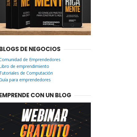
BLOGS DE NEGOCIOS
Comunidad de Emprendedores
Libro de emprendimiento
Tutoriales de Computación
Guía para emprendedores
EMPRENDE CON UN BLOG