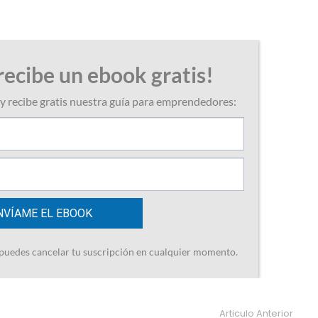
Articulo Anterior