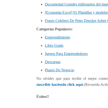
Documental Grandes millonarios del mun
[Economia Excel] 91 Plantillas y modelos
Frases Celebres De Peter Drucker Sobre 
Categorías Populares:
Emprendimiento
Libro Gratis
Juegos Para Emprendedores
Descargas
Planes De Negocio
No olvides que para recibir el mejor conte
suscribir haciendo click aquí
(Recuerda Activa
Éxitos!!