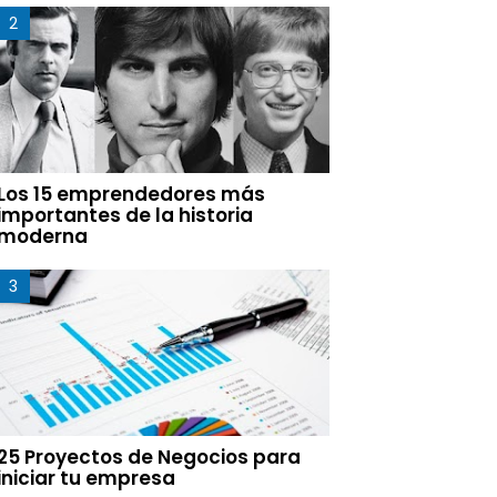
Los 15 emprendedores más
importantes de la historia
moderna
25 Proyectos de Negocios para
iniciar tu empresa