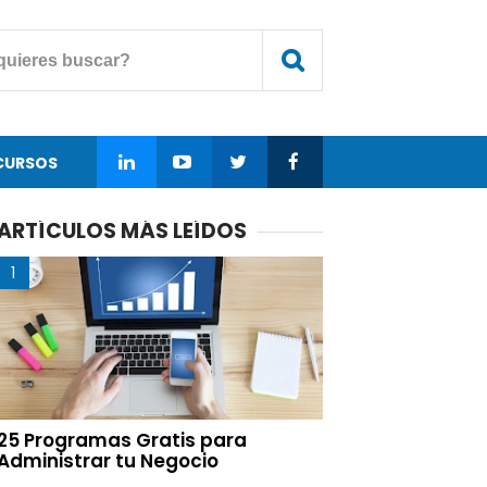
CURSOS
ARTÍCULOS MÁS LEÍDOS
25 Programas Gratis para
Administrar tu Negocio