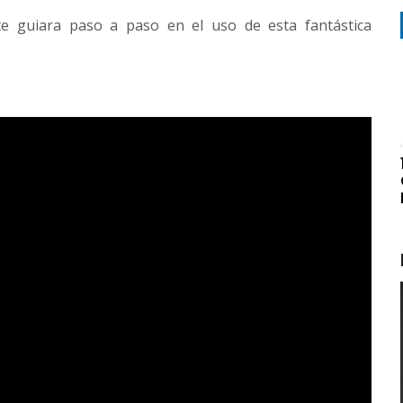
te guiara paso a paso en el uso de esta fantástica