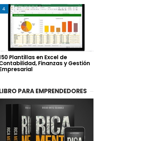
150 Plantillas en Excel de
Contabilidad, Finanzas y Gestión
Empresarial
LIBRO PARA EMPRENDEDORES