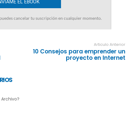
Articulo Anterior
10 Consejos para emprender un
l
proyecto en Internet
RIOS
 Archivo?