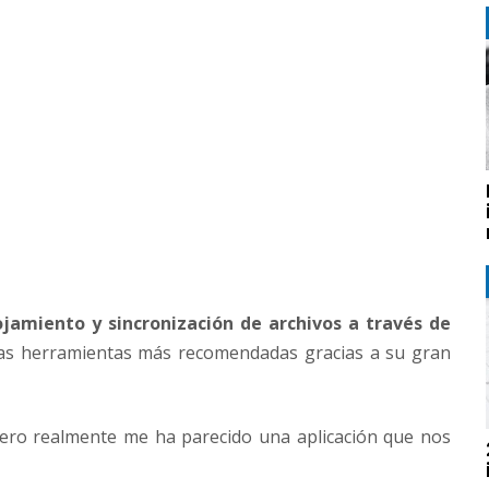
ojamiento y sincronización de archivos a través de
 las herramientas más recomendadas gracias a su gran
ero realmente me ha parecido una aplicación que nos