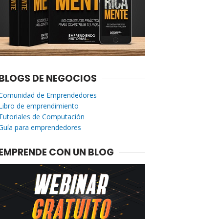
BLOGS DE NEGOCIOS
Comunidad de Emprendedores
Libro de emprendimiento
Tutoriales de Computación
Guía para emprendedores
EMPRENDE CON UN BLOG