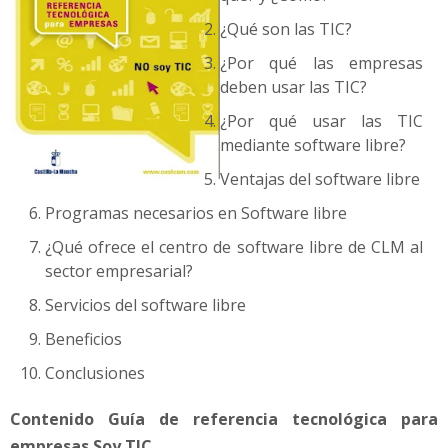
¿Qué son las TIC?
¿Por qué las empresas
deben usar las TIC?
¿Por qué usar las TIC
mediante software libre?
Ventajas del software libre
Programas necesarios en Software libre
¿Qué ofrece el centro de software libre de CLM al
sector empresarial?
Servicios del software libre
Beneficios
Conclusiones
Contenido Guía de referencia tecnológica para
empresas Soy TIC