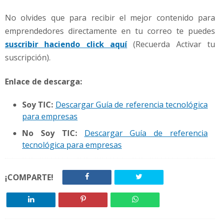
No olvides que para recibir el mejor contenido para
emprendedores directamente en tu correo te puedes
suscribir haciendo click aquí
(Recuerda Activar tu
suscripción).
Enlace de descarga:
Soy TIC:
Descargar Guía de referencia tecnológica
para empresas
No Soy TIC:
Descargar Guía de referencia
tecnológica para empresas
¡COMPARTE!