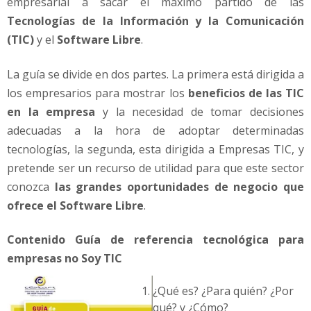
empresarial a sacar el máximo partido de las
Tecnologías de la Información y la Comunicación
(TIC)
y el
Software Libre
.
La guía se divide en dos partes. La primera está dirigida a
los empresarios para mostrar los
beneficios de las TIC
en la empresa
y la necesidad de tomar decisiones
adecuadas a la hora de adoptar determinadas
tecnologías, la segunda, esta dirigida a Empresas TIC, y
pretende ser un recurso de utilidad para que este sector
conozca
las grandes oportunidades de negocio que
ofrece el Software Libre
.
Contenido Guía de referencia tecnológica para
empresas no Soy TIC
¿Qué es? ¿Para quién? ¿Por
qué? y ¿Cómo?