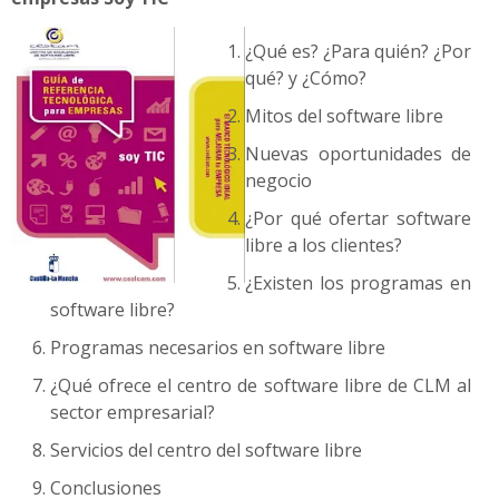
¿Qué es? ¿Para quién? ¿Por
qué? y ¿Cómo?
Mitos del software libre
Nuevas oportunidades de
negocio
¿Por qué ofertar software
libre a los clientes?
¿Existen los programas en
software libre?
Programas necesarios en software libre
¿Qué ofrece el centro de software libre de CLM al
sector empresarial?
Servicios del centro del software libre
Conclusiones