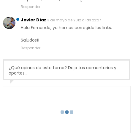
Responder
Javier Díaz
3 de mayo de 2012 a las 22:27
Hola Fernando, ya hemos corregido los links.
Saludos!!
Responder
¿Qué opinas de este tema? Deja tus comentarios y
aportes...