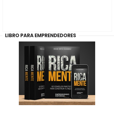
LIBRO PARA EMPRENDEDORES