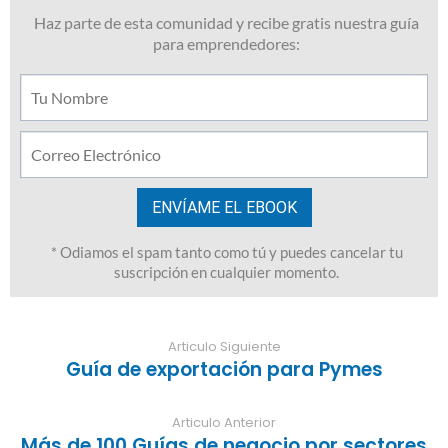
Articulo Siguiente
Guía de exportación para Pymes
Articulo Anterior
Más de 100 Guías de negocio por sectores