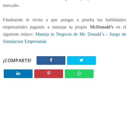
mercado.
Finalmente te invito a que pongas a prueba tus habilidades
empresariales jugando a manejar tu propio
McDonald’s
en el
siguiente enlace:
Maneja tu Negocio de Mc Donald´s - Juego de
Simulacion Empresarial.
¡COMPARTE!