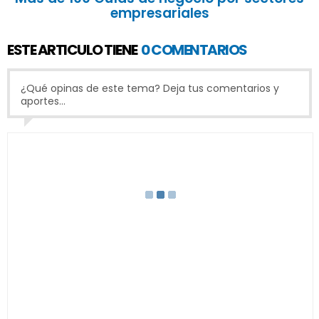
empresariales
ESTE ARTICULO TIENE
0 COMENTARIOS
¿Qué opinas de este tema? Deja tus comentarios y
aportes...