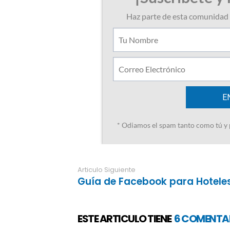
Articulo Siguiente
Guía de Facebook para Hotele
ESTE ARTICULO TIENE
6 COMENTA