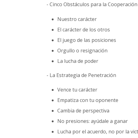
- Cinco Obstáculos para la Cooperación
Nuestro carácter
El carácter de los otros
El juego de las posiciones
Orgullo o resignación
La lucha de poder
- La Estrategia de Penetración
Vence tu carácter
Empatiza con tu oponente
Cambia de perspectiva
No presiones: ayúdale a ganar
Lucha por el acuerdo, no por la vic