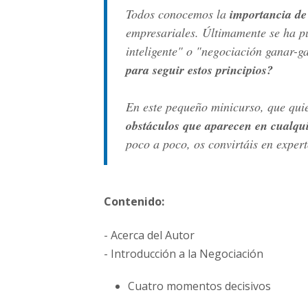
Todos conocemos la
importancia de
empresariales. Últimamente se ha p
inteligente" o "negociación ganar-g
para seguir estos principios?
En este pequeño minicurso, que quie
obstáculos que aparecen en cualqu
poco a poco, os convirtáis en exper
Contenido:
- Acerca del Autor
- Introducción a la Negociación
Cuatro momentos decisivos