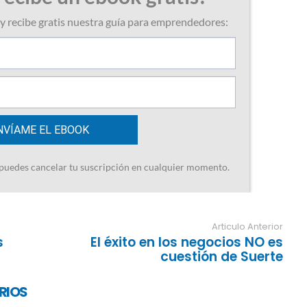
Articulo Anterior
s
El éxito en los negocios NO es
cuestión de Suerte
RIOS