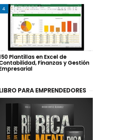
150 Plantillas en Excel de
Contabilidad, Finanzas y Gestión
Empresarial
LIBRO PARA EMPRENDEDORES