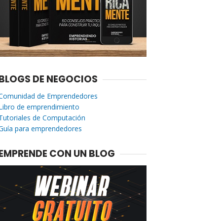
BLOGS DE NEGOCIOS
Comunidad de Emprendedores
Libro de emprendimiento
Tutoriales de Computación
Guía para emprendedores
EMPRENDE CON UN BLOG