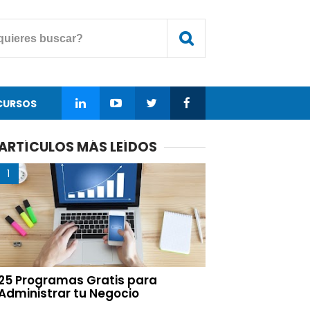
CURSOS
ARTÍCULOS MÁS LEÍDOS
25 Programas Gratis para
Administrar tu Negocio