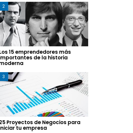
Los 15 emprendedores más
importantes de la historia
moderna
25 Proyectos de Negocios para
iniciar tu empresa