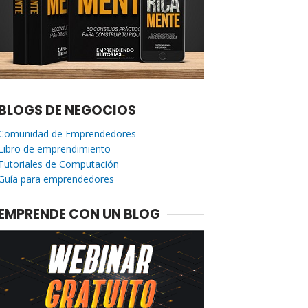
BLOGS DE NEGOCIOS
Comunidad de Emprendedores
Libro de emprendimiento
Tutoriales de Computación
Guía para emprendedores
EMPRENDE CON UN BLOG