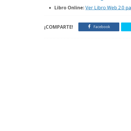
Libro Online:
Ver Libro Web 2.0 p
¡COMPARTE!
Facebook