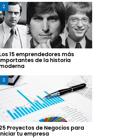
Los 15 emprendedores más
importantes de la historia
moderna
25 Proyectos de Negocios para
iniciar tu empresa