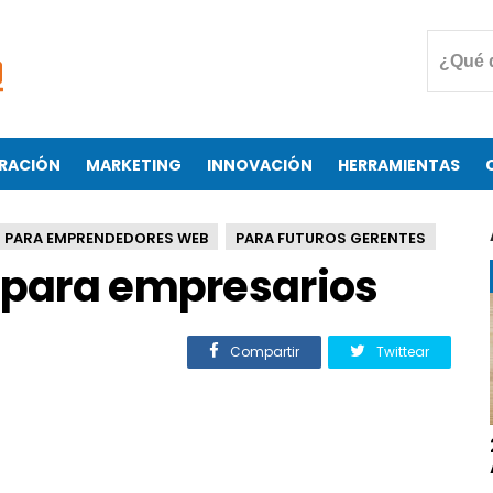
RACIÓN
MARKETING
INNOVACIÓN
HERRAMIENTAS
PARA EMPRENDEDORES WEB
PARA FUTUROS GERENTES
0 para empresarios
Compartir
Twittear