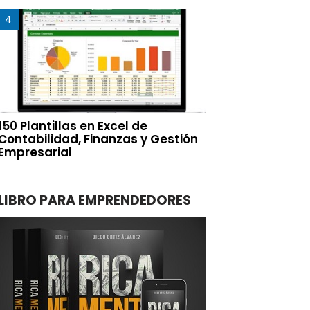
150 Plantillas en Excel de
Contabilidad, Finanzas y Gestión
Empresarial
LIBRO PARA EMPRENDEDORES