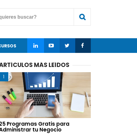
CURSOS
ARTÍCULOS MÁS LEÍDOS
25 Programas Gratis para
Administrar tu Negocio