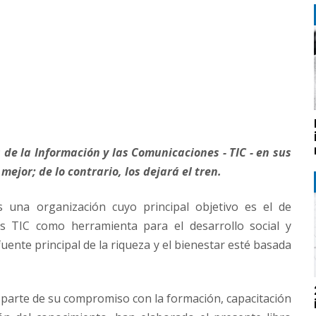
de la Información y las Comunicaciones -­ TIC -­ en sus
ejor; de lo contrario, los dejará el tren.
 una organización cuyo principal objetivo es el de
s TIC como herramienta para el desarrollo social y
uente principal de la riqueza y el bienestar esté basada
parte de su compromiso con la formación, capacitación