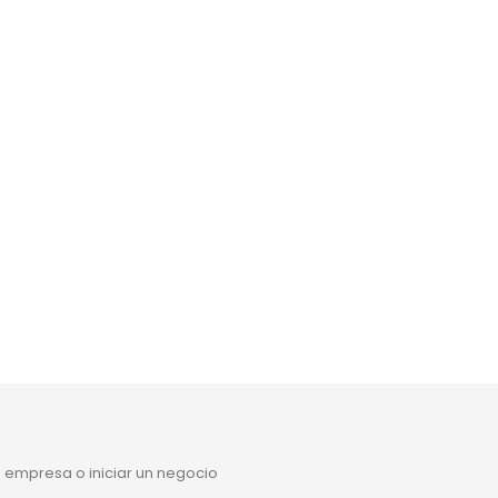
 empresa o iniciar un negocio