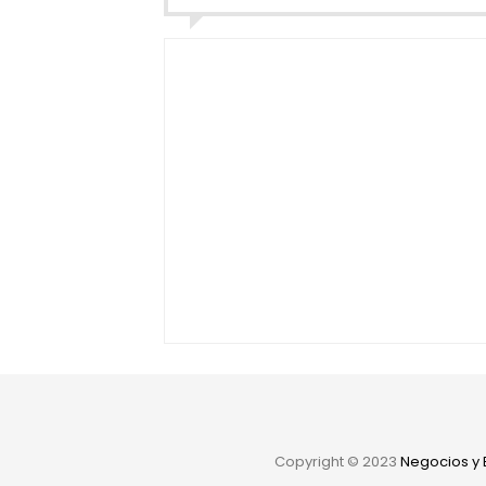
Copyright ©
2023
Negocios y