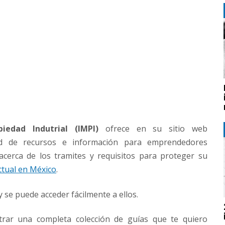
iedad Indutrial (IMPI)
ofrece en su sitio web
d de recursos e información para emprendedores
cerca de los tramites y requisitos para proteger su
ctual en México
.
 se puede acceder fácilmente a ellos.
trar una completa colección de guías que te quiero