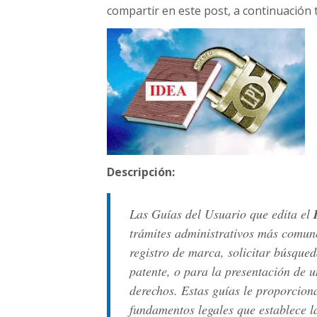
compartir en este post, a continuación t
Descripción:
Las Guías del Usuario que edita el
trámites administrativos más comun
registro de marca, solicitar búsque
patente, o para la presentación de 
derechos. Estas guías le proporcion
fundamentos legales que establece l