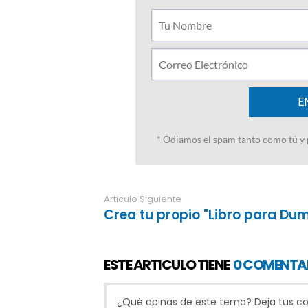
Articulo Siguiente
Crea tu propio "Libro para Du
ESTE ARTICULO TIENE
0 COMENTA
¿Qué opinas de este tema? Deja tus com