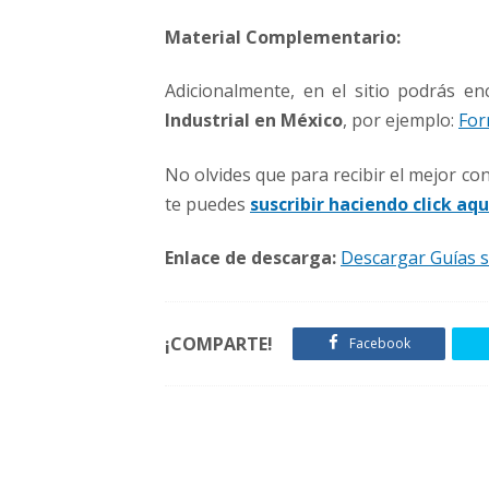
Material Complementario:
Adicionalmente, en el sitio podrás e
Industrial en México
, por ejemplo:
For
No olvides que para recibir el mejor c
te puedes
suscribir haciendo click aqu
Enlace de descarga:
Descargar Guías s
¡COMPARTE!
Facebook