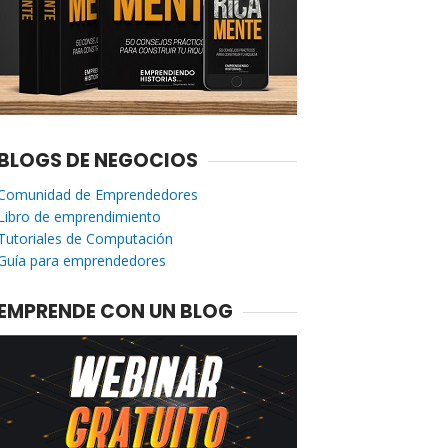
BLOGS DE NEGOCIOS
Comunidad de Emprendedores
Libro de emprendimiento
Tutoriales de Computación
Guía para emprendedores
EMPRENDE CON UN BLOG