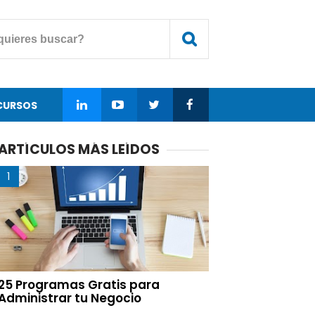
CURSOS
ARTÍCULOS MÁS LEÍDOS
25 Programas Gratis para
Administrar tu Negocio