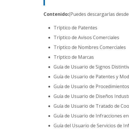
Contenido:
(Puedes descargarlas desde e
Tríptico de Patentes
Tríptico de Avisos Comerciales
Tríptico de Nombres Comerciales
Tríptico de Marcas
Guía de Usuario de Signos Distinti
Guía de Usuario de Patentes y Mode
Guía de Usuario de Procedimientos
Guía de Usuario de Diseños Industr
Guía de Usuario de Tratado de Co
Guía de Usuario de Infracciones e
Guía del Usuario de Servicios de I