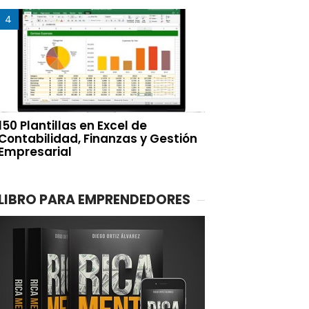
150 Plantillas en Excel de
Contabilidad, Finanzas y Gestión
Empresarial
LIBRO PARA EMPRENDEDORES