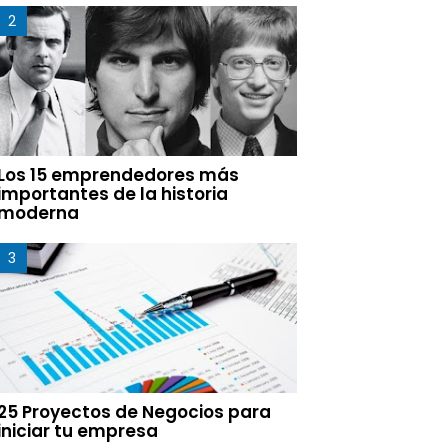
Los 15 emprendedores más
importantes de la historia
moderna
25 Proyectos de Negocios para
iniciar tu empresa