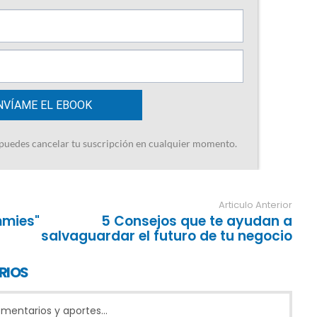
Articulo Anterior
mmies"
5 Consejos que te ayudan a
salvaguardar el futuro de tu negocio
RIOS
entarios y aportes...