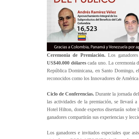
Ceremonia de Premiación.
Los ganadores
US$40.000 dólares
cada uno. La ceremonia de
República Dominicana, en Santo Domingo, el 
reconocidos como los Innovadores de América 
Ciclo de Conferencias.
Durante la jornada del
las actividades de la premiación, se llevará
Hotel Hilton, donde expertos disertarán sobre l
ganadores compartirán sus experiencias y lecci
Los ganadores e invitados especiales que asi