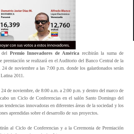
 del
Premio Innovadores de América
recibirán la suma de
 premiación se realizará en el Auditorio del Banco Central de la
24 de noviembre a las 7:00 p.m. donde los galardonados serán
Latina 2011.
 24 de noviembre, de 8:00 a.m. a 2:00 p.m. y dentro del marco de
 a cabo un Ciclo de Conferencias en el salón Santo Domingo del
as tendencias innovadoras en diferentes áreas de la sociedad y los
ones aprendidas sobre el desarrollo de sus proyectos.
stirán al Ciclo de Conferencias y a la Ceremonia de Premiación