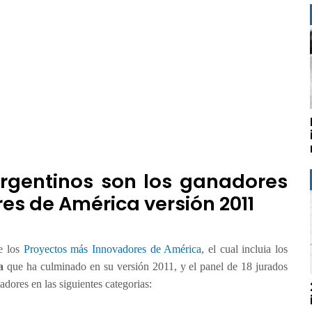
rgentinos son los ganadores
es de América versión 2011
de los
Proyectos más Innovadores de América
, el cual incluia los
a
que ha culminado en su versión 2011, y el panel de 18 jurados
adores en las siguientes categorias: