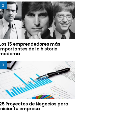
Los 15 emprendedores más
importantes de la historia
moderna
25 Proyectos de Negocios para
iniciar tu empresa