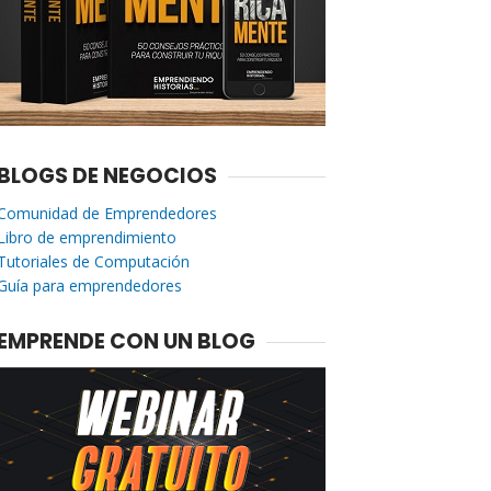
BLOGS DE NEGOCIOS
Comunidad de Emprendedores
Libro de emprendimiento
Tutoriales de Computación
Guía para emprendedores
EMPRENDE CON UN BLOG