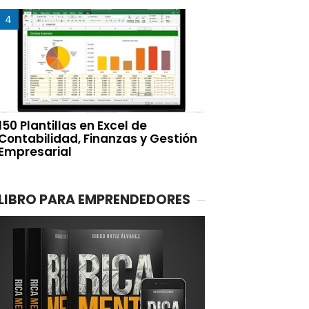
150 Plantillas en Excel de
Contabilidad, Finanzas y Gestión
Empresarial
LIBRO PARA EMPRENDEDORES