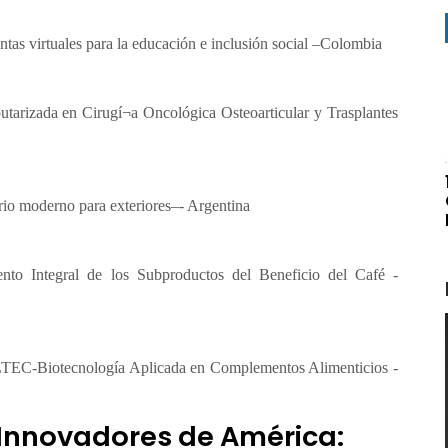
tas virtuales para la educación e inclusión social –Colombia
tarizada en Cirugí¬a Oncológica Osteoarticular y Trasplantes
io moderno para exteriores–- Argentina
to Integral de los Subproductos del Beneficio del Café -
TEC-Biotecnología Aplicada en Complementos Alimenticios -
 Innovadores de América: