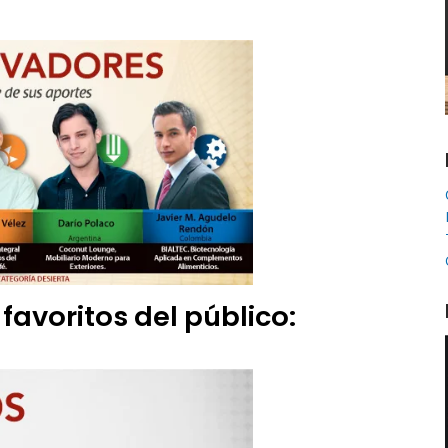
favoritos del público: