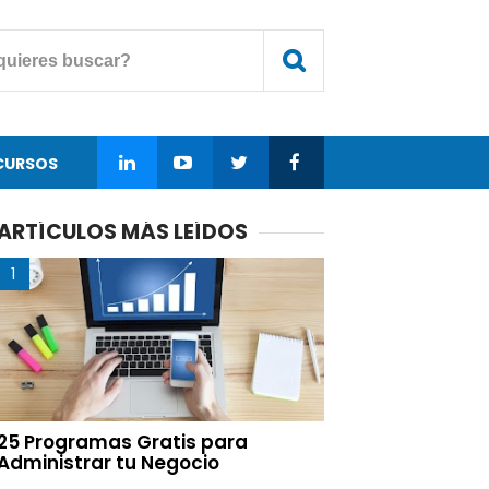
CURSOS
ARTÍCULOS MÁS LEÍDOS
25 Programas Gratis para
Administrar tu Negocio