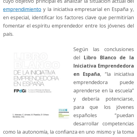
cuyo objetivo principal es analizar la situación actual del
emprendimiento
y la iniciativa empresarial en España y,
en especial, identificar los factores clave que permitirían
fomentar el espíritu emprendedor entre los jóvenes del
país.
Según las conclusiones
del
Libro Blanco de la
Iniciativa Emprendedora
en España
, “la iniciativa
emprendedora puede
aprenderse en la escuela”
y debería potenciarse,
para que los jóvenes
españoles “puedan
desarrollar competencias
como la autonomía, la confianza en uno mismo y la toma