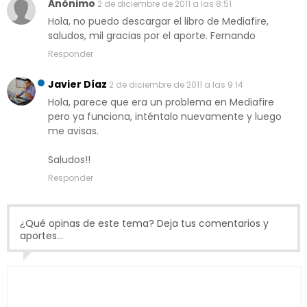
Anónimo
2 de diciembre de 2011 a las 8:51
Hola, no puedo descargar el libro de Mediafire,
saludos, mil gracias por el aporte. Fernando
Responder
Javier Díaz
2 de diciembre de 2011 a las 9:14
Hola, parece que era un problema en Mediafire
pero ya funciona, inténtalo nuevamente y luego
me avisas.
Saludos!!
Responder
¿Qué opinas de este tema? Deja tus comentarios y
aportes...