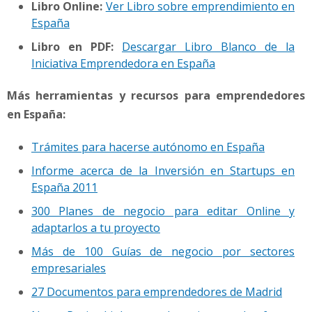
Libro Online:
Ver Libro sobre emprendimiento en
España
Libro en PDF:
Descargar Libro Blanco de la
Iniciativa Emprendedora en España
Más herramientas y recursos para emprendedores
en España:
Trámites para hacerse autónomo en España
Informe acerca de la Inversión en Startups en
España 2011
300 Planes de negocio para editar Online y
adaptarlos a tu proyecto
Más de 100 Guías de negocio por sectores
empresariales
27 Documentos para emprendedores de Madrid