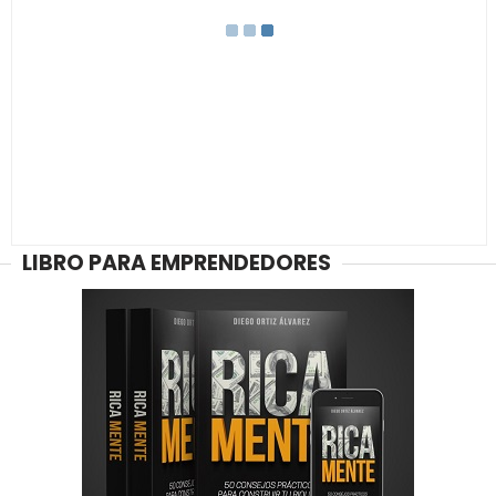
LIBRO PARA EMPRENDEDORES