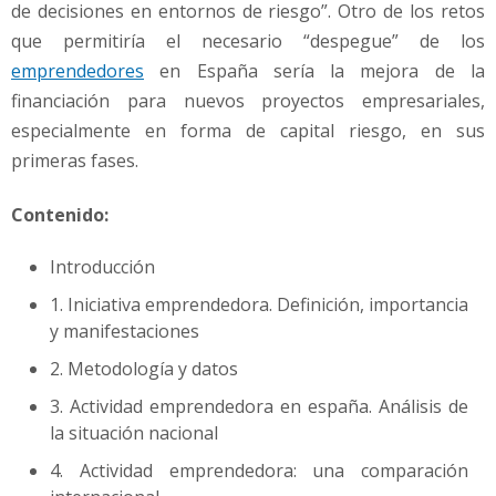
de decisiones en entornos de riesgo”. Otro de los retos
que permitiría el necesario “despegue” de los
emprendedores
en España sería la mejora de la
financiación para nuevos proyectos empresariales,
especialmente en forma de capital riesgo, en sus
primeras fases.
Contenido:
Introducción
1. Iniciativa emprendedora. Definición, importancia
y manifestaciones
2. Metodología y datos
3. Actividad emprendedora en españa. Análisis de
la situación nacional
4. Actividad emprendedora: una comparación