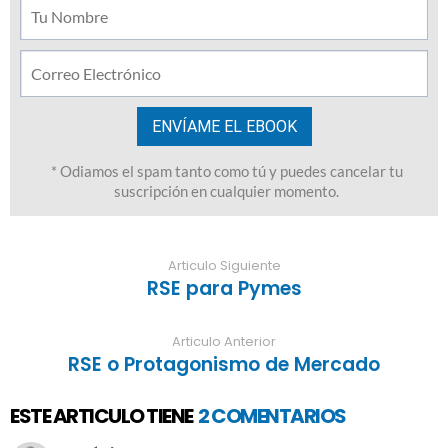
Articulo Siguiente
RSE para Pymes
Articulo Anterior
RSE o Protagonismo de Mercado
ESTE ARTICULO TIENE
2 COMENTARIOS