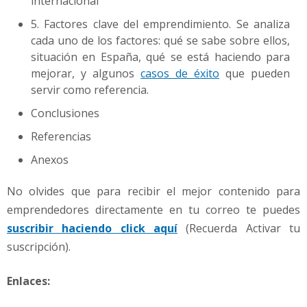
internacional
5. Factores clave del emprendimiento. Se analiza
cada uno de los factores: qué se sabe sobre ellos,
situación en España, qué se está haciendo para
mejorar, y algunos
casos de éxito
que pueden
servir como referencia.
Conclusiones
Referencias
Anexos
No olvides que para recibir el mejor contenido para
emprendedores directamente en tu correo te puedes
suscribir haciendo click aquí
(Recuerda Activar tu
suscripción).
Enlaces: