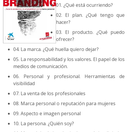
01. ¿Qué está ocurriendo?
02. El plan. ¿Qué tengo que
hacer?
03. El producto. ¿Qué puedo
ofrecer?
04. La marca. ¿Qué huella quiero dejar?
05. La responsabilidad y los valores. El papel de los
medios de comunicación.
06. Personal y profesional. Herramientas de
visibilidad
07. La venta de los profesionales
08. Marca personal o reputación para mujeres
09. Aspecto e imagen personal
10. La persona. ¿Quién soy?