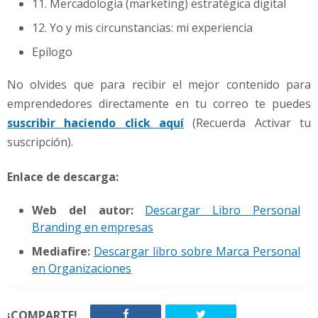
11. Mercadología (marketing) estratégica digital
12. Yo y mis circunstancias: mi experiencia
Epílogo
No olvides que para recibir el mejor contenido para
emprendedores directamente en tu correo te puedes
suscribir haciendo click aquí
(Recuerda Activar tu
suscripción).
Enlace de descarga:
Web del autor:
Descargar Libro Personal
Branding en empresas
Mediafire:
Descargar libro sobre Marca Personal
en Organizaciones
¡COMPARTE!