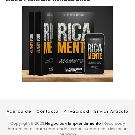
Acerca de
Contacto
Privacidad
Enviar Articulo
Copyright ©
2023
Negocios y Emprendimiento
| Recursos y
herramientas para emprender, crear tu empresa o iniciar un
negocio