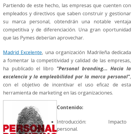
Partiendo de este hecho, las empresas que cuenten con
empleados y directivos que saben construir y gestionar
su marca personal, obtendrán una notable ventaja
competitiva y de diferenciación. Una gran oportunidad
que las Pymes deberían aprovechar.
Madrid Excelente
, una organización Madrileña dedicada
a fomentar la competitividad y calidad de las empresas,
ha publicado el libro
"Personal branding... Hacia la
excelencia y la empleabilidad por la marca personal"
,
con el objetivo de incentivar el uso eficaz de esta
herramienta de marketing en las organizaciones.
Contenido:
Introducción: Impacto
personal.