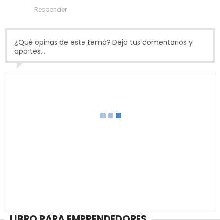
Responder
¿Qué opinas de este tema? Deja tus comentarios y
aportes...
LIBRO PARA EMPRENDEDORES