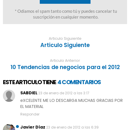
Articulo Siguiente
Articulo Siguiente
Articulo Anterior
10 Tendencias de negocios para el 2012
ESTE ARTICULO TIENE
4 COMENTARIOS
SABDIEL
23 de enero de 2012 a las 3:17
eXCELENTE ME LO DESCARGA MUCHAS GRACIAS POR
EL MATERIAL
Responder
Javier Díaz
23 de enero de 2012 a las 6:39