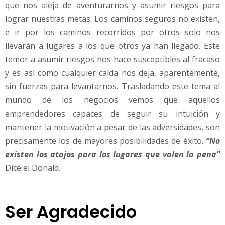
que nos aleja de aventurarnos y asumir riesgos para
lograr nuestras metas. Los caminos seguros no existen,
e ir por los caminos recorridos por otros solo nos
llevarán a lugares a los que otros ya han llegado. Este
temor a asumir riesgos nos hace susceptibles al fracaso
y es así como cualquier caída nos deja, aparentemente,
sin fuerzas para levantarnos. Trasladando este tema al
mundo de los negocios vemos que aquellos
emprendedores capaces de seguir su intuición y
mantener la motivación a pesar de las adversidades, son
precisamente los de mayores posibilidades de éxito.
“No
existen los atajos para los lugares que valen la pena”
Dice el Donald.
Ser Agradecido