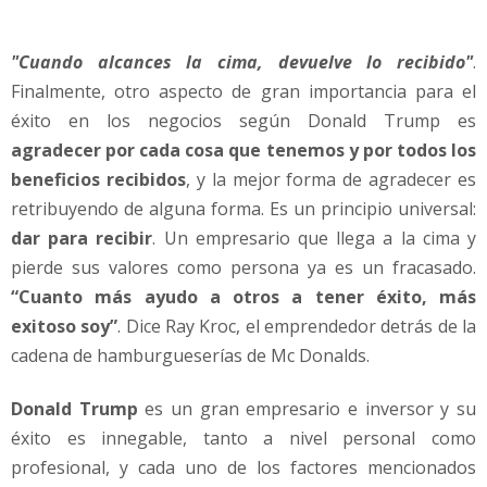
"Cuando alcances la cima, devuelve lo recibido"
.
Finalmente, otro aspecto de gran importancia para el
éxito en los negocios según Donald Trump es
agradecer por cada cosa que tenemos y por todos los
beneficios recibidos
, y la mejor forma de agradecer es
retribuyendo de alguna forma. Es un principio universal:
dar para recibir
. Un empresario que llega a la cima y
pierde sus valores como persona ya es un fracasado.
“Cuanto más ayudo a otros a tener éxito, más
exitoso soy”
. Dice Ray Kroc, el emprendedor detrás de la
cadena de hamburgueserías de Mc Donalds.
Donald Trump
es un gran empresario e inversor y su
éxito es innegable, tanto a nivel personal como
profesional, y cada uno de los factores mencionados