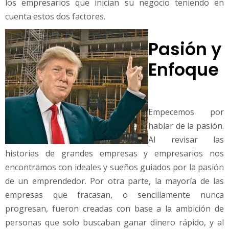
los empresarios que inician su negocio teniendo en
cuenta estos dos factores.
Pasión y
Enfoque
Empecemos por
hablar de la pasión.
Al revisar las
historias de grandes empresas y empresarios nos
encontramos con ideales y sueños guiados por la pasión
de un emprendedor. Por otra parte, la mayoría de las
empresas que fracasan, o sencillamente nunca
progresan, fueron creadas con base a la ambición de
personas que solo buscaban ganar dinero rápido, y al