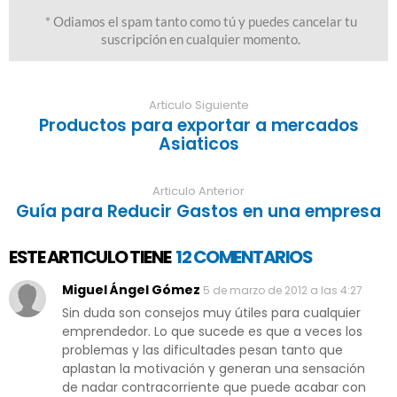
Articulo Siguiente
Productos para exportar a mercados
Asiaticos
Articulo Anterior
Guía para Reducir Gastos en una empresa
ESTE ARTICULO TIENE
12 COMENTARIOS
Miguel Ángel Gómez
5 de marzo de 2012 a las 4:27
Sin duda son consejos muy útiles para cualquier
emprendedor. Lo que sucede es que a veces los
problemas y las dificultades pesan tanto que
aplastan la motivación y generan una sensación
de nadar contracorriente que puede acabar con