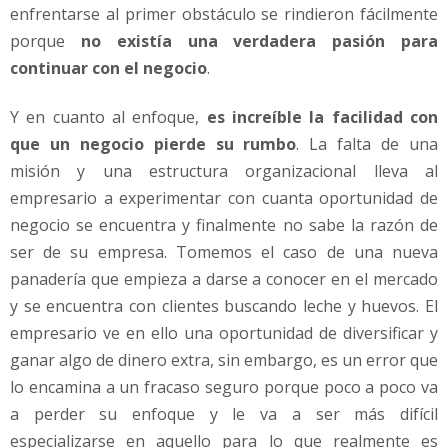
enfrentarse al primer obstáculo se rindieron fácilmente
porque
no existía una verdadera pasión para
continuar con el negocio
.
Y en cuanto al enfoque,
es increíble la facilidad con
que un negocio pierde su rumbo
. La falta de una
misión y una estructura organizacional lleva al
empresario a experimentar con cuanta oportunidad de
negocio se encuentra y finalmente no sabe la razón de
ser de su empresa. Tomemos el caso de una nueva
panadería que empieza a darse a conocer en el mercado
y se encuentra con clientes buscando leche y huevos. El
empresario ve en ello una oportunidad de diversificar y
ganar algo de dinero extra, sin embargo, es un error que
lo encamina a un fracaso seguro porque poco a poco va
a perder su enfoque y le va a ser más difícil
especializarse en aquello para lo que realmente es