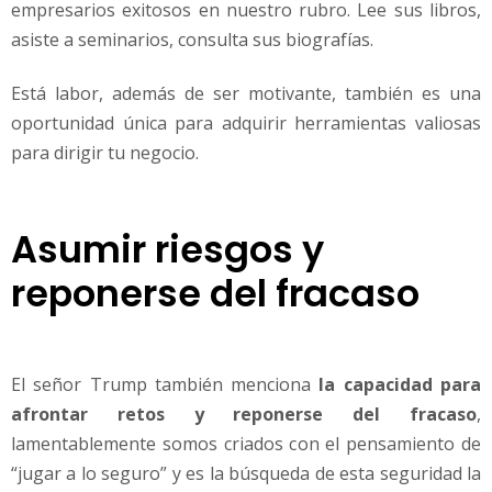
empresarios exitosos en nuestro rubro. Lee sus libros,
asiste a seminarios, consulta sus biografías.
Está labor, además de ser motivante, también es una
oportunidad única para adquirir herramientas valiosas
para dirigir tu negocio.
Asumir riesgos y
reponerse del fracaso
El señor Trump también menciona
la capacidad para
afrontar retos y reponerse del fracaso
,
lamentablemente somos criados con el pensamiento de
“jugar a lo seguro” y es la búsqueda de esta seguridad la