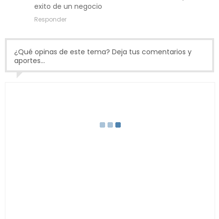
exito de un negocio
Responder
¿Qué opinas de este tema? Deja tus comentarios y
aportes...