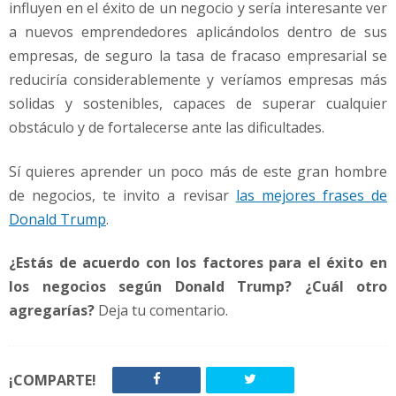
influyen en el éxito de un negocio y sería interesante ver
a nuevos emprendedores aplicándolos dentro de sus
empresas, de seguro la tasa de fracaso empresarial se
reduciría considerablemente y veríamos empresas más
solidas y sostenibles, capaces de superar cualquier
obstáculo y de fortalecerse ante las dificultades.
Sí quieres aprender un poco más de este gran hombre
de negocios, te invito a revisar
las mejores frases de
Donald Trump
.
¿Estás de acuerdo con los factores para el éxito en
los negocios según Donald Trump? ¿Cuál otro
agregarías?
Deja tu comentario.
¡COMPARTE!