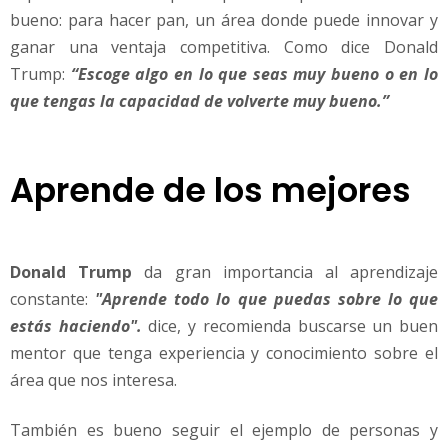
bueno: para hacer pan, un área donde puede innovar y
ganar una ventaja competitiva. Como dice Donald
Trump:
“Escoge algo en lo que seas muy bueno o en lo
que tengas la capacidad de volverte muy bueno.”
Aprende de los mejores
Donald Trump
da gran importancia al aprendizaje
constante:
"Aprende todo lo que puedas sobre lo que
estás haciendo".
dice, y recomienda buscarse un buen
mentor que tenga experiencia y conocimiento sobre el
área que nos interesa.
También es bueno seguir el ejemplo de personas y