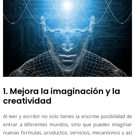
1. Mejora la imaginación y la
creatividad
Al leer y escribir no solo tienes la enorme posibilidad de
entrar a diferentes mundos, sino que puedes imaginar
nuevas formulas, productos, servicios, mecanismos y así