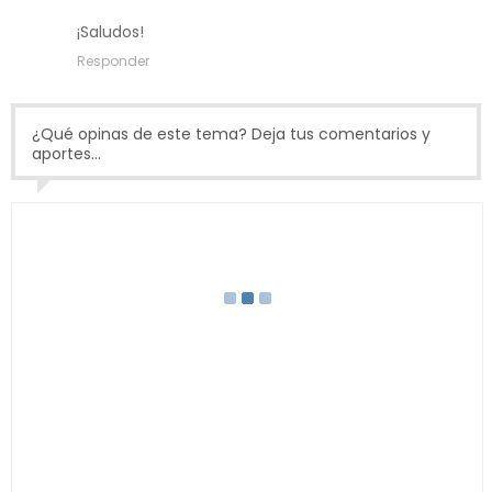
¡Saludos!
Responder
¿Qué opinas de este tema? Deja tus comentarios y
aportes...