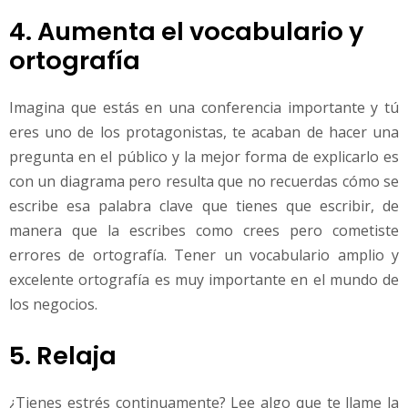
4. Aumenta el vocabulario y
ortografía
Imagina que estás en una conferencia importante y tú
eres uno de los protagonistas, te acaban de hacer una
pregunta en el público y la mejor forma de explicarlo es
con un diagrama pero resulta que no recuerdas cómo se
escribe esa palabra clave que tienes que escribir, de
manera que la escribes como crees pero cometiste
errores de ortografía. Tener un vocabulario amplio y
excelente ortografía es muy importante en el mundo de
los negocios.
5. Relaja
¿Tienes estrés continuamente? Lee algo que te llame la