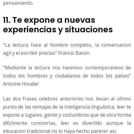
pensamiento.
11. Te expone a nuevas
experiencias y situaciones
"La lectura hace al hombre completo, la conversacion
agil y el escribir preciso" Francis Bacon
"Mediante la lectura nos hacemos contemporaneos de
todos los hombres y ciudadanos de todos los países"
Antoine Houdar
Las dos frases celebres anteriores nos llevan al ultimo
punto de las ventajas de la inteligencia linguistica, leer te
expone a lugares, gente y costumbres que de otra forma
dificlmente conocerias, leer es divertido aunque la
educacion tradicional no lo haya hecho parecer asi.