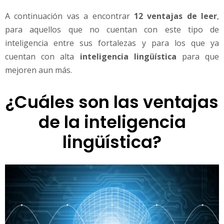
A continuación vas a encontrar
12 ventajas de leer
,
para aquellos que no cuentan con este tipo de
inteligencia entre sus fortalezas y para los que ya
cuentan con alta
inteligencia lingüística
para que
mejoren aun más.
¿Cuáles son las ventajas
de la inteligencia
lingüística?