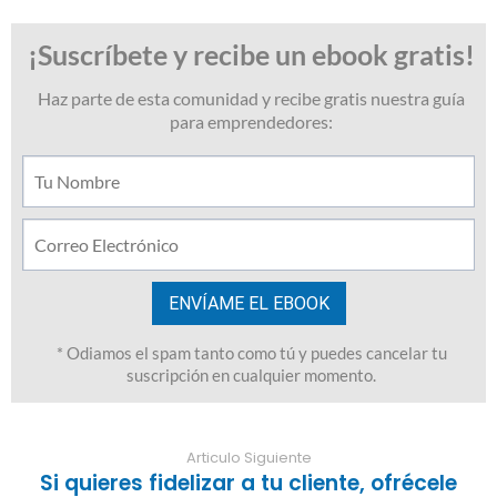
Articulo Siguiente
Si quieres fidelizar a tu cliente, ofrécele