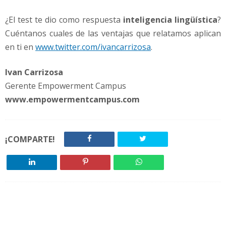
¿El test te dio como respuesta
inteligencia lingüística
?
Cuéntanos cuales de las ventajas que relatamos aplican
en ti en
www.twitter.com/ivancarrizosa
.
Ivan Carrizosa
Gerente Empowerment Campus
www.empowermentcampus.com
¡COMPARTE!