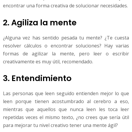
encontrar una forma creativa de solucionar necesidades.
2. Agiliza la mente
¿Alguna vez has sentido pesada tu mente? ¿Te cuesta
resolver cálculos o encontrar soluciones? Hay varias
formas de agilizar la mente, pero leer o escribir
creativamente es muy útil, recomendado.
3. Entendimiento
Las personas que leen seguido entienden mejor lo que
leen porque tienen acostumbrado al cerebro a eso,
mientras que aquellos que nunca leen les toca leer
repetidas veces el mismo texto, ¿no crees que sería útil
para mejorar tu nivel creativo tener una mente ágil?