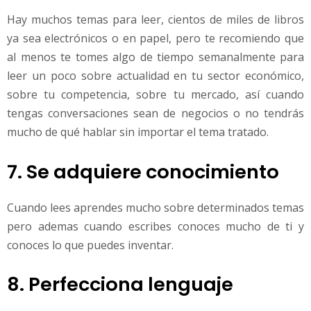
Hay muchos temas para leer, cientos de miles de libros
ya sea electrónicos o en papel, pero te recomiendo que
al menos te tomes algo de tiempo semanalmente para
leer un poco sobre actualidad en tu sector económico,
sobre tu competencia, sobre tu mercado, así cuando
tengas conversaciones sean de negocios o no tendrás
mucho de qué hablar sin importar el tema tratado.
7. Se adquiere conocimiento
Cuando lees aprendes mucho sobre determinados temas
pero ademas cuando escribes conoces mucho de ti y
conoces lo que puedes inventar.
8. Perfecciona lenguaje