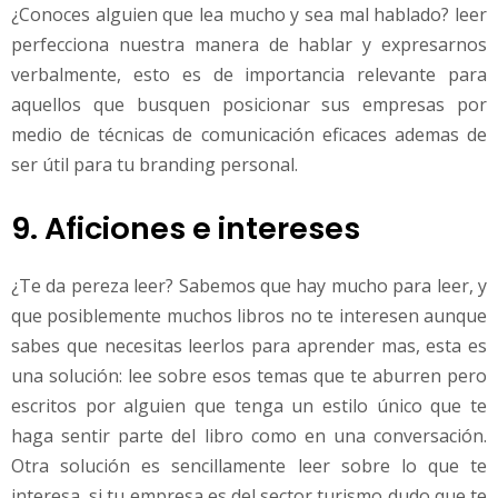
¿Conoces alguien que lea mucho y sea mal hablado? leer
perfecciona nuestra manera de hablar y expresarnos
verbalmente, esto es de importancia relevante para
aquellos que busquen posicionar sus empresas por
medio de técnicas de comunicación eficaces ademas de
ser útil para tu branding personal.
9. Aficiones e intereses
¿Te da pereza leer? Sabemos que hay mucho para leer, y
que posiblemente muchos libros no te interesen aunque
sabes que necesitas leerlos para aprender mas, esta es
una solución: lee sobre esos temas que te aburren pero
escritos por alguien que tenga un estilo único que te
haga sentir parte del libro como en una conversación.
Otra solución es sencillamente leer sobre lo que te
interesa, si tu empresa es del sector turismo dudo que te