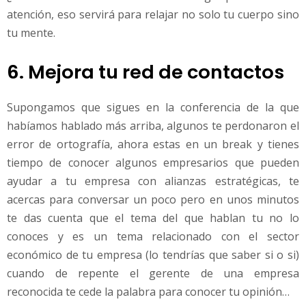
atención, eso servirá para relajar no solo tu cuerpo sino
tu mente.
6. Mejora tu red de contactos
Supongamos que sigues en la conferencia de la que
habíamos hablado más arriba, algunos te perdonaron el
error de ortografía, ahora estas en un break y tienes
tiempo de conocer algunos empresarios que pueden
ayudar a tu empresa con alianzas estratégicas, te
acercas para conversar un poco pero en unos minutos
te das cuenta que el tema del que hablan tu no lo
conoces y es un tema relacionado con el sector
económico de tu empresa (lo tendrías que saber si o si)
cuando de repente el gerente de una empresa
reconocida te cede la palabra para conocer tu opinión…