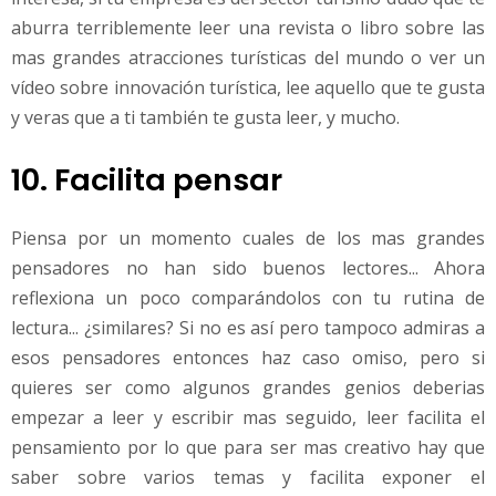
aburra terriblemente leer una revista o libro sobre las
mas grandes atracciones turísticas del mundo o ver un
vídeo sobre innovación turística, lee aquello que te gusta
y veras que a ti también te gusta leer, y mucho.
10. Facilita pensar
Piensa por un momento cuales de los mas grandes
pensadores no han sido buenos lectores... Ahora
reflexiona un poco comparándolos con tu rutina de
lectura... ¿similares? Si no es así pero tampoco admiras a
esos pensadores entonces haz caso omiso, pero si
quieres ser como algunos grandes genios deberias
empezar a leer y escribir mas seguido, leer facilita el
pensamiento por lo que para ser mas creativo hay que
saber sobre varios temas y facilita exponer el