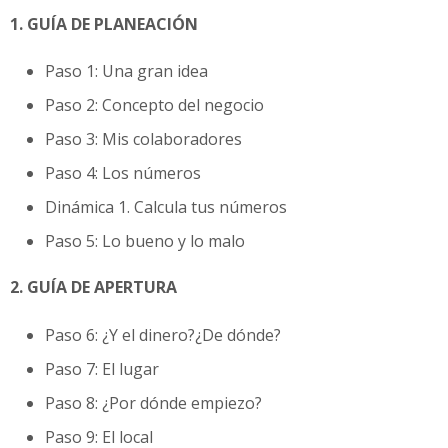
1. GUÍA DE PLANEACIÓN
Paso 1: Una gran idea
Paso 2: Concepto del negocio
Paso 3: Mis colaboradores
Paso 4: Los números
Dinámica 1. Calcula tus números
Paso 5: Lo bueno y lo malo
2. GUÍA DE APERTURA
Paso 6: ¿Y el dinero?¿De dónde?
Paso 7: El lugar
Paso 8: ¿Por dónde empiezo?
Paso 9: El local