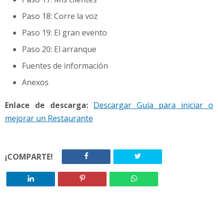
Paso 18: Corre la voz
Paso 19: El gran evento
Paso 20: El arranque
Fuentes de información
Anexos
Enlace de descarga:
Descargar Guía para iniciar o
mejorar un Restaurante
¡COMPARTE!