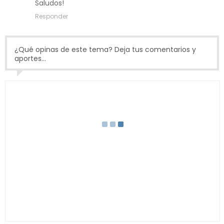
Saludos!
Responder
¿Qué opinas de este tema? Deja tus comentarios y
aportes...