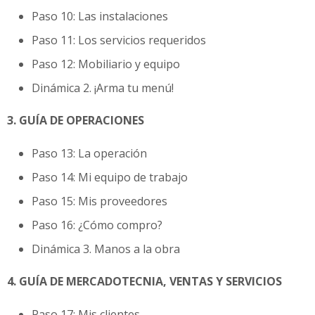
Paso 10: Las instalaciones
Paso 11: Los servicios requeridos
Paso 12: Mobiliario y equipo
Dinámica 2. ¡Arma tu menú!
3. GUÍA DE OPERACIONES
Paso 13: La operación
Paso 14: Mi equipo de trabajo
Paso 15: Mis proveedores
Paso 16: ¿Cómo compro?
Dinámica 3. Manos a la obra
4. GUÍA DE MERCADOTECNIA, VENTAS Y SERVICIOS
Paso 17: Mis clientes