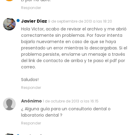
Responder
Javier Díaz
9 de septiembre de 2013 a las 18:20
Hola Victor, acabo de revisar el archivo y me abrió
correctamente sin problemas. Por favor intenta
bajarlo nuevamente en caso de que se haya
presentado un error mientras lo descargabas. Si el
problema persiste, envíame un mensaje a través
del link de contacto de arriba y te paso el pdf por
correo.
Saludos!
Responder
Anónimo
1 de octubre de 2013 a las 16:15
¿ Alguna guía para un consultorio dental o
laboratorio dental ?
Responder