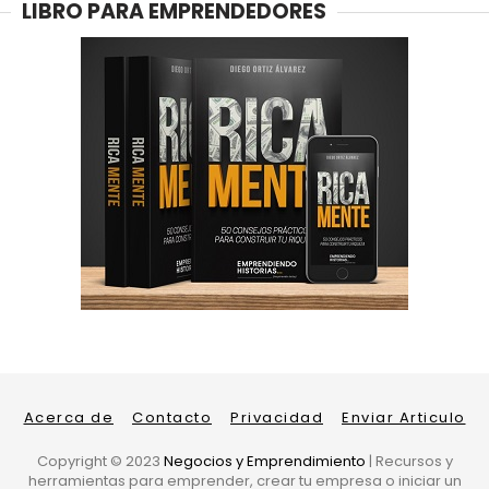
LIBRO PARA EMPRENDEDORES
Acerca de
Contacto
Privacidad
Enviar Articulo
Copyright ©
2023
Negocios y Emprendimiento
| Recursos y
herramientas para emprender, crear tu empresa o iniciar un