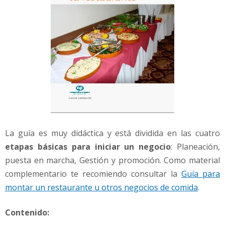
La guía es muy didáctica y está dividida en las cuatro
etapas básicas para iniciar un negocio
: Planeación,
puesta en marcha, Gestión y promoción. Como material
complementario te recomiendo consultar la
Guía para
montar un restaurante u otros negocios de comida
.
Contenido: