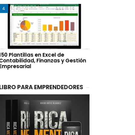
150 Plantillas en Excel de
Contabilidad, Finanzas y Gestión
Empresarial
LIBRO PARA EMPRENDEDORES