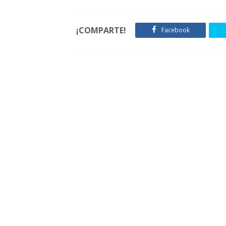
¡COMPARTE!
Facebook