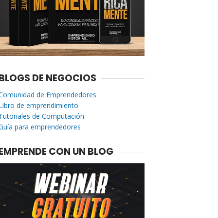
BLOGS DE NEGOCIOS
Comunidad de Emprendedores
Libro de emprendimiento
Tutoriales de Computación
Guía para emprendedores
EMPRENDE CON UN BLOG