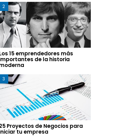
Los 15 emprendedores más
importantes de la historia
moderna
25 Proyectos de Negocios para
iniciar tu empresa