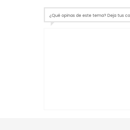
¿Qué opinas de este tema? Deja tus com