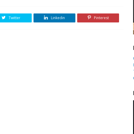
Twitter
Linkedin
Pinterest