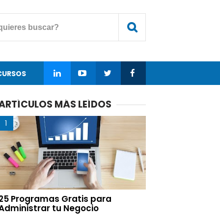
CURSOS
ARTÍCULOS MÁS LEÍDOS
25 Programas Gratis para
Administrar tu Negocio