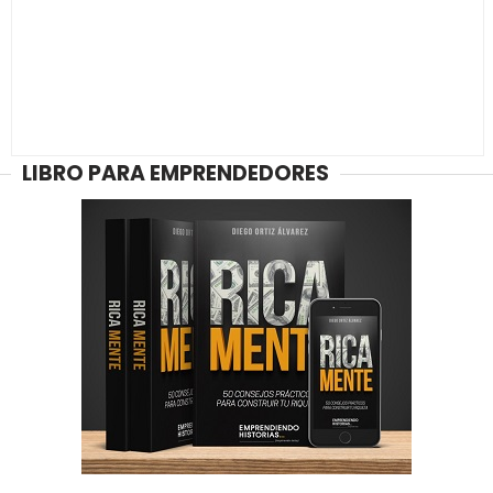
LIBRO PARA EMPRENDEDORES