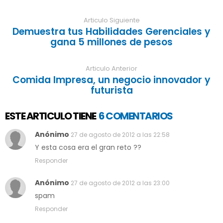
Articulo Siguiente
Demuestra tus Habilidades Gerenciales y
gana 5 millones de pesos
Articulo Anterior
Comida Impresa, un negocio innovador y
futurista
ESTE ARTICULO TIENE
6 COMENTARIOS
Anónimo
27 de agosto de 2012 a las 22:58
Y esta cosa era el gran reto ??
Responder
Anónimo
27 de agosto de 2012 a las 23:00
spam
Responder