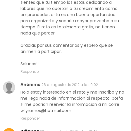
sientes que tu tiempo los estas dedicando a
labores que no aportan a tu crecimiento como
emprendedor, esta es una buena oportunidad
para organizarte y sacarle mayor provecho a su
tiempo. El reto es totalmente gratis, no tienen
nada que perder.
Gracias por sus comentarios y espero que se
animen a participar.
Saludos!!
Responder
Anónimo
28 de agosto de 2012 a las 9:02
Hola estoy interesado en el reto y me inscribo y no
me llega nada de infornmacion al respecto, porfa
si me podrian reenviar la informacion a mi corre
wilyramos@hotmail.com
Responder