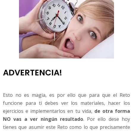
ADVERTENCIA!
Esto no es magia, es por ello que para que el Reto
funcione para ti debes ver los materiales, hacer los
ejercicios e implementarlos en tu vida,
de otra forma
NO vas a ver ningún resultado
. Por ello dese hoy
tienes que asumir este Reto como lo que precisamente