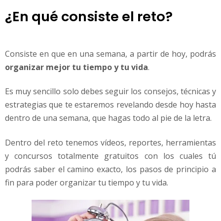
¿En qué consiste el reto?
Consiste en que en una semana, a partir de hoy, podrás
organizar mejor tu tiempo y tu vida
.
Es muy sencillo solo debes seguir los consejos, técnicas y
estrategias que te estaremos revelando desde hoy hasta
dentro de una semana, que hagas todo al pie de la letra.
Dentro del reto tenemos vídeos, reportes, herramientas
y concursos totalmente gratuitos con los cuales tú
podrás saber el camino exacto, los pasos de principio a
fin para poder organizar tu tiempo y tu vida.