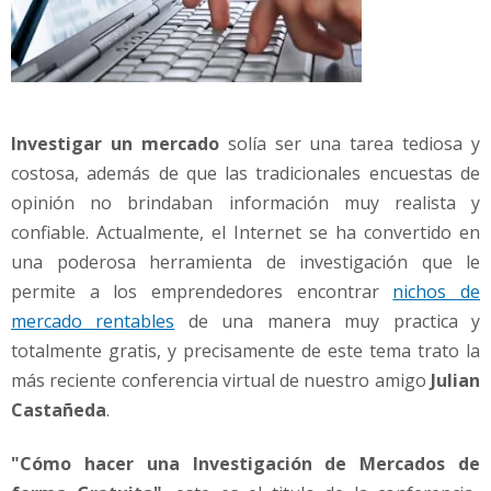
Investigar un mercado
solía ser una tarea tediosa y
costosa, además de que las tradicionales encuestas de
opinión no brindaban información muy realista y
confiable. Actualmente, el Internet se ha convertido en
una poderosa herramienta de investigación que le
permite a los emprendedores encontrar
nichos de
mercado rentables
de una manera muy practica y
totalmente gratis, y precisamente de este tema trato la
más reciente conferencia virtual de nuestro amigo
Julian
Castañeda
.
"Cómo hacer una Investigación de Mercados de