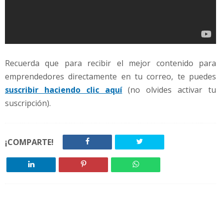
Recuerda que para recibir el mejor contenido para
emprendedores directamente en tu correo, te puedes
suscribir haciendo clic aquí
(no olvides activar tu
suscripción).
¡COMPARTE!