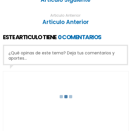
Articulo Anterior
Articulo Anterior
ESTE ARTICULO TIENE
0 COMENTARIOS
¿Qué opinas de este tema? Deja tus comentarios y
aportes...