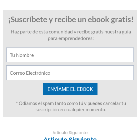
Articulo Siguiente
Articulo Siguiente