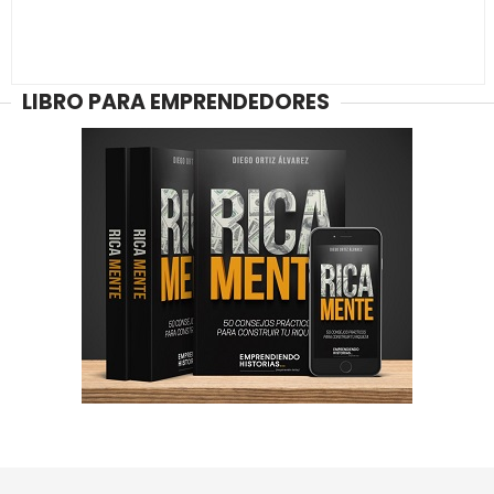
LIBRO PARA EMPRENDEDORES