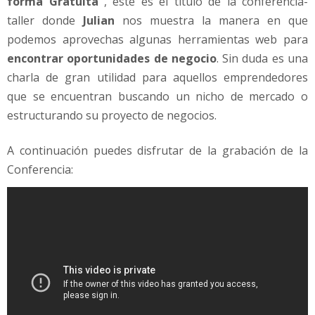
forma Gratuita"
, este es el titulo de la conferencia-
taller donde
Julian
nos muestra la manera en que
podemos aprovechas algunas herramientas web para
encontrar oportunidades de negocio
. Sin duda es una
charla de gran utilidad para aquellos emprendedores
que se encuentran buscando un nicho de mercado o
estructurando su proyecto de negocios.
A continuación puedes disfrutar de la grabación de la
Conferencia: