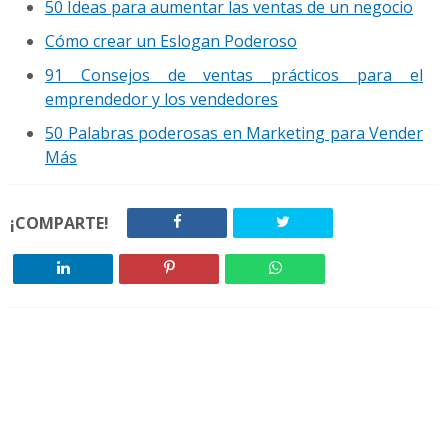
50 Ideas para aumentar las ventas de un negocio
Cómo crear un Eslogan Poderoso
91 Consejos de ventas prácticos para el
emprendedor y los vendedores
50 Palabras poderosas en Marketing para Vender
Más
¡COMPARTE!