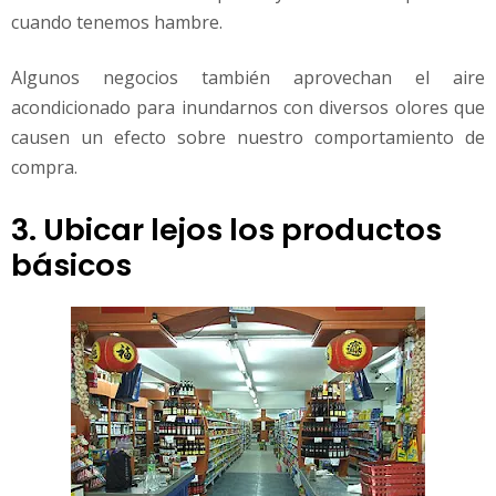
cuando tenemos hambre.
Algunos negocios también aprovechan el aire
acondicionado para inundarnos con diversos olores que
causen un efecto sobre nuestro comportamiento de
compra.
3. Ubicar lejos los productos
básicos