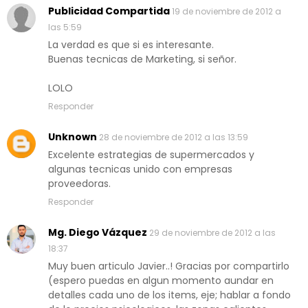
Publicidad Compartida
19 de noviembre de 2012 a
las 5:59
La verdad es que si es interesante.
Buenas tecnicas de Marketing, si señor.
LOLO
Responder
Unknown
28 de noviembre de 2012 a las 13:59
Excelente estrategias de supermercados y
algunas tecnicas unido con empresas
proveedoras.
Responder
Mg. Diego Vázquez
29 de noviembre de 2012 a las
18:37
Muy buen articulo Javier..! Gracias por compartirlo
(espero puedas en algun momento aundar en
detalles cada uno de los items, eje; hablar a fondo