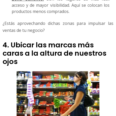
acceso y de mayor visibilidad. Aquí se colocan los
productos menos comprados.
¿Estás aprovechando dichas zonas para impulsar las
ventas de tu negocio?
4. Ubicar las marcas más
caras a la altura de nuestros
ojos