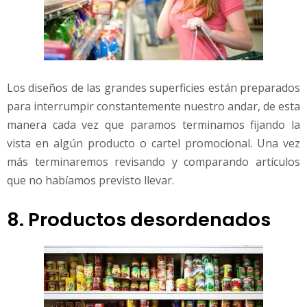
Los diseños de las grandes superficies están preparados
para interrumpir constantemente nuestro andar, de esta
manera cada vez que paramos terminamos fijando la
vista en algún producto o cartel promocional. Una vez
más terminaremos revisando y comparando artículos
que no habíamos previsto llevar.
8. Productos desordenados