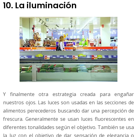
10. La iluminación
Y finalmente otra estrategia creada para engañar
nuestros ojos. Las luces son usadas en las secciones de
alimentos perecederos buscando dar una percepción de
frescura. Generalmente se usan luces fluorescentes en
diferentes tonalidades según el objetivo. También se usa
la luz con el objetivo de dar sensación de elegancia o