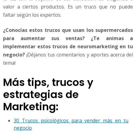
valor a ciertos productos. Es un truco que no puede
faltar según los expertos.
¿Conocías estos trucos que usan los supermercados
para aumentar sus ventas? ¿Te animas a
implementar estos trucos de neuromarketing en tu
negocio?
¡Déjanos tus comentarios y aportes acerca del
tema!
Más tips, trucos y
estrategias de
Marketing:
30 Trucos psicológicos para vender más en tu
negocio