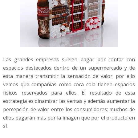
Las grandes empresas suelen pagar por contar con
espacios destacados dentro de un supermercado y de
esta manera transmitir la sensación de valor, por ello
vemos que compañías como coca cola tienen espacios
físicos reservados para ellos. El resultado de esta
estrategia es dinamizar las ventas y además aumentar la
percepción de valor entre los consumidores; muchos de
ellos pagarán más por la imagen que por el producto en
sí.