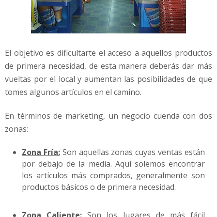
El objetivo es dificultarte el acceso a aquellos productos
de primera necesidad, de esta manera deberás dar más
vueltas por el local y aumentan las posibilidades de que
tomes algunos artículos en el camino.
En términos de marketing, un negocio cuenda con dos
zonas:
Zona Fría:
Son aquellas zonas cuyas ventas están
por debajo de la media. Aquí solemos encontrar
los artículos más comprados, generalmente son
productos básicos o de primera necesidad.
Zona Caliente:
Son los lugares de más fácil