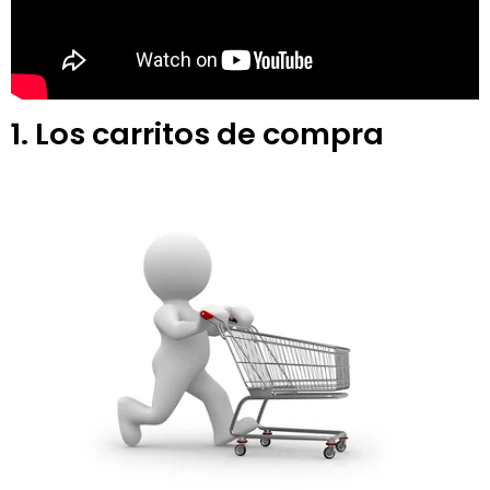
1. Los carritos de compra