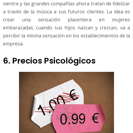
vientre y las grandes compañías ahora tratan de fidelizar
a través de la música a sus futuros clientes. La idea es
crear una sensación placentera en mujeres
embarazadas; cuando sus hijos nazcan y crezcan, va a
percibir la misma sensación en los establecimientos de la
empresa.
6. Precios Psicológicos