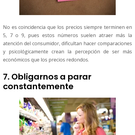
No es coincidencia que los precios siempre terminen en
5, 7 o 9, pues estos números suelen atraer más la
atención del consumidor, dificultan hacer comparaciones
y psicológicamente crean la percepción de ser más
económicos que los precios redondos.
7. Obligarnos a parar
constantemente