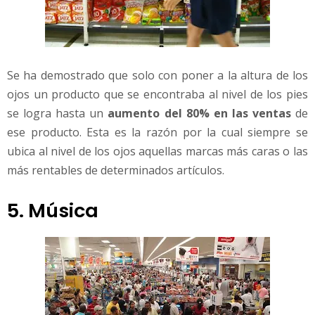
Se ha demostrado que solo con poner a la altura de los
ojos un producto que se encontraba al nivel de los pies
se logra hasta un
aumento del 80% en las ventas
de
ese producto. Esta es la razón por la cual siempre se
ubica al nivel de los ojos aquellas marcas más caras o las
más rentables de determinados artículos.
5. Música