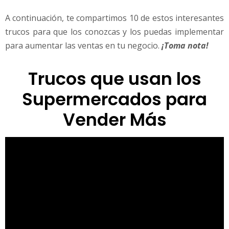
á
A continuación, te compartimos 10 de estos interesantes
s
trucos para que los conozcas y los puedas implementar
para aumentar las ventas en tu negocio.
¡Toma nota!
Trucos que usan los
Supermercados para
Vender Más