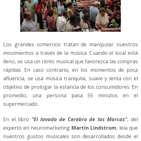
Los grandes comercios tratan de manipular nuestros
movimientos a través de la música. Cuando el local está
lleno, se usa un ritmo musical que favorezca las compras
rápidas. En caso contrario, en los momentos de poca
afluencia, se usa música tranquila, suave y lenta con el
objetivo de prologar la estancia de los consumidores. En
promedio, una persona pasa 55 minutos en el
supermercado.
En el libro
"El lavado de Cerebro de las Marcas"
, del
experto en neuromarketing
Martin Lindstrom
, leía que
nuestros gustos musicales son desarrollados desde el