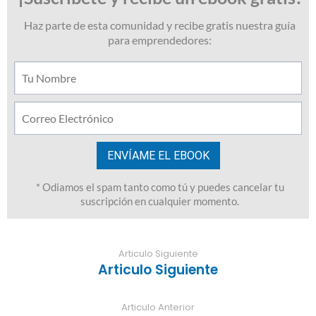
Articulo Siguiente
Articulo Siguiente
Articulo Anterior