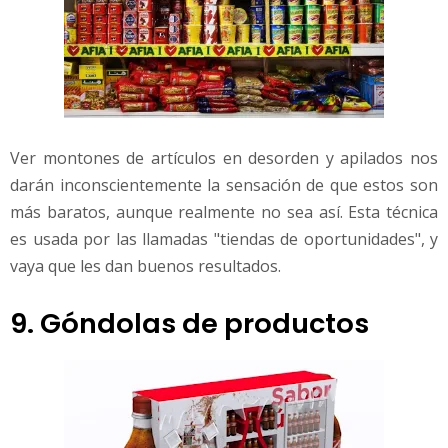
Ver montones de artículos en desorden y apilados nos
darán inconscientemente la sensación de que estos son
más baratos, aunque realmente no sea así. Esta técnica
es usada por las llamadas "tiendas de oportunidades", y
vaya que les dan buenos resultados.
9. Góndolas de productos