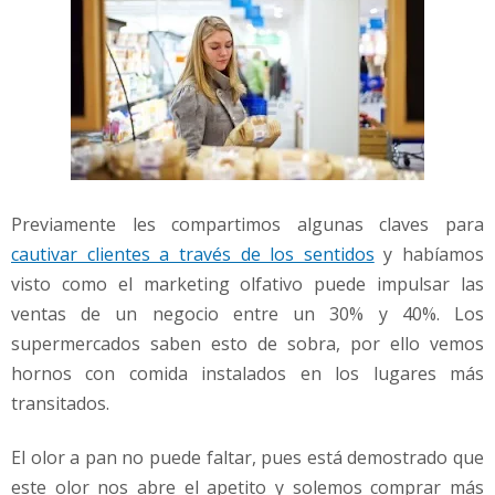
Previamente les compartimos algunas claves para
cautivar clientes a través de los sentidos
y habíamos
visto como el marketing olfativo puede impulsar las
ventas de un negocio entre un 30% y 40%. Los
supermercados saben esto de sobra, por ello vemos
hornos con comida instalados en los lugares más
transitados.
El olor a pan no puede faltar, pues está demostrado que
este olor nos abre el apetito y solemos comprar más