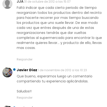
JJA
31 de octubre de 2012 a las 15:07
Faltó indicar que cada cierto periodo de tiempo
reorganizan todos los productos dentro del recinto
para hacerte recorrer por mas tiempo buscando
los productos que uno suele llevar. De ese modo
cada vez que entres después de una de estas
reorganizaciones tendrás que dar vueltas
completas al supermercado para encontrar lo que
realmente quieres llevar... y producto de ello, llevas
mas cosas.
Responder
Javier Díaz
1 de noviembre de 2012 a las 10:23
Que bueno, esperamos luego un comentario
compartiendo tu experiencia aplicándolas.
Saludos!!
Responder