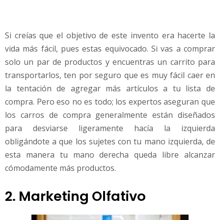
Si creías que el objetivo de este invento era hacerte la
vida más fácil, pues estas equivocado. Si vas a comprar
solo un par de productos y encuentras un carrito para
transportarlos, ten por seguro que es muy fácil caer en
la tentación de agregar más artículos a tu lista de
compra. Pero eso no es todo; los expertos aseguran que
los carros de compra generalmente están diseñados
para desviarse ligeramente hacía la izquierda
obligándote a que los sujetes con tu mano izquierda, de
esta manera tu mano derecha queda libre alcanzar
cómodamente más productos.
2. Marketing Olfativo