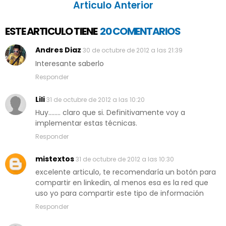
Articulo Anterior
ESTE ARTICULO TIENE
20 COMENTARIOS
Andres Diaz
30 de octubre de 2012 a las 21:39
Interesante saberlo
Responder
Lili
31 de octubre de 2012 a las 10:20
Huy........ claro que si. Definitivamente voy a
implementar estas técnicas.
Responder
mistextos
31 de octubre de 2012 a las 10:30
excelente articulo, te recomendaría un botón para
compartir en linkedin, al menos esa es la red que
uso yo para compartir este tipo de información
Responder