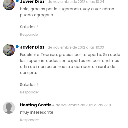
Javier Díaz
1 de noviembre de 2012 a las 10:24
Hola, gracias por la sugerencia, voy a ver cómo
puedo agregarlo.
Saludos!!
Responder
Javier Díaz
1 de noviembre de 2012 a las 10:33
Excelente Técnica, gracias por tu aporte. Sin duda
los supermercados son expertos en confundirnos
a fin de manipular nuestro comportamiento de
compra.
Saludos!!
Responder
Hosting Gratis
4 de noviembre de 2012 a las 22:11
muy interesante
Responder