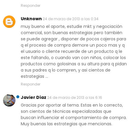
Responder
Unknown
24 de marzo de 2013 a las 0:34
muy bueno el aporte, estudie mkt y negociación
comercial, son buenas estrategias pero también
se puede agregar , disponer de pocos cajeros para
q el proceso de compra demore un poco mas y q
el usuario o cliente recuerde de un producto q le
este faltando, o cuando van con niños, colocar los
productos como golosinas a su altura para q pidan
a sus padres q lo compren, y asi cientos de
estrategias ...
Responder
Javier Díaz
24 de marzo de 2013 a las 6:16
Gracias por aportar al tema. Estas en lo correcto,
son cientos de técnicas especializadas que
buscan influenciar el comportamiento de compra.
Muy buenas las estrategias que mencionas.