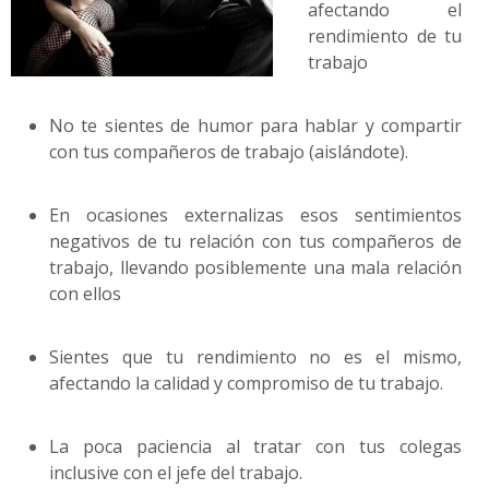
afectando el
rendimiento de tu
trabajo
No te sientes de humor para hablar y compartir
con tus compañeros de trabajo (aislándote).
En ocasiones externalizas esos sentimientos
negativos de tu relación con tus compañeros de
trabajo, llevando posiblemente una mala relación
con ellos
Sientes que tu rendimiento no es el mismo,
afectando la calidad y compromiso de tu trabajo.
La poca paciencia al tratar con tus colegas
inclusive con el jefe del trabajo.