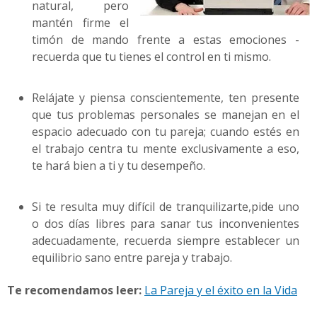
natural, pero
mantén firme el
timón de mando frente a estas emociones -
recuerda que tu tienes el control en ti mismo.
Relájate y piensa conscientemente, ten presente
que tus problemas personales se manejan en el
espacio adecuado con tu pareja; cuando estés en
el trabajo centra tu mente exclusivamente a eso,
te hará bien a ti y tu desempeño.
Si te resulta muy difícil de tranquilizarte,pide uno
o dos días libres para sanar tus inconvenientes
adecuadamente, recuerda siempre establecer un
equilibrio sano entre pareja y trabajo.
Te recomendamos leer:
La Pareja y el éxito en la Vida