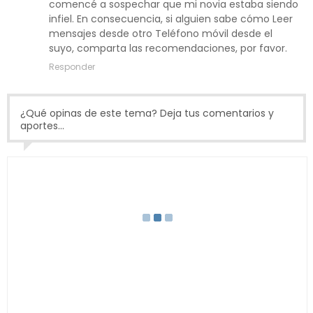
comencé a sospechar que mi novia estaba siendo
infiel. En consecuencia, si alguien sabe cómo Leer
mensajes desde otro Teléfono móvil desde el
suyo, comparta las recomendaciones, por favor.
Responder
¿Qué opinas de este tema? Deja tus comentarios y
aportes...