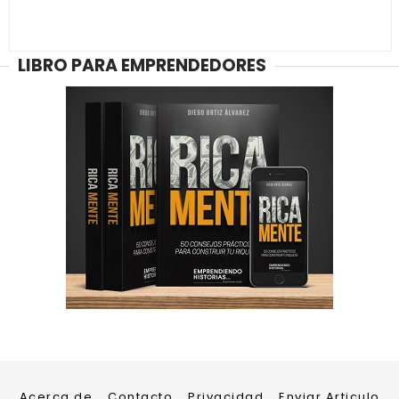
LIBRO PARA EMPRENDEDORES
Acerca de
Contacto
Privacidad
Enviar Articulo