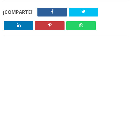
¡COMPARTE!