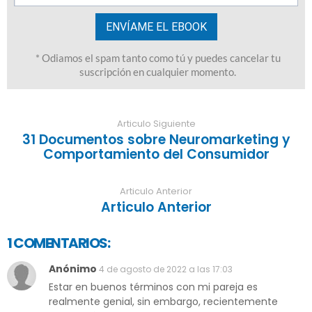
Articulo Siguiente
31 Documentos sobre Neuromarketing y
Comportamiento del Consumidor
Articulo Anterior
Articulo Anterior
1 COMENTARIOS:
Anónimo
4 de agosto de 2022 a las 17:03
Estar en buenos términos con mi pareja es
realmente genial, sin embargo, recientemente