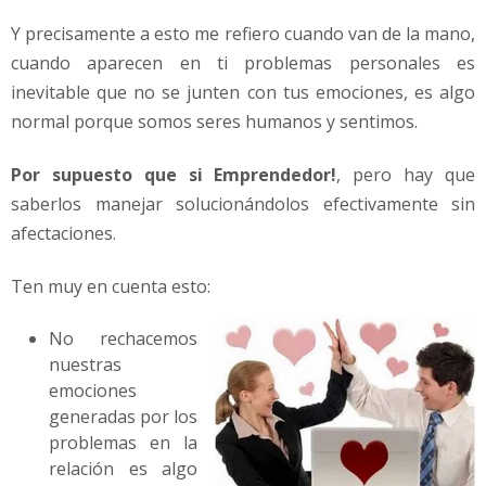
Y precisamente a esto me refiero cuando van de la mano,
cuando aparecen en ti problemas personales es
inevitable que no se junten con tus emociones, es algo
normal porque somos seres humanos y sentimos.
Por supuesto que si Emprendedor!
, pero hay que
saberlos manejar solucionándolos efectivamente sin
afectaciones.
Ten muy en cuenta esto:
No rechacemos
nuestras
emociones
generadas por los
problemas en la
relación es algo