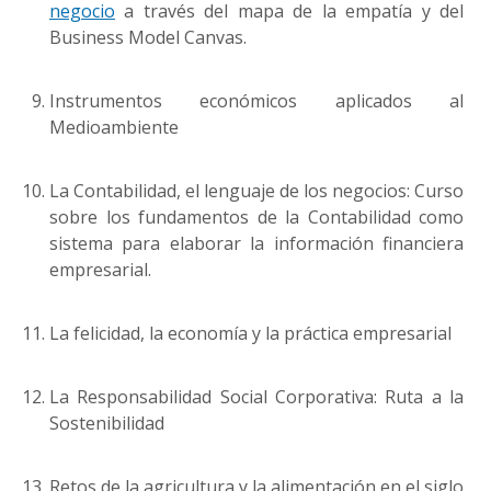
negocio
a través del mapa de la empatía y del
Business Model Canvas.
Instrumentos económicos aplicados al
Medioambiente
La Contabilidad, el lenguaje de los negocios: Curso
sobre los fundamentos de la Contabilidad como
sistema para elaborar la información financiera
empresarial.
La felicidad, la economía y la práctica empresarial
La Responsabilidad Social Corporativa: Ruta a la
Sostenibilidad
Retos de la agricultura y la alimentación en el siglo