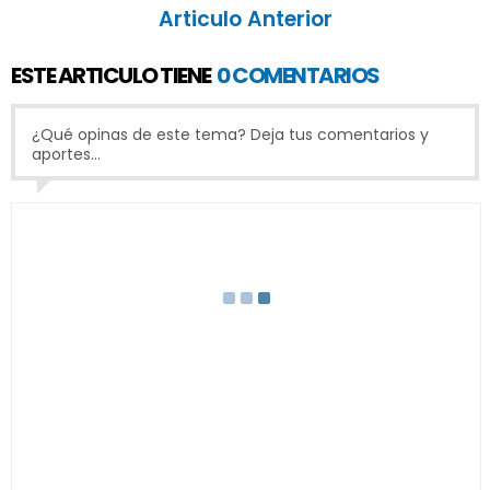
Articulo Anterior
ESTE ARTICULO TIENE
0 COMENTARIOS
¿Qué opinas de este tema? Deja tus comentarios y
aportes...