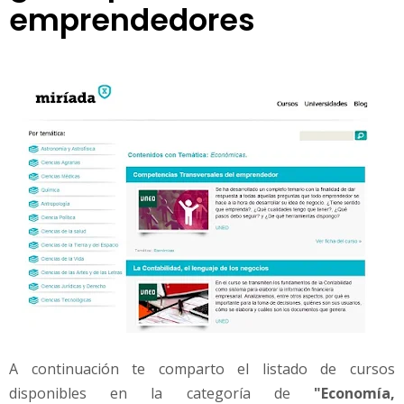
emprendedores
A continuación te comparto el listado de cursos
disponibles en la categoría de
"Economía,