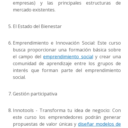
empresas) y las principales estructuras de
mercado existentes.
El Estado del Bienestar
Emprendimiento e Innovación Social: Este curso
busca proporcionar una formación básica sobre
el campo del
emprendimiento social
y crear una
comunidad de aprendizaje entre los grupos de
interés que forman parte del emprendimiento
social.
Gestión participativa
Innotools - Transforma tu idea de negocio: Con
este curso los emprendedores podrán generar
propuestas de valor únicas y
diseñar modelos de