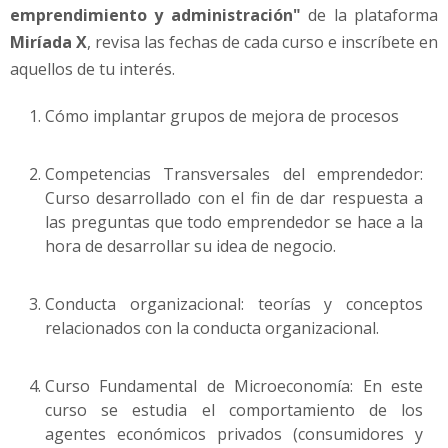
emprendimiento y administración"
de la plataforma
Miríada X
, revisa las fechas de cada curso e inscríbete en
aquellos de tu interés.
Cómo implantar grupos de mejora de procesos
Competencias Transversales del emprendedor:
Curso desarrollado con el fin de dar respuesta a
las preguntas que todo emprendedor se hace a la
hora de desarrollar su idea de negocio.
Conducta organizacional: teorías y conceptos
relacionados con la conducta organizacional.
Curso Fundamental de Microeconomía: En este
curso se estudia el comportamiento de los
agentes económicos privados (consumidores y