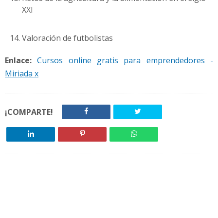
XXI
Valoración de futbolistas
Enlace:
Cursos online gratis para emprendedores -
Miriada x
¡COMPARTE!