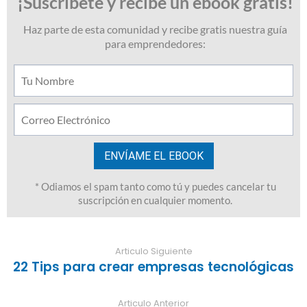
Articulo Siguiente
22 Tips para crear empresas tecnológicas
Articulo Anterior