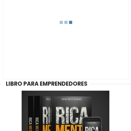
LIBRO PARA EMPRENDEDORES