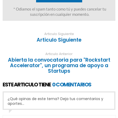
Articulo Siguiente
Articulo Siguiente
Articulo Anterior
Abierta la convocatoria para "Rockstart
Accelerator", un programa de apoyo a
Startups
ESTE ARTICULO TIENE
0 COMENTARIOS
¿Qué opinas de este tema? Deja tus comentarios y
aportes...