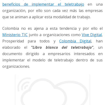
beneficios de implementar el teletrabajo
en una
organización, por ello son cada vez más las empresas
que se animan a aplicar esta modalidad de trabajo.
Colombia no es ajena a esta tendencia y por ello el
Ministerio TIC
junto a organizaciones como
Vive Digital
,
Prosperidad para todos y
Colombia Digital
, han
elaborado el
"Libro blanco del teletrabajo"
, un
documento dirigido a empresarios interesados en
implementar el modelo de teletrabajo dentro de sus
organizaciones.