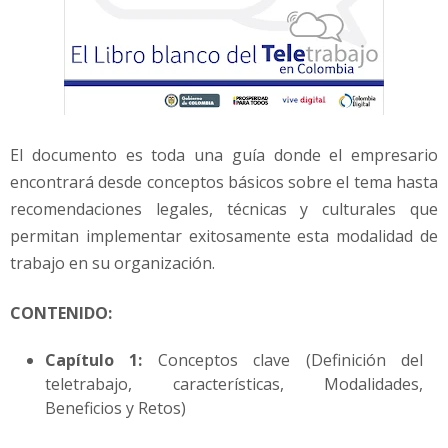
El documento es toda una guía donde el empresario
encontrará desde conceptos básicos sobre el tema hasta
recomendaciones legales, técnicas y culturales que
permitan implementar exitosamente esta modalidad de
trabajo en su organización.
CONTENIDO:
Capítulo 1:
Conceptos clave (Definición del
teletrabajo, características, Modalidades,
Beneficios y Retos)