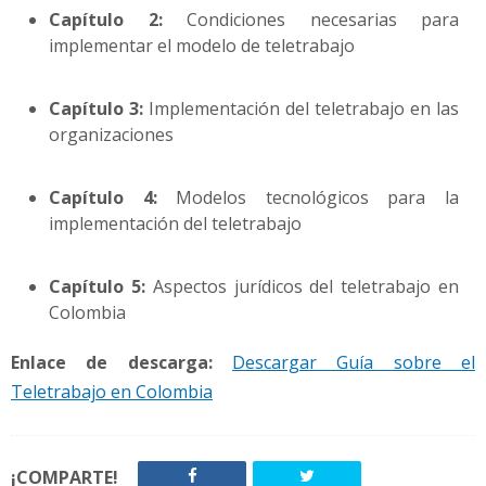
Capítulo 2:
Condiciones necesarias para
implementar el modelo de teletrabajo
Capítulo 3:
Implementación del teletrabajo en las
organizaciones
Capítulo 4:
Modelos tecnológicos para la
implementación del teletrabajo
Capítulo 5:
Aspectos jurídicos del teletrabajo en
Colombia
Enlace de descarga:
Descargar Guía sobre el
Teletrabajo en Colombia
¡COMPARTE!