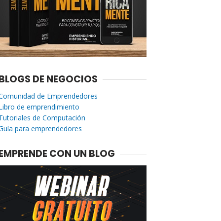
BLOGS DE NEGOCIOS
Comunidad de Emprendedores
Libro de emprendimiento
Tutoriales de Computación
Guía para emprendedores
EMPRENDE CON UN BLOG