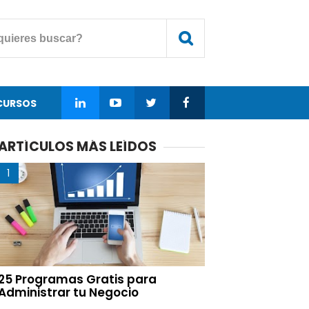
CURSOS
ARTÍCULOS MÁS LEÍDOS
25 Programas Gratis para
Administrar tu Negocio