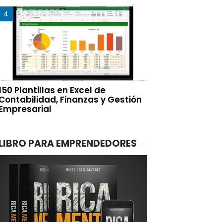
150 Plantillas en Excel de
Contabilidad, Finanzas y Gestión
Empresarial
LIBRO PARA EMPRENDEDORES