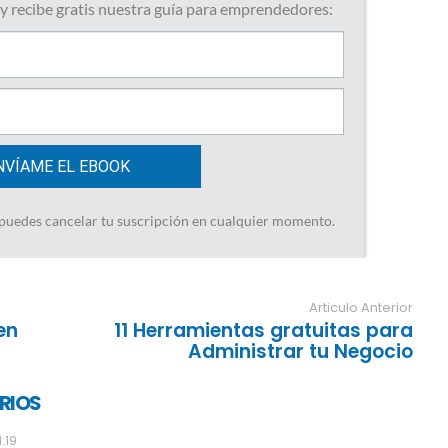
Articulo Anterior
en
11 Herramientas gratuitas para
Administrar tu Negocio
RIOS
1:19