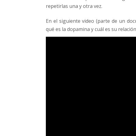
repetirlas una y otra vez.
En el siguiente video (parte de un do
qué es la dopamina y cuál es su relación 