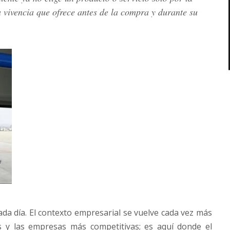
a vivencia que ofrece antes de la compra y durante su
a día. El contexto empresarial se vuelve cada vez más
os y las empresas más competitivas; es aquí donde el