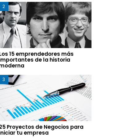
Los 15 emprendedores más
importantes de la historia
moderna
25 Proyectos de Negocios para
iniciar tu empresa