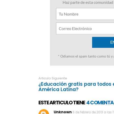
Articulo Siguiente
¿Educación gratis para todos 
América Latina?
ESTE ARTICULO TIENE
4 COMENTA
Unknown
6 de febrero de 2013 a las 1