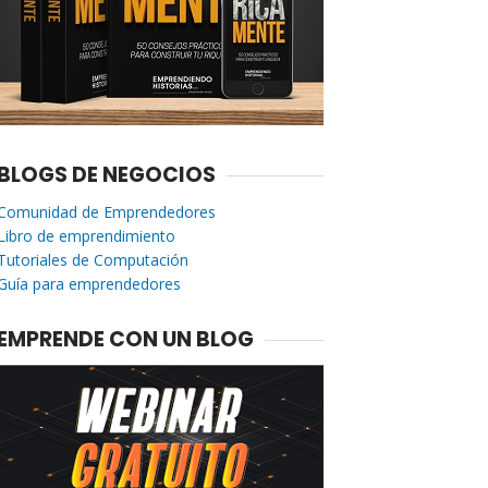
BLOGS DE NEGOCIOS
Comunidad de Emprendedores
Libro de emprendimiento
Tutoriales de Computación
Guía para emprendedores
EMPRENDE CON UN BLOG