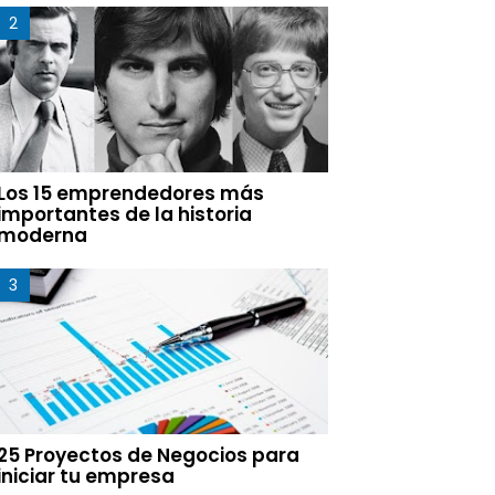
Los 15 emprendedores más
importantes de la historia
moderna
25 Proyectos de Negocios para
iniciar tu empresa