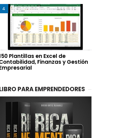
150 Plantillas en Excel de
Contabilidad, Finanzas y Gestión
Empresarial
LIBRO PARA EMPRENDEDORES