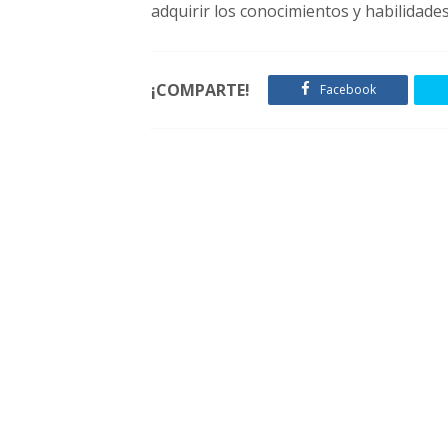
adquirir los conocimientos y habilidades
¡COMPARTE!
Facebook