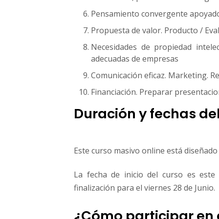
Pensamiento convergente apoyado e
Propuesta de valor. Producto / Eva
Necesidades de propiedad intelec
adecuadas de empresas
Comunicación eficaz. Marketing. Re
Financiación. Preparar presentacio
Duración y fechas de
Este curso masivo online está diseñado
La fecha de inicio del curso es este 
finalización para el viernes 28 de Junio.
¿Cómo participar en 