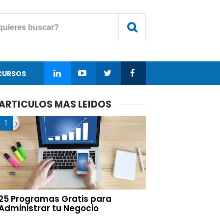
CURSOS
ARTÍCULOS MÁS LEÍDOS
25 Programas Gratis para
Administrar tu Negocio