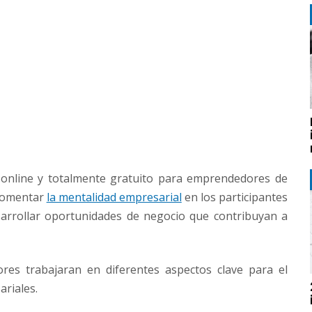
online y totalmente gratuito para emprendedores de
 fomentar
la mentalidad empresarial
en los participantes
arrollar oportunidades de negocio que contribuyan a
es trabajaran en diferentes aspectos clave para el
ariales.