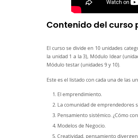
Contenido del curso
El curso se divide en 10 unidades cat
la unidad 1 a la 3), Módulo Idear (unida
Módulo testar (unidades 9 y 10).
Este es el listado con cada una de las 
El emprendimiento.
La comunidad de emprendedores so
Pensamiento sistémico. ¿Cómo con
Modelos de Negocio.
Creatividad, pensamiento divergen