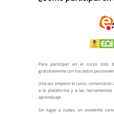
Para participar en el curso solo
gratuitamente con tus datos personale
Una vez empiece el curso, comenzarás a 
a la plataforma y a las herramientas
aprendizaje.
Sin lugar a dudas, un excelente curs