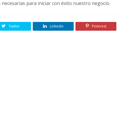
 necesarias para iniciar con éxito nuestro negocio.
Twitter
Linkedin
Pinterest