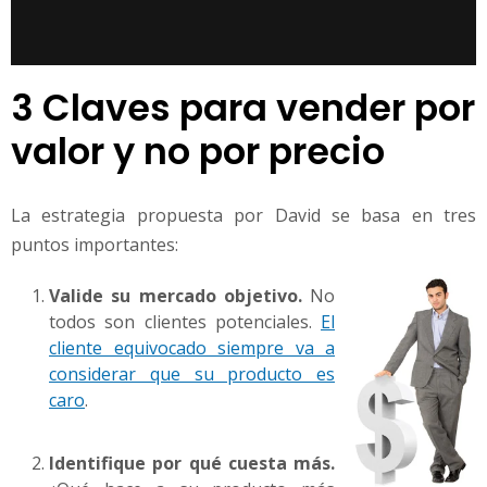
3 Claves para vender por
valor y no por precio
La estrategia propuesta por David se basa en tres
puntos importantes:
Valide su mercado objetivo.
No
todos son clientes potenciales.
El
cliente equivocado siempre va a
considerar que su producto es
caro
.
Identifique por qué cuesta más.