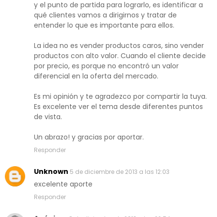
y el punto de partida para lograrlo, es identificar a
qué clientes vamos a dirigirnos y tratar de
entender lo que es importante para ellos.
La idea no es vender productos caros, sino vender
productos con alto valor. Cuando el cliente decide
por precio, es porque no encontró un valor
diferencial en la oferta del mercado.
Es mi opinión y te agradezco por compartir la tuya.
Es excelente ver el tema desde diferentes puntos
de vista.
Un abrazo! y gracias por aportar.
Responder
Unknown
5 de diciembre de 2013 a las 12:03
excelente aporte
Responder