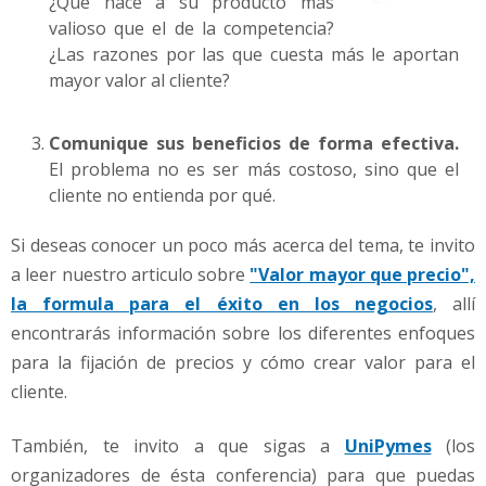
¿Qué hace a su producto más
valioso que el de la competencia?
¿Las razones por las que cuesta más le aportan
mayor valor al cliente?
Comunique sus beneficios de forma efectiva.
El problema no es ser más costoso, sino que el
cliente no entienda por qué.
Si deseas conocer un poco más acerca del tema, te invito
a leer nuestro articulo sobre
"Valor mayor que precio",
la formula para el éxito en los negocios
, allí
encontrarás información sobre los diferentes enfoques
para la fijación de precios y cómo crear valor para el
cliente.
También, te invito a que sigas a
UniPymes
(los
organizadores de ésta conferencia) para que puedas