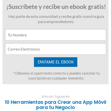
Articulo Siguiente
10 Herramientas para Crear una App Móvil
para tu Negocio