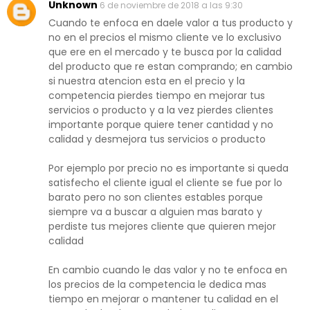
Unknown
6 de noviembre de 2018 a las 9:30
Cuando te enfoca en daele valor a tus producto y
no en el precios el mismo cliente ve lo exclusivo
que ere en el mercado y te busca por la calidad
del producto que re estan comprando; en cambio
si nuestra atencion esta en el precio y la
competencia pierdes tiempo en mejorar tus
servicios o producto y a la vez pierdes clientes
importante porque quiere tener cantidad y no
calidad y desmejora tus servicios o producto
Por ejemplo por precio no es importante si queda
satisfecho el cliente igual el cliente se fue por lo
barato pero no son clientes estables porque
siempre va a buscar a alguien mas barato y
perdiste tus mejores cliente que quieren mejor
calidad
En cambio cuando le das valor y no te enfoca en
los precios de la competencia le dedica mas
tiempo en mejorar o mantener tu calidad en el