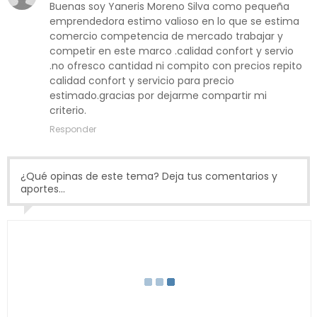
Buenas soy Yaneris Moreno Silva como pequeña
emprendedora estimo valioso en lo que se estima
comercio competencia de mercado trabajar y
competir en este marco .calidad confort y servio
.no ofresco cantidad ni compito con precios repito
calidad confort y servicio para precio
estimado.gracias por dejarme compartir mi
criterio.
Responder
¿Qué opinas de este tema? Deja tus comentarios y
aportes...