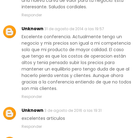
una nueva curva de valor para tu negocio. Esta
interesante. Saludos cordiales.
Responder
Unknown
31 de agosto de 2014 a las 19:57
Excelente conferencia. Actualmente tengo un
negocio y mis precios son igual a mi competencia
solo que mi producto de mayor calidad. El caso
que tengo es que los costos de operacion están
altos y tenia pensado subir los precios para
mantener un equilibrio pero tengo duda de que al
hacerlo pierda ventas y clientes. Aunque ahora
gracias a la conferencia entiendo de que no todos
son mis clientes.
Responder
Unknown
3 de agosto de 2016 a las 19:31
excelentes articulos
Responder