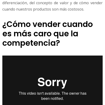
diferenciación, del concepto de valor y de cómo vender
cuando nuestros productos son más costosos.
¿Cómo vender cuando
es más caro que la
competencia?