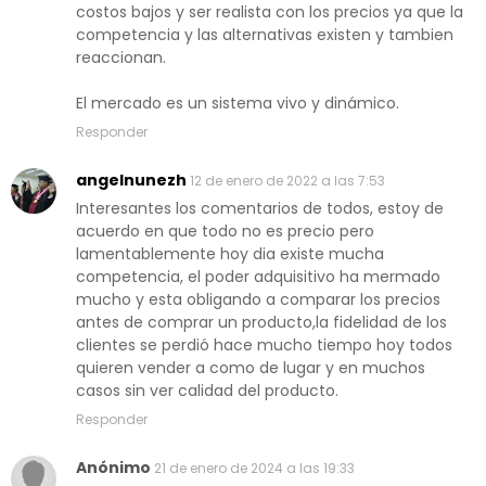
costos bajos y ser realista con los precios ya que la
competencia y las alternativas existen y tambien
reaccionan.
El mercado es un sistema vivo y dinámico.
Responder
angelnunezh
12 de enero de 2022 a las 7:53
Interesantes los comentarios de todos, estoy de
acuerdo en que todo no es precio pero
lamentablemente hoy dia existe mucha
competencia, el poder adquisitivo ha mermado
mucho y esta obligando a comparar los precios
antes de comprar un producto,la fidelidad de los
clientes se perdió hace mucho tiempo hoy todos
quieren vender a como de lugar y en muchos
casos sin ver calidad del producto.
Responder
Anónimo
21 de enero de 2024 a las 19:33