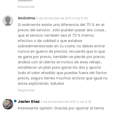
Saludos!
Responder
Anónimo
3 de diciembre de 2013 a las 5:49
Si realmente existe una diferencia del 70 % en el
precio del servicio , solo pueden pasar dos cosas ,
que el servicio también sea el 70 % menos
efectivo o de calidad o que estabas
sobredimensionado en tu coste, no debes entrar
nunca en guerra de precios, recuerda que lo que
se gana por precio, también se pierde por precio,
analiza con el cliente el motivo de esas rebaja ,
establecer un plan para ganar los dos y aporta
todo el valor añadido que puedas fuera del factor
precio, seguro tienes muchos activos que igual no
estas explotando. Saludos
Responder
Javier Díaz
3 de diciembre de 2013 a las 6:19
Interesante opinión. Gracias por aportar al tema.