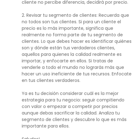
cliente no percibe diferencia, decidirá por precio.
2. Revisar tu segmento de clientes: Recuerda que
no todos son tus clientes. Si para un cliente el
precio es lo más importante, significa que
realmente no forma parte de tu segmento de
clientes. Lo que debes hacer es identificar quiénes
son y dónde están tus verdaderos clientes,
aquellos para quienes la calidad realmente es
importar, y enfocarte en ellos. Si tratas de
venderle a todo el mundo no lograrás más que
hacer un uso ineficiente de tus recursos. Enfocate
en tus clientes verdaderos.
Ya es tu decisión considerar cuál es la mejor
estrategia para tu negocio: seguir compitiendo
con valor o empezar a competir por precios
aunque debas sacrificar la calidad. Analiza tu
segmento de clientes y descubre lo que es más
importante para ellos.