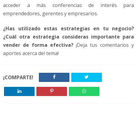
acceder a más conferencias de interés para
emprendedores, gerentes y empresarios.
¿Has utilizado estas estrategias en tu negocio?
¿Cuál otra estrategia consideras importante para
vender de forma efectiva?
¡Deja tus comentarios y
aportes acerca del tema!
¡COMPARTE!