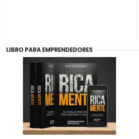
LIBRO PARA EMPRENDEDORES